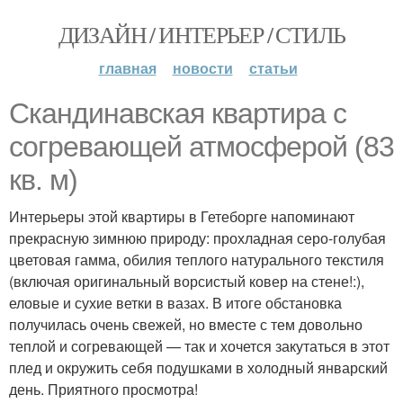
ДИЗАЙН / ИНТЕРЬЕР / СТИЛЬ
главная
новости
статьи
Скандинавская квартира с
согревающей атмосферой (83
кв. м)
Интерьеры этой квартиры в Гетеборге напоминают
прекрасную зимнюю природу: прохладная серо-голубая
цветовая гамма, обилия теплого натурального текстиля
(включая оригинальный ворсистый ковер на стене!:),
еловые и сухие ветки в вазах. В итоге обстановка
получилась очень свежей, но вместе с тем довольно
теплой и согревающей — так и хочется закутаться в этот
плед и окружить себя подушками в холодный январский
день. Приятного просмотра!