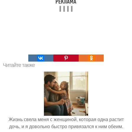
Читайте также
Жизнь свела меня с женщиной, которая одна растит
дочь, и я довольно быстро привязался к ним обеим.