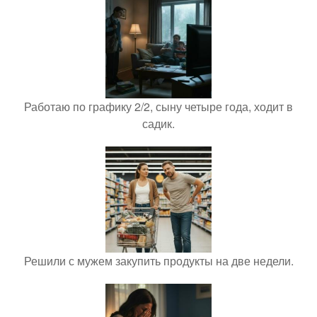
Работаю по графику 2/2, сыну четыре года, ходит в
садик.
Решили с мужем закупить продукты на две недели.