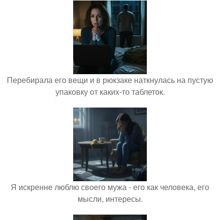
Перебирала его вещи и в рюкзаке наткнулась на пустую
упаковку от каких-то таблеток.
Я искренне люблю своего мужа - его как человека, его
мысли, интересы.