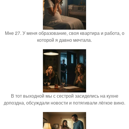
Мне 27. У меня образование, своя квартира и работа, о
которой я давно мечтала.
В тот выходной мы с сестрой засиделись на кухне
допоздна, обсуждали новости и потягивали лёгкое вино.