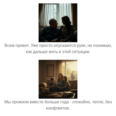
Всем привет. Уже просто опускаются руки, не понимаю,
как дальше жить в этой ситуации.
Мы прожили вместе больше года - спокойно, тепло, без
конфликтов.