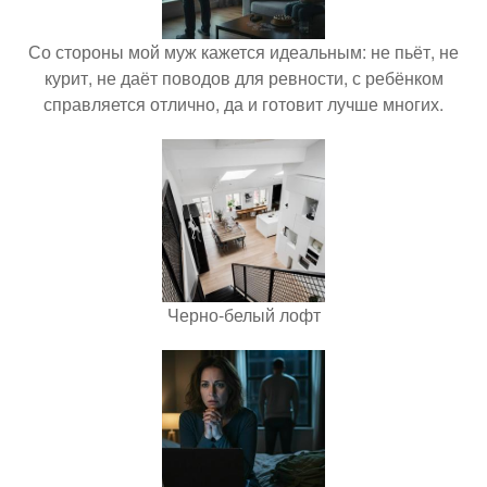
Со стороны мой муж кажется идеальным: не пьёт, не
курит, не даёт поводов для ревности, с ребёнком
справляется отлично, да и готовит лучше многих.
Черно-белый лофт