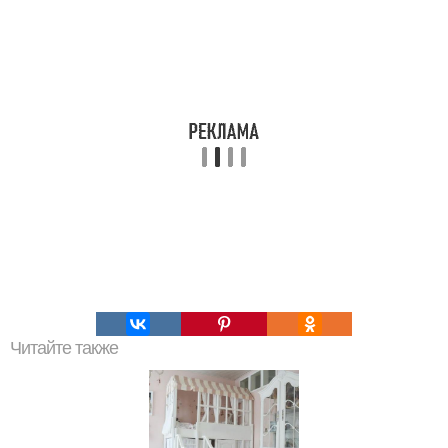
Читайте также