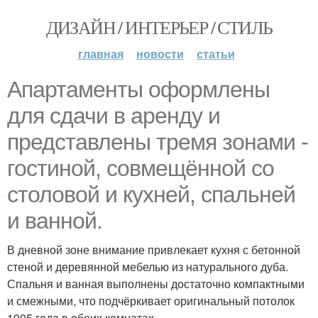
ДИЗАЙН / ИНТЕРЬЕР / СТИЛЬ
главная
новости
статьи
Апартаменты оформлены
для сдачи в аренду и
представлены тремя зонами -
гостиной, совмещённой со
столовой и кухней, спальней
и ванной.
В дневной зоне внимание привлекает кухня с бетонной
стеной и деревянной мебелью из натурального дуба.
Спальня и ванная выполнены достаточно компактными
и смежными, что подчёркивает оригинальный потолок
1905 года в обеих комнатах.