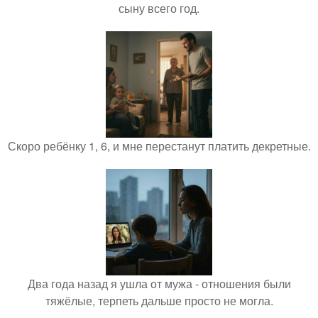
сыну всего год.
Скоро ребёнку 1, 6, и мне перестанут платить декретные.
Два года назад я ушла от мужа - отношения были
тяжёлые, терпеть дальше просто не могла.