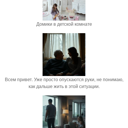
Домики в детской комнате
Всем привет. Уже просто опускаются руки, не понимаю,
как дальше жить в этой ситуации.