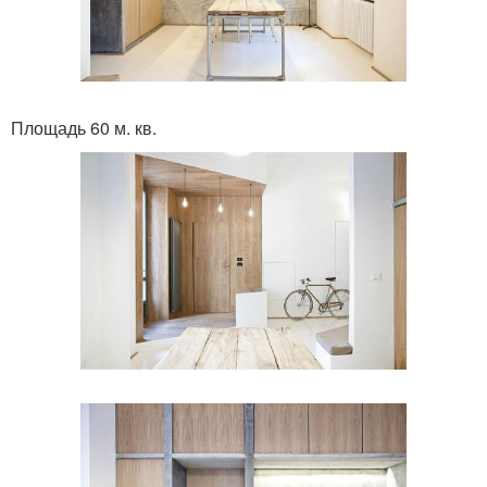
Площадь 60 м. кв.