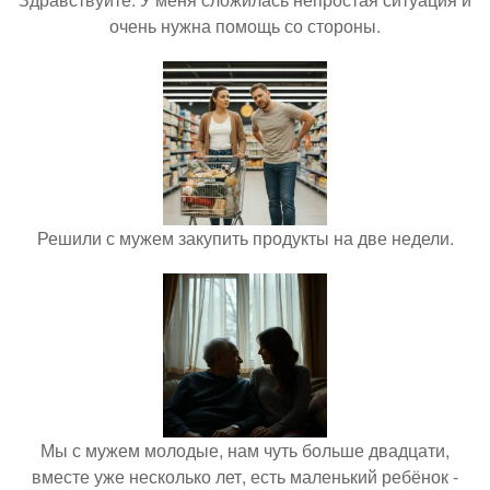
очень нужна помощь со стороны.
Решили с мужем закупить продукты на две недели.
Мы с мужем молодые, нам чуть больше двадцати,
вместе уже несколько лет, есть маленький ребёнок -