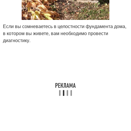
Если вы сомневаетесь в целостности фундамента дома,
в котором вы живете, вам необходимо провести
диагностику.