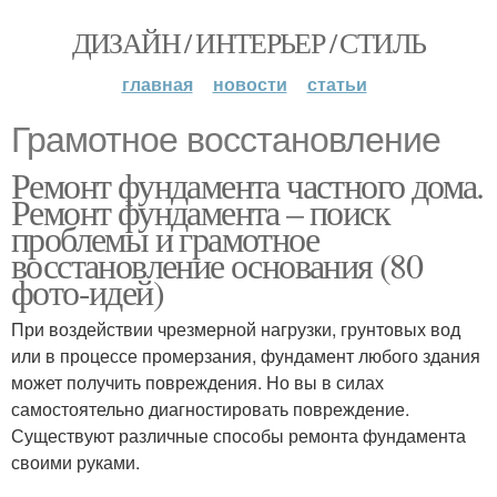
ДИЗАЙН / ИНТЕРЬЕР / СТИЛЬ
главная
новости
статьи
Грамотное восстановление
Ремонт фундамента частного дома.
Ремонт фундамента – поиск
проблемы и грамотное
восстановление основания (80
фото-идей)
При воздействии чрезмерной нагрузки, грунтовых вод
или в процессе промерзания, фундамент любого здания
может получить повреждения. Но вы в силах
самостоятельно диагностировать повреждение.
Существуют различные способы ремонта фундамента
своими руками.