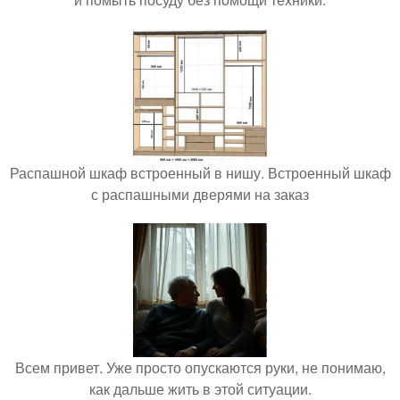
Распашной шкаф встроенный в нишу. Встроенный шкаф
с распашными дверями на заказ
Всем привет. Уже просто опускаются руки, не понимаю,
как дальше жить в этой ситуации.