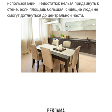
использовании. Недостатки: нельзя придвинуть к
стене, если площадь большая, сидящие люди не
смогут дотянуться до центральной части.