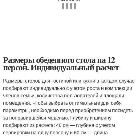
Размеры обеденного стола на 12
персон. Индивидуальный расчет
Размеры столов для гостиной или кухни в каждом случае
подбирают индивидуально с учетом роста и комплекции
членов семьи, количества пользователей и площади
помещения. Чтобы выбрать оптимальные для себя
параметры, необходимо перед приобретением посидеть
за понравившейся моделью. Глубину и ширину
подбирают из расчета: 40 см — глубина с учетом
сервировки на одну персону и 60 см — длина