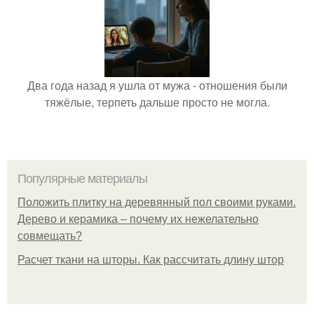
Два года назад я ушла от мужа - отношения были
тяжёлые, терпеть дальше просто не могла.
Популярные материалы
Положить плитку на деревянный пол своими руками.
Дерево и керамика – почему их нежелательно
совмещать?
Расчет ткани на шторы. Как рассчитать длину штор