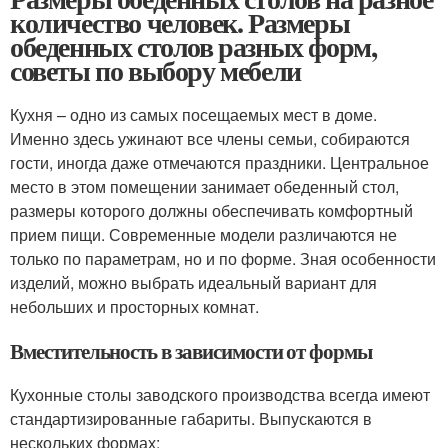
количество человек. Размеры
обеденных столов разных форм,
советы по выбору мебели
Кухня – одно из самых посещаемых мест в доме.
Именно здесь ужинают все члены семьи, собираются
гости, иногда даже отмечаются праздники. Центральное
место в этом помещении занимает обеденный стол,
размеры которого должны обеспечивать комфортный
прием пищи. Современные модели различаются не
только по параметрам, но и по форме. Зная особенности
изделий, можно выбрать идеальный вариант для
небольших и просторных комнат.
Вместительность в зависимости от формы
Кухонные столы заводского производства всегда имеют
стандартизированные габариты. Выпускаются в
нескольких формах: