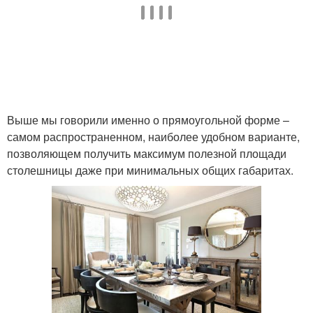
Выше мы говорили именно о прямоугольной форме –
самом распространенном, наиболее удобном варианте,
позволяющем получить максимум полезной площади
столешницы даже при минимальных общих габаритах.