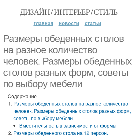
ДИЗАЙН / ИНТЕРЬЕР / СТИЛЬ
главная
новости
статьи
Размеры обеденных столов
на разное количество
человек. Размеры обеденных
столов разных форм, советы
по выбору мебели
Содержание
Размеры обеденных столов на разное количество
человек. Размеры обеденных столов разных форм,
советы по выбору мебели
Вместительность в зависимости от формы
Размеры обеденного стола на 12 персон.