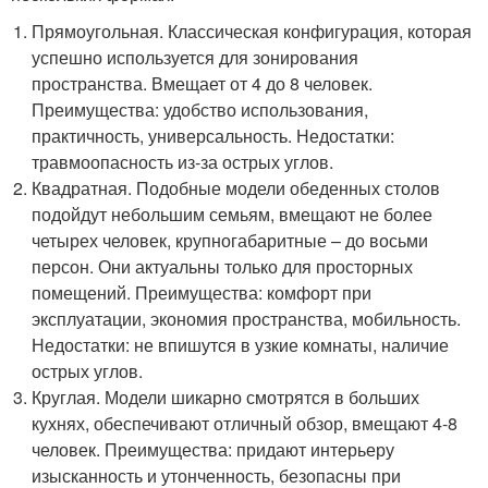
Прямоугольная. Классическая конфигурация, которая
успешно используется для зонирования
пространства. Вмещает от 4 до 8 человек.
Преимущества: удобство использования,
практичность, универсальность. Недостатки:
травмоопасность из-за острых углов.
Квадратная. Подобные модели обеденных столов
подойдут небольшим семьям, вмещают не более
четырех человек, крупногабаритные – до восьми
персон. Они актуальны только для просторных
помещений. Преимущества: комфорт при
эксплуатации, экономия пространства, мобильность.
Недостатки: не впишутся в узкие комнаты, наличие
острых углов.
Круглая. Модели шикарно смотрятся в больших
кухнях, обеспечивают отличный обзор, вмещают 4-8
человек. Преимущества: придают интерьеру
изысканность и утонченность, безопасны при