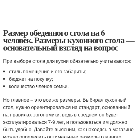
Размер обеденного стола на 6
человек. Размеры кухонного стола —
основательный взгляд на вопрос
При выборе стола для кухни обязательно учитываются:
стиль помещения и его габариты;
бюджет на покупку;
количество членов семьи.
Но главное – это все же размеры. Выбирая кухонный
стол, нужно ориентироваться на стандарт, основанный
на правилах эргономики, ведь в среднем он будет
эксплуатироваться 7-9 лет, и пользоваться им должно
быть удобно. Давайте выясним, как находясь в магазине
можно определить оптимальные размеры главного