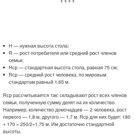
Н — нужная высота стола;
R — рост потребителя или средний рост членов
семьи;
Нср — стандартная высота стола, равная 75 см;
Rср — средний рост человека, по мировым
стандартам равный 1,65 м.
Rср рассчитывается так: складывают рост всех членов
семьи, полученную сумму делят на их количество.
Например, количество домочадцев — 2 человека, рост
первого — 1,8 м, другого — 1,7 м. Rср для них будет: 180
+ 170 = 250/2=1,75 м. Им достаточно стандартной
высоты.