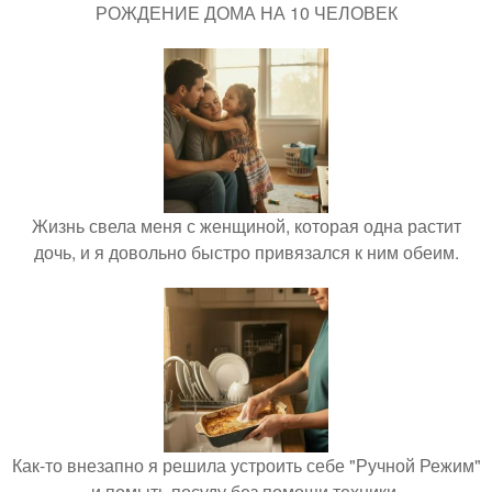
РОЖДЕНИЕ ДОМА НА 10 ЧЕЛОВЕК
Жизнь свела меня с женщиной, которая одна растит
дочь, и я довольно быстро привязался к ним обеим.
Как-то внезапно я решила устроить себе "Ручной Режим"
и помыть посуду без помощи техники.