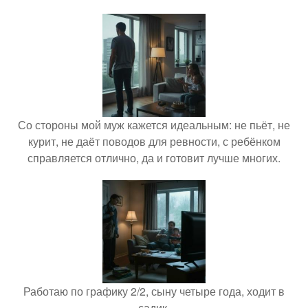
Со стороны мой муж кажется идеальным: не пьёт, не
курит, не даёт поводов для ревности, с ребёнком
справляется отлично, да и готовит лучше многих.
Работаю по графику 2/2, сыну четыре года, ходит в
садик.