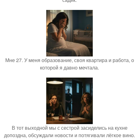
Мне 27. У меня образование, своя квартира и работа, о
которой я давно мечтала.
В тот выходной мы с сестрой засиделись на кухне
допоздна, обсуждали новости и потягивали лёгкое вино.