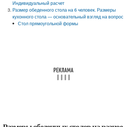
Индивидуальный расчет
Размер обеденного стола на 6 человек. Размеры
кухонного стола — основательный взгляд на вопрос
Стол прямоугольной формы
Размеры обеденных столов на разное