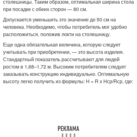
столешницы. Таким образом, оптимальная ширина стола
при посадке с обеих сторон — 80 см.
Допускается уменьшить это значение до 50 см на
человека. Необходимо, чтобы потребитель мог удобно
расположиться, положив локти на столешницу.
Еще одна обязательная величина, которую следует
учитывать при приобретении, — это высота изделия.
Стандартный показатель рассчитывают для людей
ростом в 1,68–1,72 м. Высоким потребителям следует
заказывать конструкцию индивидуально. Оптимальную
высоту легко получить из формулы: H = R x Hср/Rср, где: