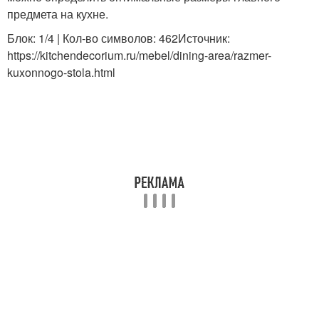
предмета на кухне.
Блок: 1/4 | Кол-во символов: 462Источник:
https://kitchendecorium.ru/mebel/dining-area/razmer-
kuxonnogo-stola.html