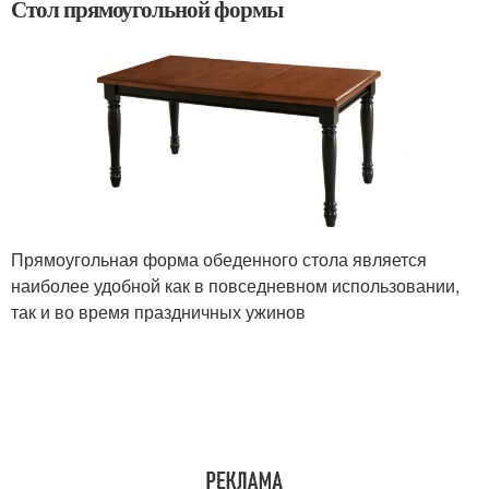
Стол прямоугольной формы
Прямоугольная форма обеденного стола является
наиболее удобной как в повседневном использовании,
так и во время праздничных ужинов