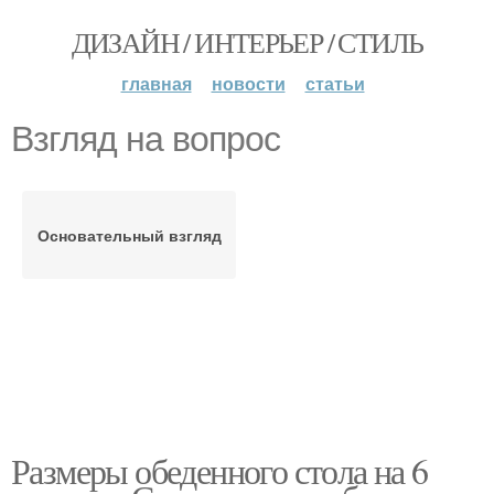
ДИЗАЙН / ИНТЕРЬЕР / СТИЛЬ
главная
новости
статьи
Взгляд на вопрос
Основательный взгляд
Размеры обеденного стола на 6