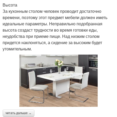
Высота
За кухонным столом человек проводит достаточно
времени, поэтому этот предмет мебели должен иметь
идеальные параметры. Неправильно подобранная
высота создаст трудности во время готовки еды,
неудобства при приеме пище. Над низким столом
придется наклоняться, а сидение за высоким будет
утомительным.
читать дальше →