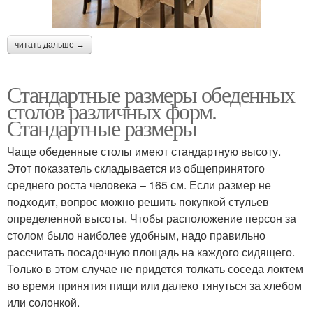
читать дальше →
Стандартные размеры обеденных
столов различных форм.
Стандартные размеры
Чаще обеденные столы имеют стандартную высоту.
Этот показатель складывается из общепринятого
среднего роста человека – 165 см. Если размер не
подходит, вопрос можно решить покупкой стульев
определенной высоты. Чтобы расположение персон за
столом было наиболее удобным, надо правильно
рассчитать посадочную площадь на каждого сидящего.
Только в этом случае не придется толкать соседа локтем
во время принятия пищи или далеко тянуться за хлебом
или солонкой.