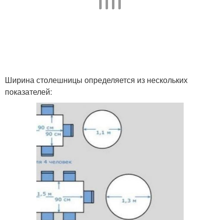
Ширина столешницы определяется из нескольких
показателей: