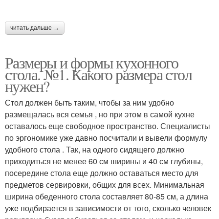
читать дальше →
Размеры и формы кухонного
стола. №1. Какого размера стол
нужен?
Стол должен быть таким, чтобы за ним удобно
размещалась вся семья , но при этом в самой кухне
оставалось еще свободное пространство. Специалисты
по эргономике уже давно посчитали и вывели формулу
удобного стола . Так, на одного сидящего должно
приходиться не менее 60 см ширины и 40 см глубины,
посередине стола еще должно оставаться место для
предметов сервировки, общих для всех. Минимальная
ширина обеденного стола составляет 80-85 см, а длина
уже подбирается в зависимости от того, сколько человек