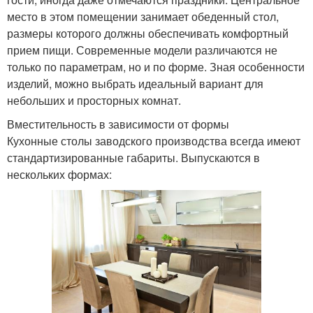
место в этом помещении занимает обеденный стол,
размеры которого должны обеспечивать комфортный
прием пищи. Современные модели различаются не
только по параметрам, но и по форме. Зная особенности
изделий, можно выбрать идеальный вариант для
небольших и просторных комнат.
Вместительность в зависимости от формы
Кухонные столы заводского производства всегда имеют
стандартизированные габариты. Выпускаются в
нескольких формах: