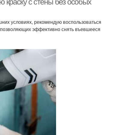
 краску с стены без особых
шних условиях, рекомендую воспользоваться
, позволяющих эффективно снять въевшееся