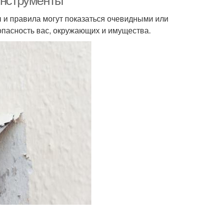
инструменты
ы и правила могут показаться очевидными или
опасность вас, окружающих и имущества.