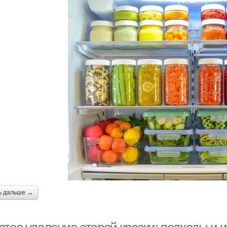
ь дальше →