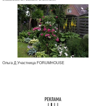
Ольга Д Участница FORUMHOUSE