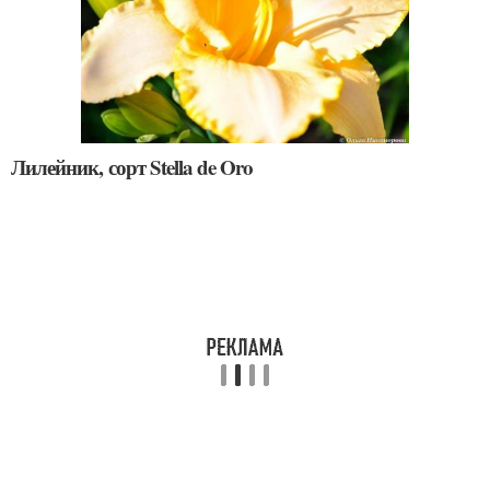
Лилейник, сорт Stella de Oro