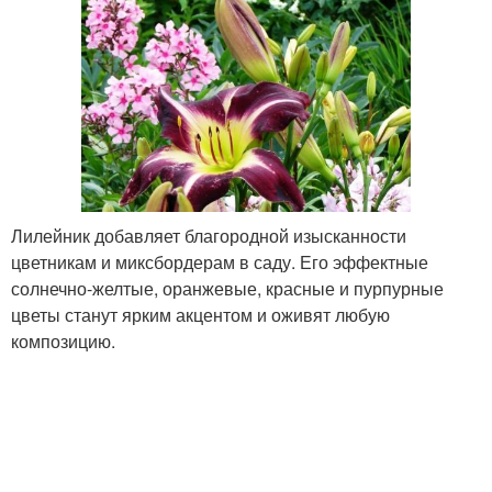
Лилейник добавляет благородной изысканности
цветникам и миксбордерам в саду. Его эффектные
солнечно-желтые, оранжевые, красные и пурпурные
цветы станут ярким акцентом и оживят любую
композицию.