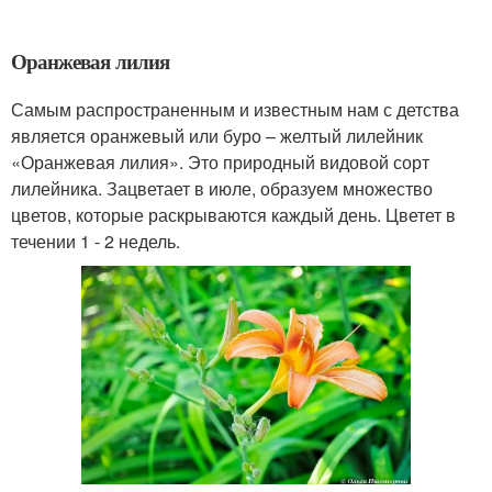
Оранжевая лилия
Самым распространенным и известным нам с детства
является оранжевый или буро – желтый лилейник
«Оранжевая лилия». Это природный видовой сорт
лилейника. Зацветает в июле, образуем множество
цветов, которые раскрываются каждый день. Цветет в
течении 1 - 2 недель.