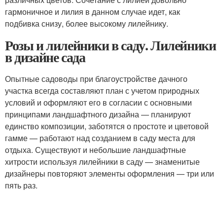
гармоничное и лилия в данном случае идет, как
подбивка снизу, более высокому лилейнику.
Розы и лилейники в саду. Лилейники
в дизайне сада
Опытные садоводы при благоустройстве дачного
участка всегда составляют план с учетом природных
условий и оформляют его в согласии с основными
принципами ландшафтного дизайна — планируют
единство композиции, заботятся о простоте и цветовой
гамме — работают над созданием в саду места для
отдыха. Существуют и небольшие ландшафтные
хитрости используя лилейники в саду — знаменитые
дизайнеры повторяют элементы оформления — три или
пять раз.