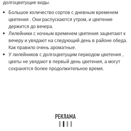
долгоцветущие виды.
Большое количество сортов с дневным временем
цветения . Они распускаются утром, и цветение
держится до вечера.
Лилейники с ночным временем цветения зацветают к
вечеру и увядают на следующий день в районе обеда.
Как правило очень ароматные.
У лилейников с долгоцветущим периодом цветения ,
цветы не увядают в первый день цветения, а могут
сохранятся более продолжительное время.