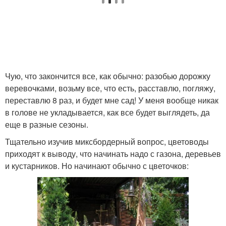
Чую, что закончится все, как обычно: разобью дорожку
веревочками, возьму все, что есть, расставлю, погляжу,
переставлю 8 раз, и будет мне сад! У меня вообще никак
в голове не укладывается, как все будет выглядеть, да
еще в разные сезоны.
Тщательно изучив миксбордерный вопрос, цветоводы
приходят к выводу, что начинать надо с газона, деревьев
и кустарников. Но начинают обычно с цветочков: