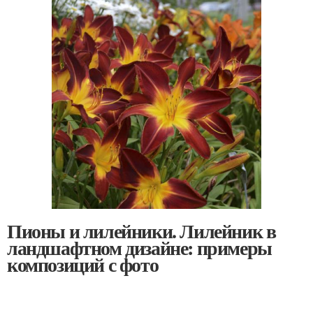
Пионы и лилейники. Лилейник в
ландшафтном дизайне: примеры
композиций с фото