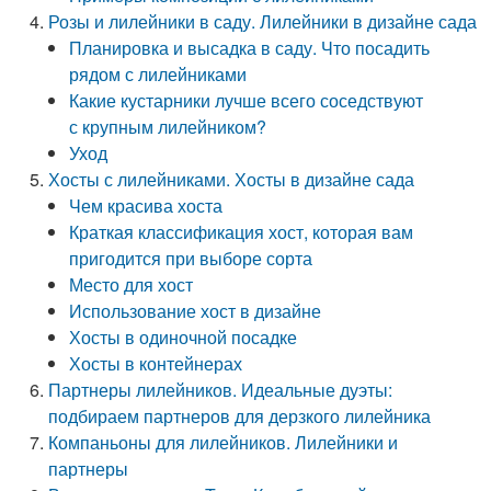
Розы и лилейники в саду. Лилейники в дизайне сада
Планировка и высадка в саду. Что посадить
рядом с лилейниками
Какие кустарники лучше всего соседствуют
с крупным лилейником?
Уход
Хосты с лилейниками. Хосты в дизайне сада
Чем красива хоста
Краткая классификация хост, которая вам
пригодится при выборе сорта
Место для хост
Использование хост в дизайне
Хосты в одиночной посадке
Хосты в контейнерах
Партнеры лилейников. Идеальные дуэты:
подбираем партнеров для дерзкого лилейника
Компаньоны для лилейников. Лилейники и
партнеры