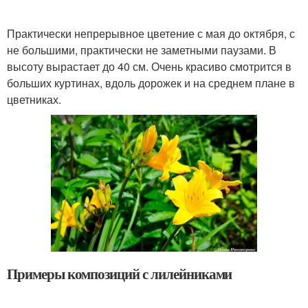
Практически непрерывное цветение с мая до октября, с
не большими, практически не заметными паузами. В
высоту вырастает до 40 см. Очень красиво смотрится в
больших куртинах, вдоль дорожек и на среднем плане в
цветниках.
Примеры композиций с лилейниками