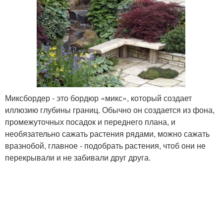
Миксбордер - это бордюр «микс», который создает
иллюзию глубины границ. Обычно он создается из фона,
промежуточных посадок и переднего плана, и
необязательно сажать растения рядами, можно сажать
вразнобой, главное - подобрать растения, чтоб они не
перекрывали и не забивали друг друга.