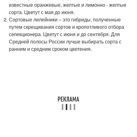
известные оранжевые, желтые и лимонно - желтые
сорта. Цветут с мая до июня.
Сортовые лилейники – это гибриды, полученные
путем скрещивания сортов и кропотливого отбора
селекционера. Цветут с июня и до сентября. Для
Средней полосы России лучше выбирать сорта с
ранним и средним сроком цветения.