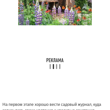
На первом этапе хорошо вести садовый журнал, куда