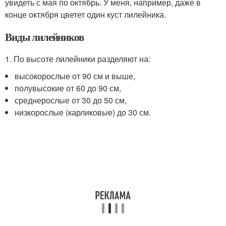
увидеть с мая по октябрь. У меня, например, даже в
конце октября цветет один куст лилейника.
Виды лилейников
1. По высоте лилейники разделяют на:
высокорослые от 90 см и выше,
полувысокие от 60 до 90 см,
среднерослые от 30 до 50 см,
низкорослые (карликовые) до 30 см.