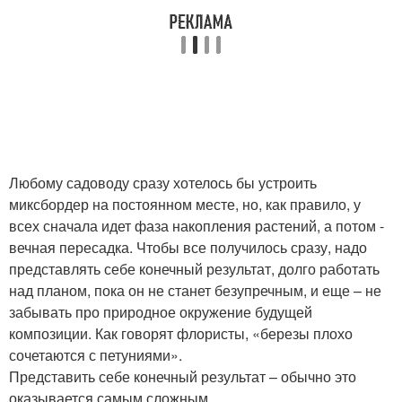
Любому садоводу сразу хотелось бы устроить
миксбордер на постоянном месте, но, как правило, у
всех сначала идет фаза накопления растений, а потом -
вечная пересадка. Чтобы все получилось сразу, надо
представлять себе конечный результат, долго работать
над планом, пока он не станет безупречным, и еще – не
забывать про природное окружение будущей
композиции. Как говорят флористы, «березы плохо
сочетаются с петуниями».
Представить себе конечный результат – обычно это
оказывается самым сложным.