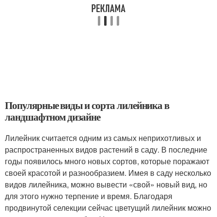
Популярные виды и сорта лилейника в
ландшафтном дизайне
Лилейник считается одним из самых неприхотливых и
распространенных видов растений в саду. В последние
годы появилось много новых сортов, которые поражают
своей красотой и разнообразием. Имея в саду несколько
видов лилейника, можно вывести «свой» новый вид, но
для этого нужно терпение и время. Благодаря
продвинутой селекции сейчас цветущий лилейник можно