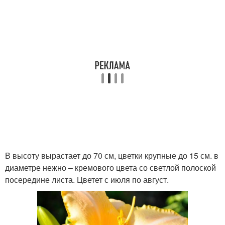
В высоту вырастает до 70 см, цветки крупные до 15 см. в
диаметре нежно – кремового цвета со светлой полоской
посередине листа. Цветет с июля по август.