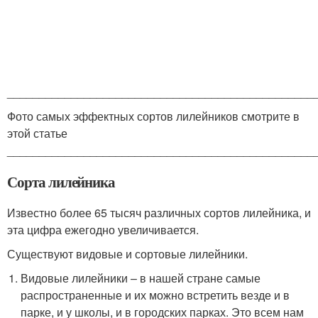
________________________________________________
Фото самых эффектных сортов лилейников смотрите в
этой статье
________________________________________________
Сорта лилейника
Известно более 65 тысяч различных сортов лилейника, и
эта цифра ежегодно увеличивается.
Существуют видовые и сортовые лилейники.
Видовые лилейники – в нашей стране самые
распространенные и их можно встретить везде и в
парке, и у школы, и в городских парках. Это всем нам