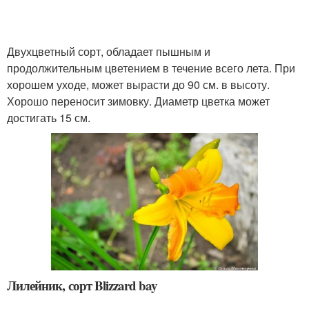
Двухцветный сорт, обладает пышным и
продолжительным цветением в течение всего лета. При
хорошем уходе, может вырасти до 90 см. в высоту.
Хорошо переносит зимовку. Диаметр цветка может
достигать 15 см.
Лилейник, сорт Blizzard bay