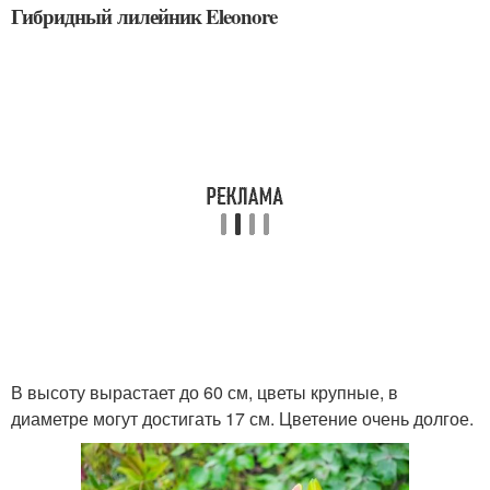
Гибридный лилейник Eleonore
В высоту вырастает до 60 см, цветы крупные, в
диаметре могут достигать 17 см. Цветение очень долгое.