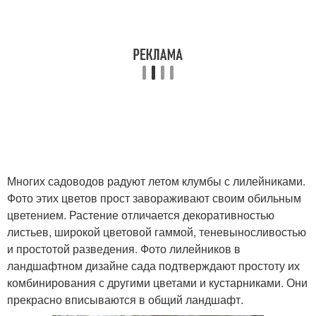
Многих садоводов радуют летом клумбы с лилейниками.
Фото этих цветов прост завораживают своим обильным
цветением. Растение отличается декоративностью
листьев, широкой цветовой гаммой, теневыносливостью
и простотой разведения. Фото лилейников в
ландшафтном дизайне сада подтверждают простоту их
комбинирования с другими цветами и кустарниками. Они
прекрасно вписываются в общий ландшафт.