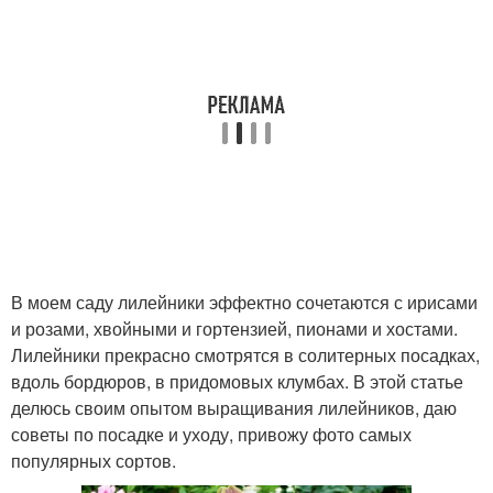
В моем саду лилейники эффектно сочетаются с ирисами
и розами, хвойными и гортензией, пионами и хостами.
Лилейники прекрасно смотрятся в солитерных посадках,
вдоль бордюров, в придомовых клумбах. В этой статье
делюсь своим опытом выращивания лилейников, даю
советы по посадке и уходу, привожу фото самых
популярных сортов.