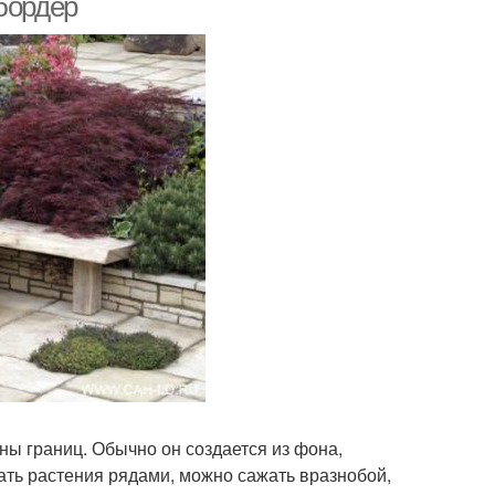
бордер
ны границ. Обычно он создается из фона,
ать растения рядами, можно сажать вразнобой,