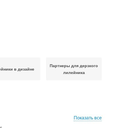
Партнеры для дерзкого
йники в дизайне
лилейника
Показать все