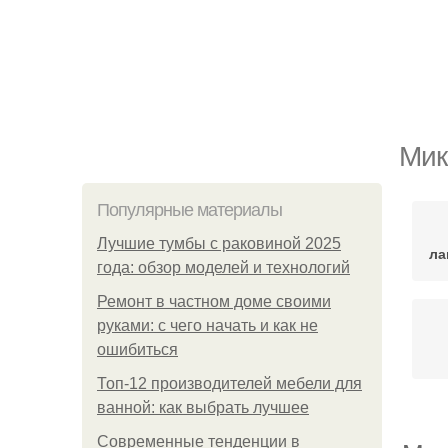
Мик
Популярные материалы
Лучшие тумбы с раковиной 2025
ла
года: обзор моделей и технологий
Ремонт в частном доме своими
руками: с чего начать и как не
ошибиться
Топ-12 производителей мебели для
ванной: как выбрать лучшее
Современные тенденции в