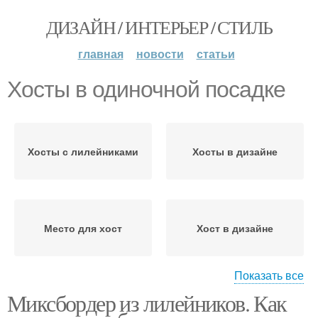
ДИЗАЙН / ИНТЕРЬЕР / СТИЛЬ
главная
новости
статьи
Хосты в одиночной посадке
Хосты с лилейниками
Хосты в дизайне
Место для хост
Хост в дизайне
Показать все
Миксбордер из лилейников. Как
Хосты в контейнерах