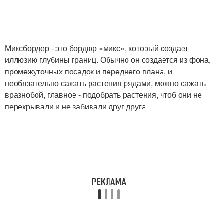
Миксбордер - это бордюр «микс», который создает
иллюзию глубины границ. Обычно он создается из фона,
промежуточных посадок и переднего плана, и
необязательно сажать растения рядами, можно сажать
вразнобой, главное - подобрать растения, чтоб они не
перекрывали и не забивали друг друга.