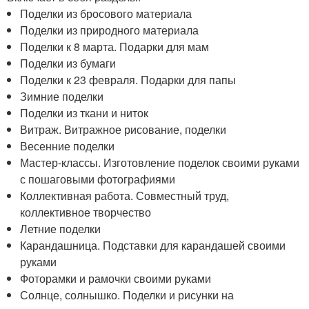
Поделки из бросового материала
Поделки из природного материала
Поделки к 8 марта. Подарки для мам
Поделки из бумаги
Поделки к 23 февраля. Подарки для папы
Зимние поделки
Поделки из ткани и ниток
Витраж. Витражное рисование, поделки
Весенние поделки
Мастер-классы. Изготовление поделок своими руками
с пошаговыми фотографиями
Коллективная работа. Совместный труд,
коллективное творчество
Летние поделки
Карандашница. Подставки для карандашей своими
руками
Фоторамки и рамочки своими руками
Солнце, солнышко. Поделки и рисунки на