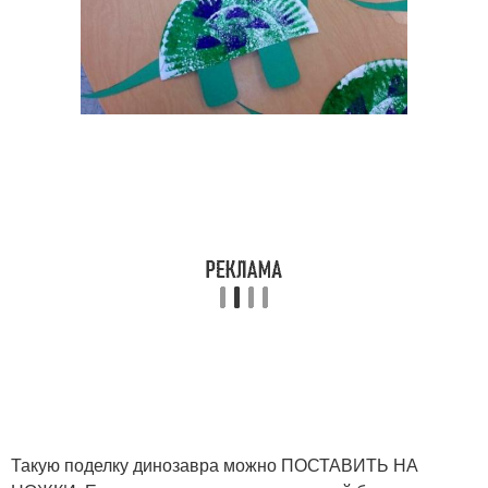
Такую поделку динозавра можно ПОСТАВИТЬ НА