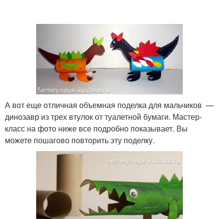
А вот еще отличная объемная поделка для мальчиков —
динозавр из трех втулок от туалетной бумаги. Мастер-
класс на фото ниже все подробно показывает. Вы
можете пошагово повторить эту поделку.