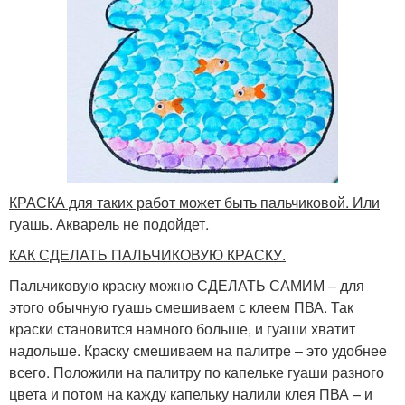
КРАСКА для таких работ может быть пальчиковой. Или
гуашь. Акварель не подойдет.
КАК СДЕЛАТЬ ПАЛЬЧИКОВУЮ КРАСКУ.
Пальчиковую краску можно СДЕЛАТЬ САМИМ – для
этого обычную гуашь смешиваем с клеем ПВА. Так
краски становится намного больше, и гуаши хватит
надольше. Краску смешиваем на палитре – это удобнее
всего. Положили на палитру по капельке гуаши разного
цвета и потом на кажду капельку налили клея ПВА – и