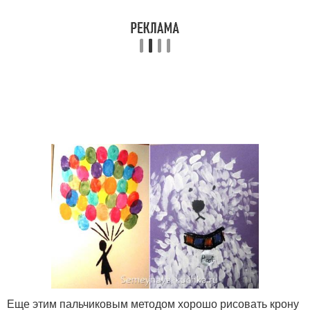
Еще этим пальчиковым методом хорошо рисовать крону