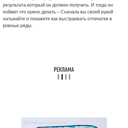
результата который он должен получить. И тогда он
поймет что нужно делать – Сначала вы своей рукой
натыкайте и покажите как выстраивать отпечатки в
ровные ряды.