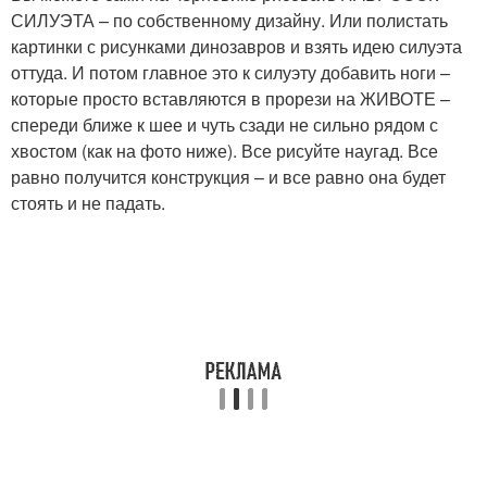
СИЛУЭТА – по собственному дизайну. Или полистать
картинки с рисунками динозавров и взять идею силуэта
оттуда. И потом главное это к силуэту добавить ноги –
которые просто вставляются в прорези на ЖИВОТЕ –
спереди ближе к шее и чуть сзади не сильно рядом с
хвостом (как на фото ниже). Все рисуйте наугад. Все
равно получится конструкция – и все равно она будет
стоять и не падать.