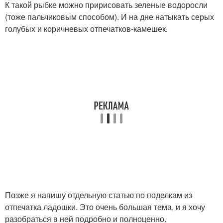
К такой рыбке можно пририсовать зеленые водоросли
(тоже пальчиковым способом). И на дне натыкать серых
голубых и коричневых отпечатков-камешек.
Позже я напишу отдельную статью по поделкам из
отпечатка ладошки. Это очень большая тема, и я хочу
разобраться в ней подробно и полноценно.