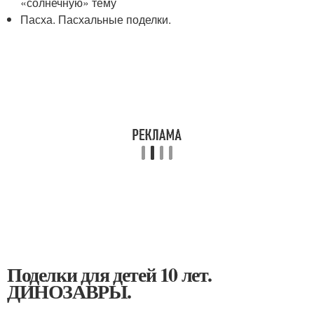
«солнечную» тему
Пасха. Пасхальные поделки.
Поделки для детей 10 лет.
ДИНОЗАВРЫ.