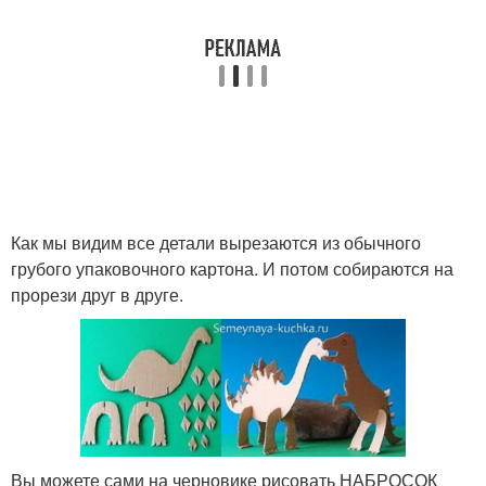
Как мы видим все детали вырезаются из обычного
грубого упаковочного картона. И потом собираются на
прорези друг в друге.
Вы можете сами на черновике рисовать НАБРОСОК