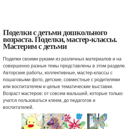
Поделки с детьми дошкольного
возраста. Поделки, мастер-классы.
Мастерим с детьми
Поделки своими руками из различных материалов и на
совершенно разные темы представлены в этом разделе.
Авторские работы, коллективные, мастер-классы с
пошаговыми фото, детские, совместные с родителями
или воспитателем и целые тематические выставки.
Возраст мастеров: от совсем малышей, которые только
учатся пользоваться клеем, до педагогов и
воспитателей.