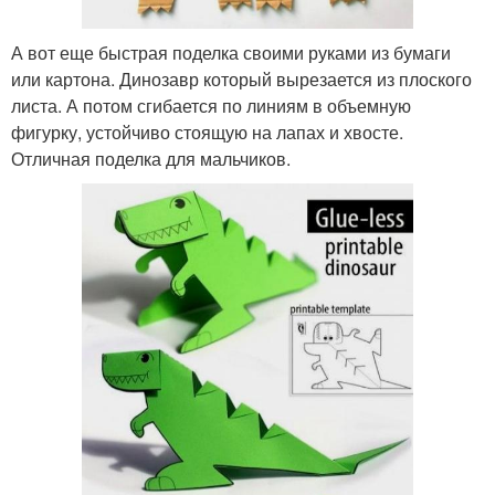
А вот еще быстрая поделка своими руками из бумаги
или картона. Динозавр который вырезается из плоского
листа. А потом сгибается по линиям в объемную
фигурку, устойчиво стоящую на лапах и хвосте.
Отличная поделка для мальчиков.