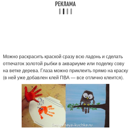
Можно раскрасить краской сразу всю ладонь и сделать
отпечаток золотой рыбки в аквариуме или поделку сову
на ветке дерева. Глаза можно приклеить прямо на краску
(в ней уже добавлен клей ПВА — все отлично клеится).