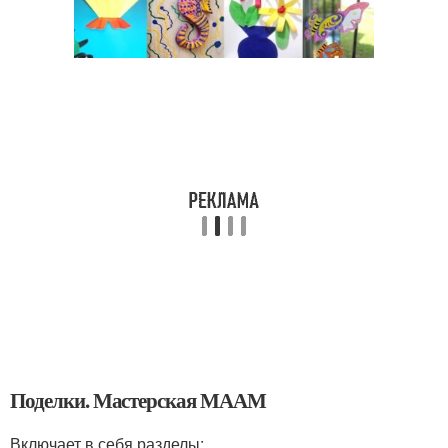
Поделки. Мастерская МААМ
Включает в себя разделы: