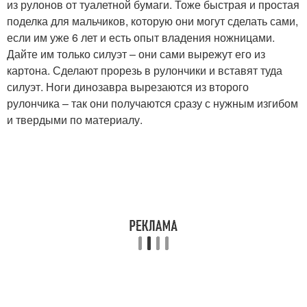
из рулонов от туалетной бумаги. Тоже быстрая и простая
поделка для мальчиков, которую они могут сделать сами,
если им уже 6 лет и есть опыт владения ножницами.
Дайте им только силуэт – они сами вырежут его из
картона. Сделают прорезь в рулончики и вставят туда
силуэт. Ноги динозавра вырезаются из второго
рулончика – так они получаются сразу с нужным изгибом
и твердыми по материалу.