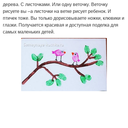
дерева. С листочками. Или одну веточку. Веточку
рисуете вы –а листочки на ветке рисует ребенок. И
птичек тоже. Вы только дорисовываете ножки, клювики и
глазки. Получается красивая и доступная поделка для
самых маленьких детей.