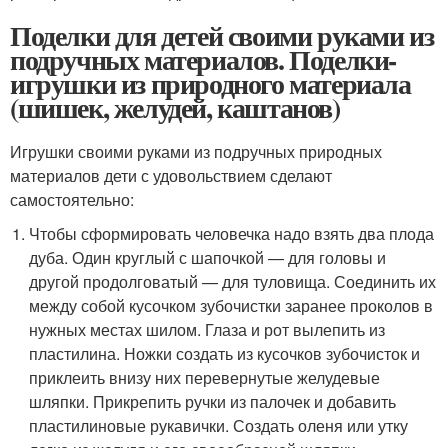
Поделки для детей своими руками из
подручных материалов. Поделки-
игрушки из природного материала
(шишек, желудей, каштанов)
Игрушки своими руками из подручных природных
материалов дети с удовольствием сделают
самостоятельно:
Чтобы сформировать человечка надо взять два плода
дуба. Один круглый с шапочкой — для головы и
другой продолговатый — для туловища. Соединить их
между собой кусочком зубочистки заранее проколов в
нужных местах шилом. Глаза и рот вылепить из
пластилина. Ножки создать из кусочков зубочисток и
приклеить внизу них перевернутые желудевые
шляпки. Прикрепить ручки из палочек и добавить
пластилиновые рукавички. Создать оленя или утку