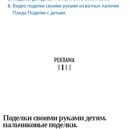
Видео поделки своими руками из ватных палочек
Панда Поделки с детьми
Поделки своими руками детям.
пальчиковые поделки.