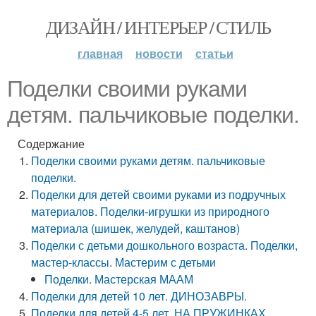
ДИЗАЙН / ИНТЕРЬЕР / СТИЛЬ
главная
новости
статьи
Поделки своими руками
детям. пальчиковые поделки.
Содержание
Поделки своими руками детям. пальчиковые
поделки.
Поделки для детей своими руками из подручных
материалов. Поделки-игрушки из природного
материала (шишек, желудей, каштанов)
Поделки с детьми дошкольного возраста. Поделки,
мастер-классы. Мастерим с детьми
Поделки. Мастерская МААМ
Поделки для детей 10 лет. ДИНОЗАВРЫ.
Поделки для детей 4-5 лет. НА ПРУЖИНКАХ.