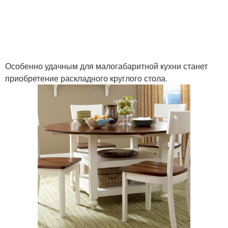
Особенно удачным для малогабаритной кухни станет
приобретение раскладного круглого стола.