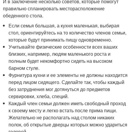
И в заключение несколько советов, которые помогут
правильно спланировать месторасположение
обеденного стола.
Если семья большая, а кухня маленькая, выбирая
стол, ориентируйтесь на то количество членов семьи,
которые будут принимать пищу одновременно.
Учитывайте физические особенности всех ваших
близких, например, людям маленького роста и
полным будет некомфортно сидеть на высоком
барном стуле.
Фурнитура кухни и ее элементы не должны находится
перед лицом сидящего. Сделайте так, чтобы каждый
без затруднения мог дотянуться до предметов
сервировки, хлеба, специй.
Каждый член семьи должен иметь свободный проход
к своему месту и легко встать после прима пищи.
Желательно не располагать над столом никаких
полок, об открытые дверцы которых можно удариться
головой.