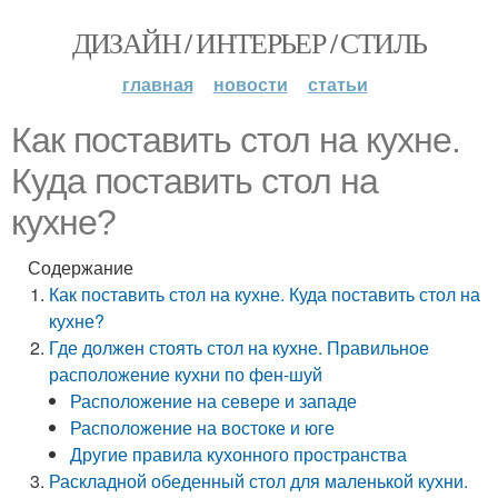
ДИЗАЙН / ИНТЕРЬЕР / СТИЛЬ
главная
новости
статьи
Как поставить стол на кухне.
Куда поставить стол на
кухне?
Содержание
Как поставить стол на кухне. Куда поставить стол на
кухне?
Где должен стоять стол на кухне. Правильное
расположение кухни по фен-шуй
Расположение на севере и западе
Расположение на востоке и юге
Другие правила кухонного пространства
Раскладной обеденный стол для маленькой кухни.