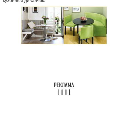
кухонный диванчик.