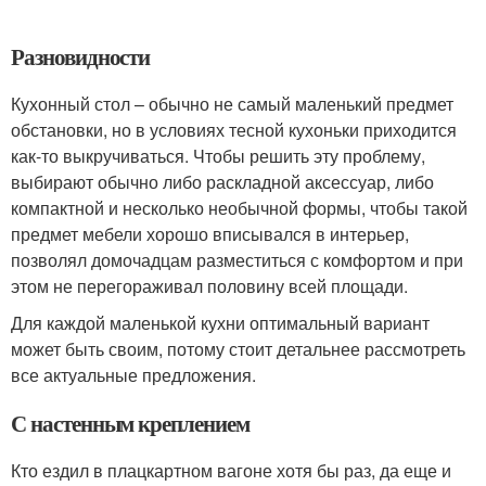
Разновидности
Кухонный стол – обычно не самый маленький предмет
обстановки, но в условиях тесной кухоньки приходится
как-то выкручиваться. Чтобы решить эту проблему,
выбирают обычно либо раскладной аксессуар, либо
компактной и несколько необычной формы, чтобы такой
предмет мебели хорошо вписывался в интерьер,
позволял домочадцам разместиться с комфортом и при
этом не перегораживал половину всей площади.
Для каждой маленькой кухни оптимальный вариант
может быть своим, потому стоит детальнее рассмотреть
все актуальные предложения.
С настенным креплением
Кто ездил в плацкартном вагоне хотя бы раз, да еще и