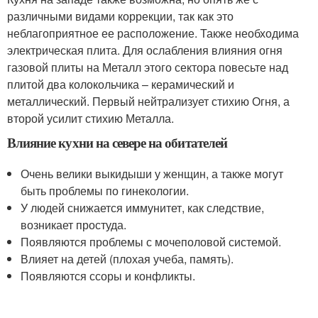
различными видами коррекции, так как это
неблагоприятное ее расположение. Также необходима
электрическая плита. Для ослабления влияния огня
газовой плиты на Металл этого сектора повесьте над
плитой два колокольчика – керамический и
металлический. Первый нейтрализует стихию Огня, а
второй усилит стихию Металла.
Влияние кухни на севере на обитателей
Очень велики выкидыши у женщин, а также могут
быть проблемы по гинекологии.
У людей снижается иммунитет, как следствие,
возникает простуда.
Появляются проблемы с мочеполовой системой.
Влияет на детей (плохая учеба, память).
Появляются ссоры и конфликты.