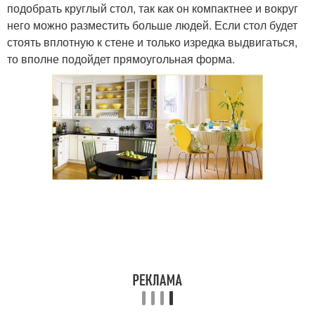
подобрать круглый стол, так как он компактнее и вокруг
него можно разместить больше людей. Если стол будет
стоять вплотную к стене и только изредка выдвигаться,
то вполне подойдет прямоугольная форма.