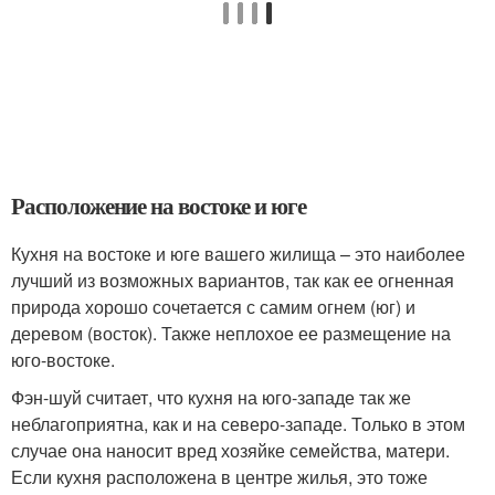
Расположение на востоке и юге
Кухня на востоке и юге вашего жилища – это наиболее
лучший из возможных вариантов, так как ее огненная
природа хорошо сочетается с самим огнем (юг) и
деревом (восток). Также неплохое ее размещение на
юго-востоке.
Фэн-шуй считает, что кухня на юго-западе так же
неблагоприятна, как и на северо-западе. Только в этом
случае она наносит вред хозяйке семейства, матери.
Если кухня расположена в центре жилья, это тоже