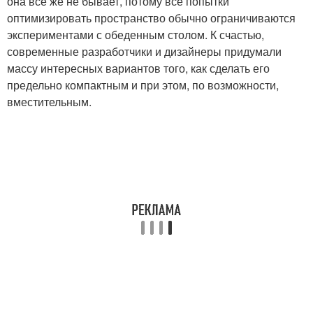
она все же не бывает, потому все попытки
оптимизировать пространство обычно ограничиваются
экспериментами с обеденным столом. К счастью,
современные разработчики и дизайнеры придумали
массу интересных вариантов того, как сделать его
предельно компактным и при этом, по возможности,
вместительным.