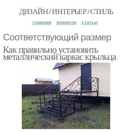
ДИЗАЙН / ИНТЕРЬЕР / СТИЛЬ
главная
новости
статьи
Соответствующий размер
Как правильно установить
металлический каркас крыльца