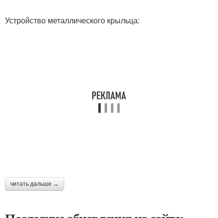
Устройство металлического крыльца:
читать дальше →