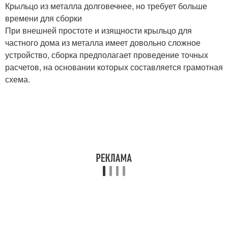
Крыльцо из металла долговечнее, но требует больше
времени для сборки
При внешней простоте и изящности крыльцо для
частного дома из металла имеет довольно сложное
устройство, сборка предполагает проведение точных
расчетов, на основании которых составляется грамотная
схема.