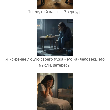
Последний вальс в Эвервуде.
Я искренне люблю своего мужа - его как человека, его
мысли, интересы.