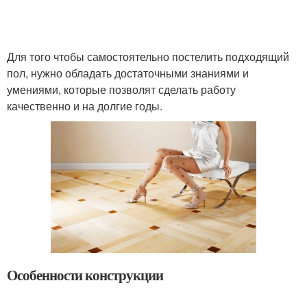
Для того чтобы самостоятельно постелить подходящий
пол, нужно обладать достаточными знаниями и
умениями, которые позволят сделать работу
качественно и на долгие годы.
Особенности конструкции