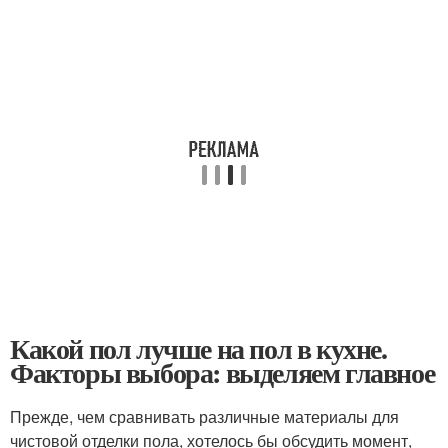
Какой пол лучше на пол в кухне.
Факторы выбора: выделяем главное
Прежде, чем сравнивать различные материалы для
чистовой отделки пола, хотелось бы обсудить момент,