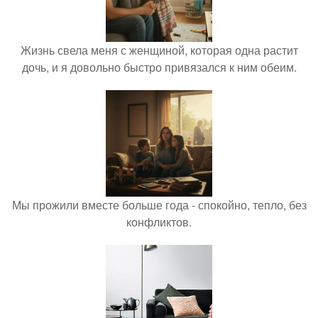
Жизнь свела меня с женщиной, которая одна растит
дочь, и я довольно быстро привязался к ним обеим.
Мы прожили вместе больше года - спокойно, тепло, без
конфликтов.