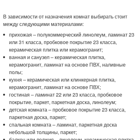
В зависимости от назначения комнат выбирать стоит
между следующими материалами:
прихожая – полукоммерческий линолеум, ламинат 23
или 31 класса, пробковое покрытие 23 класса,
керамическая плитка или керамогранит;
ванная и санузел – керамическая плитка,
керамогранит, ламинат на основе ПВХ, наливные
полы;
кухня – керамическая или клинкерная плитка,
керамогранит, ламинат на основе ПВХ;
гостиная – ламинат 22 или 23 класса, пробковое
покрытие, паркет, паркетная доска, линолеум;
детская комната – пробковое покрытие 23 класса,
паркетная доска, паркет;
спальная комната – ламинат, паркетная доска
небольшой толщины, паркет;
балкон или лоджия – линолеум, керамическая плитка,