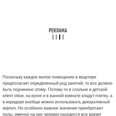
Поскольку каждое жилое помещение в квартире
предполагает определенный род занятий, то все должно
быть подчинено этому. Потому-то в спальне и детской
клеят обои, на кухне и в ванной комнате кладут плитку, а
в коридоре вообще можно использовать декоративный
кирпич. Но особенно важное значение приобретают
полы, именно на них человек находится все время