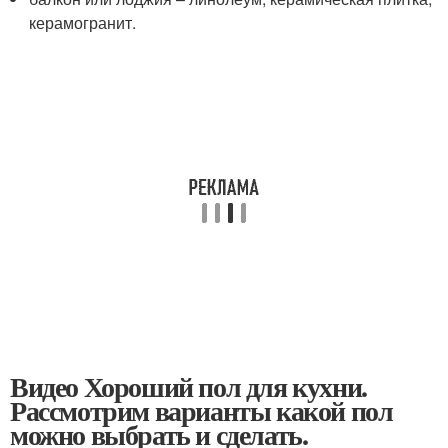
керамогранит.
Видео Хороший пол для кухни.
Рассмотрим варианты какой пол
можно выбрать и сделать.