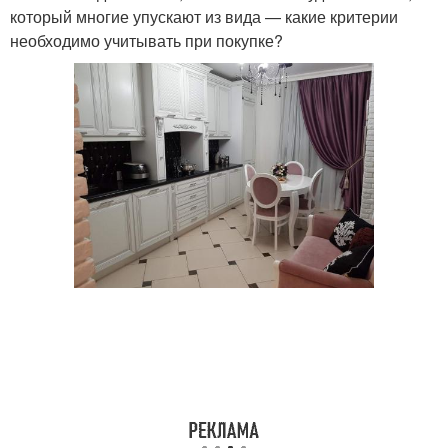
который многие упускают из вида — какие критерии
необходимо учитывать при покупке?