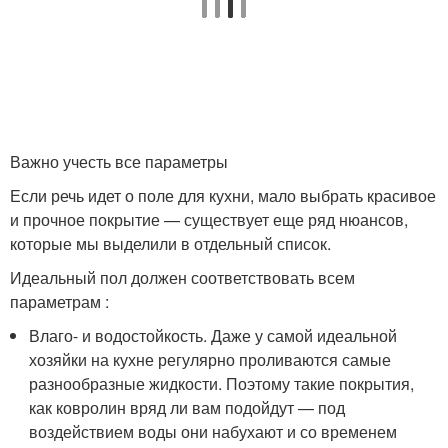
Важно учесть все параметры
Если речь идет о поле для кухни, мало выбрать красивое
и прочное покрытие — существует еще ряд нюансов,
которые мы выделили в отдельный список.
Идеальный пол должен соответствовать всем
параметрам :
Влаго- и водостойкость. Даже у самой идеальной
хозяйки на кухне регулярно проливаются самые
разнообразные жидкости. Поэтому такие покрытия,
как ковролин вряд ли вам подойдут — под
воздействием воды они набухают и со временем