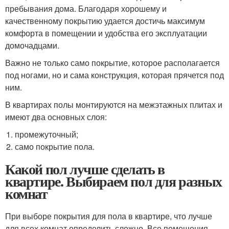
пребывания дома. Благодаря хорошему и
качественному покрытию удается достичь максимум
комфорта в помещении и удобства его эксплуатации
домочадцами.
Важно не только само покрытие, которое располагается
под ногами, но и сама конструкция, которая прячется под
ним.
В квартирах полы монтируются на межэтажных плитах и
имеют два основных слоя:
промежуточный;
само покрытие пола.
Какой пол лучше сделать в
квартире. Выбираем пол для разных
комнат
При выборе покрытия для пола в квартире, что лучше
для всех комнат определить сложно. Все помещения