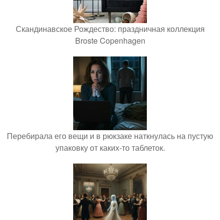
Скандинавское Рождество: праздничная коллекция
Broste Copenhagen
Перебирала его вещи и в рюкзаке наткнулась на пустую
упаковку от каких-то таблеток.