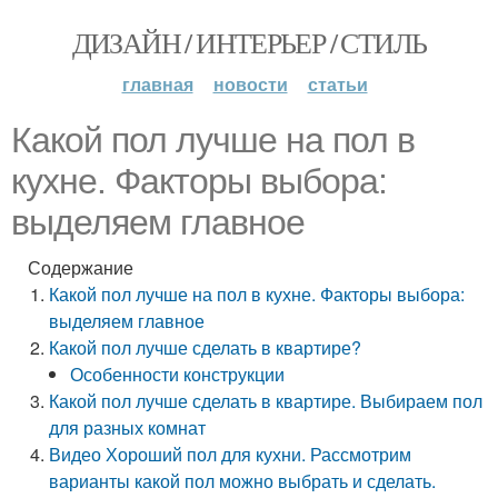
ДИЗАЙН / ИНТЕРЬЕР / СТИЛЬ
главная
новости
статьи
Какой пол лучше на пол в
кухне. Факторы выбора:
выделяем главное
Содержание
Какой пол лучше на пол в кухне. Факторы выбора:
выделяем главное
Какой пол лучше сделать в квартире?
Особенности конструкции
Какой пол лучше сделать в квартире. Выбираем пол
для разных комнат
Видео Хороший пол для кухни. Рассмотрим
варианты какой пол можно выбрать и сделать.