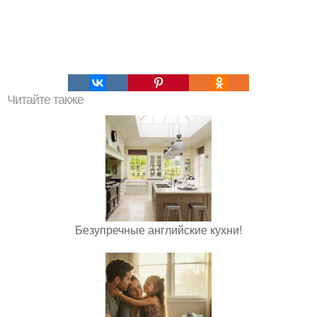
Читайте также
Безупречные английские кухни!