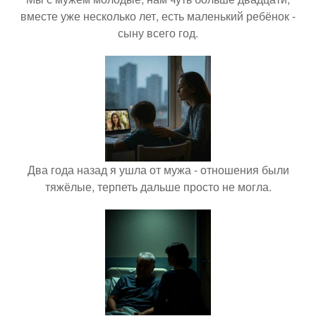
вместе уже несколько лет, есть маленький ребёнок -
сыну всего год.
Два года назад я ушла от мужа - отношения были
тяжёлые, терпеть дальше просто не могла.