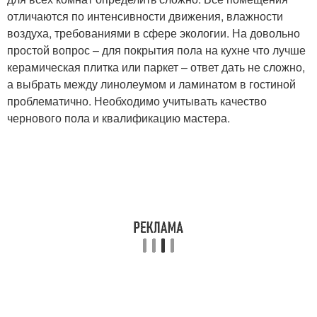
отличаются по интенсивности движения, влажности
воздуха, требованиями в сфере экологии. На довольно
простой вопрос – для покрытия пола на кухне что лучше
керамическая плитка или паркет – ответ дать не сложно,
а выбрать между линолеумом и ламинатом в гостиной
проблематично. Необходимо учитывать качество
чернового пола и квалификацию мастера.