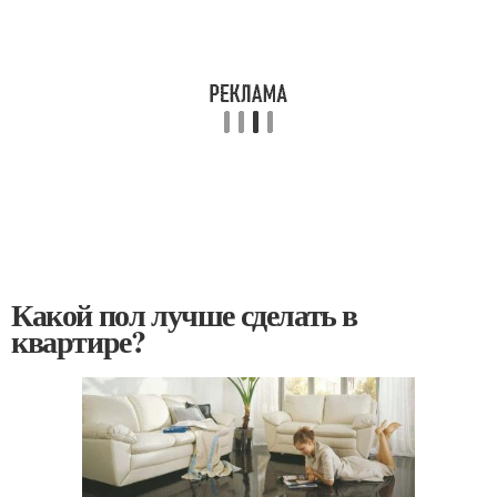
Какой пол лучше сделать в
квартире?