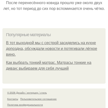
После перенесённого ковида прошло уже около двух
лет, но тот период до сих пор вспоминается очень чётко.
Популярные материалы
В тот выходной мы с сестрой засиделись на кухне
допоздна, обсуждали новости и потягивали лёгкое
вино.
Как выбрать тонкий матрас. Матрасы тонкие на
диван: выбираем для себя лучший
© 2026 Дизайн / интерьер / стиль
Контакты
Пользовательское соглашение
Политика конфидециальности