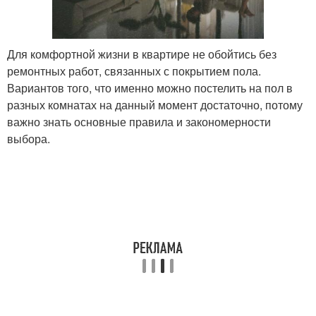
Для комфортной жизни в квартире не обойтись без
ремонтных работ, связанных с покрытием пола.
Вариантов того, что именно можно постелить на пол в
разных комнатах на данный момент достаточно, потому
важно знать основные правила и закономерности
выбора.