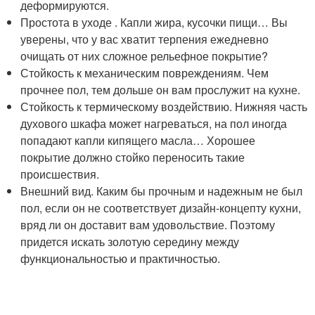
деформируются.
Простота в уходе . Капли жира, кусочки пищи… Вы
уверены, что у вас хватит терпения ежедневно
очищать от них сложное рельефное покрытие?
Стойкость к механическим повреждениям. Чем
прочнее пол, тем дольше он вам прослужит на кухне.
Стойкость к термическому воздействию. Нижняя часть
духового шкафа может нагреваться, на пол иногда
попадают капли кипящего масла… Хорошее
покрытие должно стойко переносить такие
происшествия.
Внешний вид. Каким бы прочным и надежным не был
пол, если он не соответствует дизайн-концепту кухни,
вряд ли он доставит вам удовольствие. Поэтому
придется искать золотую середину между
функциональностью и практичностью.