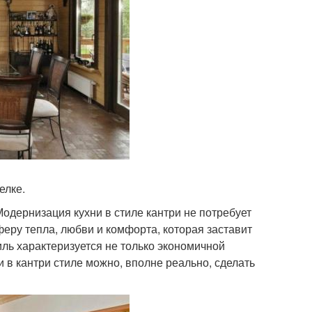
елке.
Модернизация кухни в стиле кантри не потребует
феру тепла, любви и комфорта, которая заставит
ль характеризуется не только экономичной
 в кантри стиле можно, вполне реально, сделать