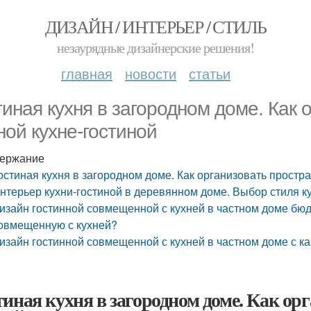
ДИЗАЙН / ИНТЕРЬЕР / СТИЛЬ
незаурядные дизайнерские решения!
главная
новости
статьи
тиная кухня в загородном доме. Как 
ной кухне-гостиной
ержание
остиная кухня в загородном доме. Как организовать простра
нтерьер кухни-гостиной в деревянном доме. Выбор стиля 
изайн гостинной совмещенной с кухней в частном доме бюд
овмещенную с кухней?
изайн гостинной совмещенной с кухней в частном доме с 
тиная кухня в загородном доме. Как ор