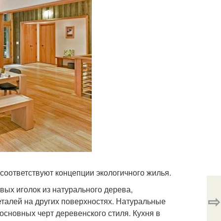
 соответствуют концепции экологичного жилья.
вых иголок из натурального дерева,
⇨
деталей на других поверхностях. Натуральные
основных черт деревенского стиля. Кухня в