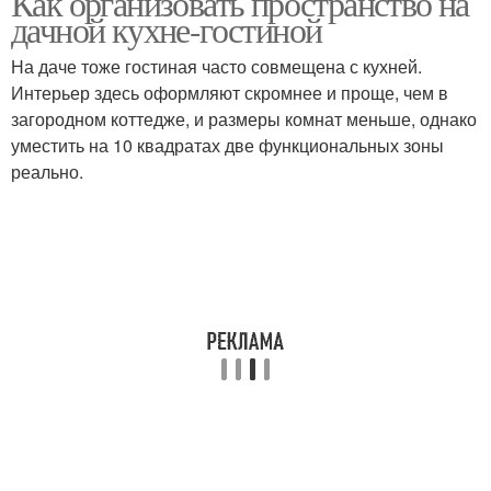
Как организовать пространство на
дачной кухне-гостиной
На даче тоже гостиная часто совмещена с кухней.
Интерьер здесь оформляют скромнее и проще, чем в
загородном коттедже, и размеры комнат меньше, однако
уместить на 10 квадратах две функциональных зоны
реально.