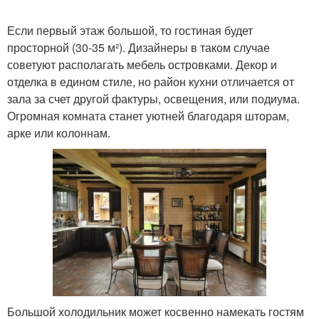
Если первый этаж большой, то гостиная будет
просторной (30-35 м²). Дизайнеры в таком случае
советуют располагать мебель островками. Декор и
отделка в едином стиле, но район кухни отличается от
зала за счет другой фактуры, освещения, или подиума.
Огромная комната станет уютней благодаря шторам,
арке или колоннам.
Большой холодильник может косвенно намекать гостям