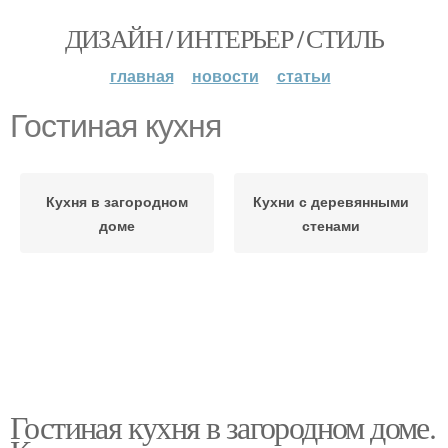
ДИЗАЙН / ИНТЕРЬЕР / СТИЛЬ
главная
новости
статьи
Гостиная кухня
Кухня в загородном
Кухни с деревянными
доме
стенами
Гостиная кухня в загородном доме.