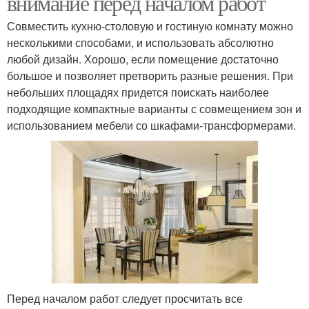
внимание перед началом работ
Совместить кухню-столовую и гостиную комнату можно
несколькими способами, и использовать абсолютно
любой дизайн. Хорошо, если помещение достаточно
большое и позволяет претворить разные решения. При
небольших площадях придется поискать наиболее
подходящие компактные варианты с совмещением зон и
использованием мебели со шкафами-трансформерами.
Перед началом работ следует просчитать все