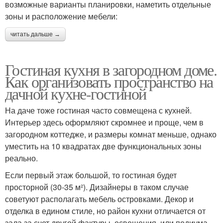
возможные варианты планировки, наметить отдельные
зоны и расположение мебели:
читать дальше →
Гостиная кухня в загородном доме.
Как организовать пространство на
дачной кухне-гостиной
На даче тоже гостиная часто совмещена с кухней.
Интерьер здесь оформляют скромнее и проще, чем в
загородном коттедже, и размеры комнат меньше, однако
уместить на 10 квадратах две функциональных зоны
реально.
Если первый этаж большой, то гостиная будет
просторной (30-35 м²). Дизайнеры в таком случае
советуют располагать мебель островками. Декор и
отделка в едином стиле, но район кухни отличается от
зала за счет другой фактуры, освещения, или подиума.