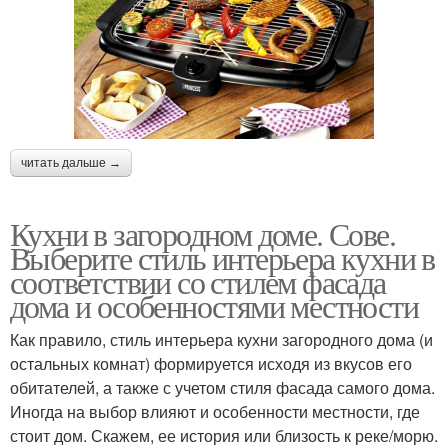
читать дальше →
Кухни в загородном доме. Сове.
Выберите стиль интерьера кухни в
соответствии со стилем фасада
дома и особенностями местности
Как правило, стиль интерьера кухни загородного дома (и
остальных комнат) формируется исходя из вкусов его
обитателей, а также с учетом стиля фасада самого дома.
Иногда на выбор влияют и особенности местности, где
стоит дом. Скажем, ее история или близость к реке/морю.