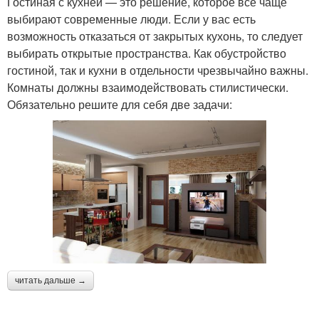
Гостиная с кухней — это решение, которое все чаще
выбирают современные люди. Если у вас есть
возможность отказаться от закрытых кухонь, то следует
выбирать открытые пространства. Как обустройство
гостиной, так и кухни в отдельности чрезвычайно важны.
Комнаты должны взаимодействовать стилистически.
Обязательно решите для себя две задачи:
читать дальше →