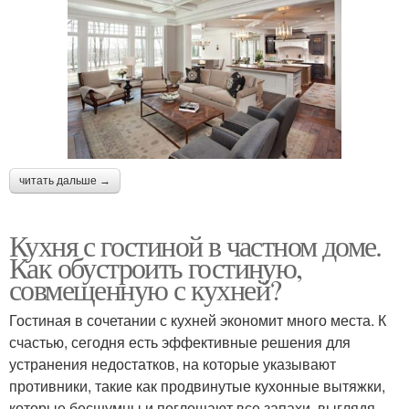
читать дальше →
Кухня с гостиной в частном доме.
Как обустроить гостиную,
совмещенную с кухней?
Гостиная в сочетании с кухней экономит много места. К
счастью, сегодня есть эффективные решения для
устранения недостатков, на которые указывают
противники, такие как продвинутые кухонные вытяжки,
которые бесшумны и поглощают все запахи, выглядя