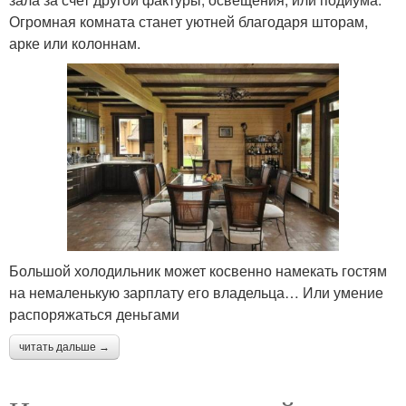
Огромная комната станет уютней благодаря шторам,
арке или колоннам.
Большой холодильник может косвенно намекать гостям
на немаленькую зарплату его владельца… Или умение
распоряжаться деньгами
читать дальше →