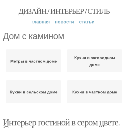
ДИЗАЙН / ИНТЕРЬЕР / СТИЛЬ
главная
новости
статьи
Дом с камином
Кухня в загородном
Метры в частном доме
доме
Кухни в сельском доме
Кухни в частном доме
Интерьер гостиной в сером цвете.