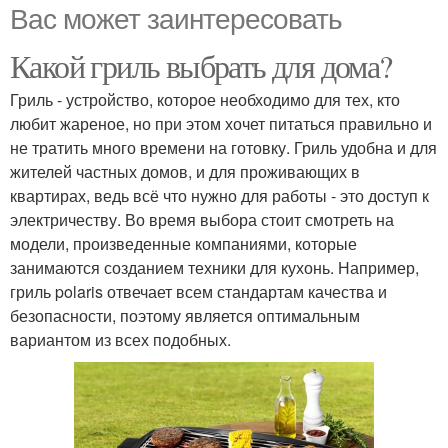
Вас может заинтересовать
Какой гриль выбрать для дома?
Гриль - устройство, которое необходимо для тех, кто
любит жареное, но при этом хочет питаться правильно и
не тратить много времени на готовку. Гриль удобна и для
жителей частных домов, и для проживающих в
квартирах, ведь всё что нужно для работы - это доступ к
электричеству. Во время выбора стоит смотреть на
модели, произведенные компаниями, которые
занимаются созданием техники для кухонь. Например,
гриль polaris отвечает всем стандартам качества и
безопасности, поэтому является оптимальным
вариантом из всех подобных.