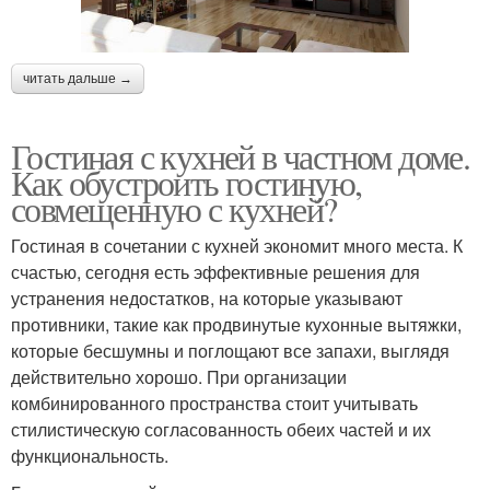
читать дальше →
Гостиная с кухней в частном доме.
Как обустроить гостиную,
совмещенную с кухней?
Гостиная в сочетании с кухней экономит много места. К
счастью, сегодня есть эффективные решения для
устранения недостатков, на которые указывают
противники, такие как продвинутые кухонные вытяжки,
которые бесшумны и поглощают все запахи, выглядя
действительно хорошо. При организации
комбинированного пространства стоит учитывать
стилистическую согласованность обеих частей и их
функциональность.