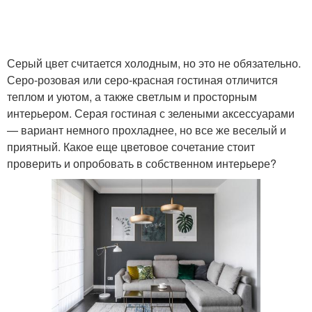
Серый цвет считается холодным, но это не обязательно.
Серо-розовая или серо-красная гостиная отличится
теплом и уютом, а также светлым и просторным
интерьером. Серая гостиная с зелеными аксессуарами
— вариант немного прохладнее, но все же веселый и
приятный. Какое еще цветовое сочетание стоит
проверить и опробовать в собственном интерьере?