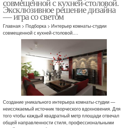
совмещенной с кухней-столовой.
Эксклюзивное решение дизайна
— игра со светом
Главная > Подборка > Интерьер комнаты-студии
совмещенной с кухней-столовой.…
Создание уникального интерьера комнаты-студии —
неиссякаемый источник творческого вдохновения. Для
того чтобы каждый квадратный метр площади отвечал
общей направленности стиля, профессиональными