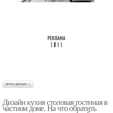
читать дальше →
Дизайн кухня столовая гостиная в
частном доме. На что обратить