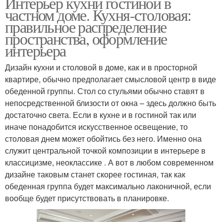
Интерьер кухни гостиной в
частном доме. Кухня-столовая:
правильное распределение
пространства, оформление
интерьера
Дизайн кухни и столовой в доме, как и в просторной
квартире, обычно предполагает смысловой центр в виде
обеденной группы. Стол со стульями обычно ставят в
непосредственной близости от окна – здесь должно быть
достаточно света. Если в кухне и в гостиной так или
иначе понадобится искусственное освещение, то
столовая днем может обойтись без него. Именно она
служит центральной точкой композиции в интерьере в
классицизме, неоклассике . А вот в любом современном
дизайне таковым станет скорее гостиная, так как
обеденная группа будет максимально лаконичной, если
вообще будет присутствовать в планировке.