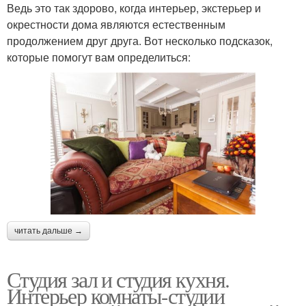
Ведь это так здорово, когда интерьер, экстерьер и
окрестности дома являются естественным
продолжением друг друга. Вот несколько подсказок,
которые помогут вам определиться:
читать дальше →
Студия зал и студия кухня.
Интерьер комнаты-студии