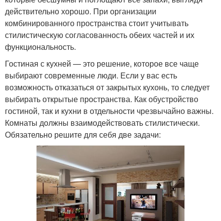
действительно хорошо. При организации
комбинированного пространства стоит учитывать
стилистическую согласованность обеих частей и их
функциональность.
Гостиная с кухней — это решение, которое все чаще
выбирают современные люди. Если у вас есть
возможность отказаться от закрытых кухонь, то следует
выбирать открытые пространства. Как обустройство
гостиной, так и кухни в отдельности чрезвычайно важны.
Комнаты должны взаимодействовать стилистически.
Обязательно решите для себя две задачи: