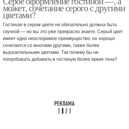
Серое оформление гостиной —, а
может, сочетание серого с другими
цветами?
Гостиная в сером цвете не обязательно должна быть
скучной — но вы это уже прекрасно знаете. Серый цвет
имеет одно неоспоримое преимущество: он хорошо
сочетается со многими другими, также более
выразительными цветами. Так почему бы не
попробовать добавить в гостиную более яркие тона?