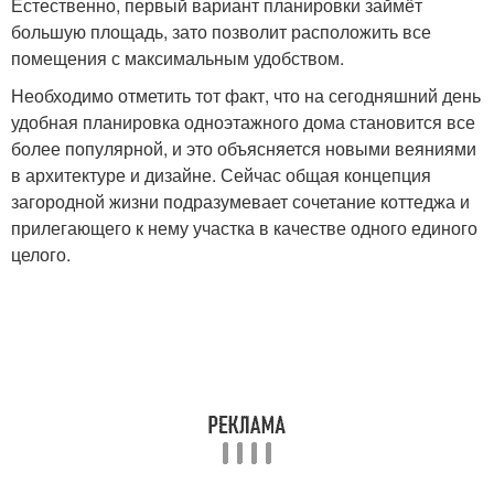
Естественно, первый вариант планировки займёт
большую площадь, зато позволит расположить все
помещения с максимальным удобством.
Необходимо отметить тот факт, что на сегодняшний день
удобная планировка одноэтажного дома становится все
более популярной, и это объясняется новыми веяниями
в архитектуре и дизайне. Сейчас общая концепция
загородной жизни подразумевает сочетание коттеджа и
прилегающего к нему участка в качестве одного единого
целого.