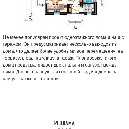
Не менее популярен проект одноэтажного дома 8 на 8 с
гаражом. Он предусматривает несколько выходов из
дома, что делает более удобными все перемещения: на
террасу, в сад, на улицу, в гараж. Планировка такого
дома предусматривает две спальни и санузел между
ними. Дверь в ванную – из гостиной, задняя дверь на
улицу – также из гостиной.