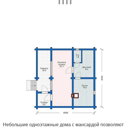
Небольшие одноэтажные дома с мансардой позволяют