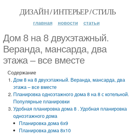
ДИЗАЙН / ИНТЕРЬЕР / СТИЛЬ
главная
новости
статьи
Дом 8 на 8 двухэтажный.
Веранда, мансарда, два
этажа – все вместе
Содержание
Дом 8 на 8 двухэтажный. Веранда, мансарда, два
этажа – все вместе
Планировка одноэтажного дома 8 на 8 с котельной.
Популярные планировки
Удобная планировка дома 8 . Удобная планировка
одноэтажного дома
Планировка дома 6х9
Планировка дома 8х10