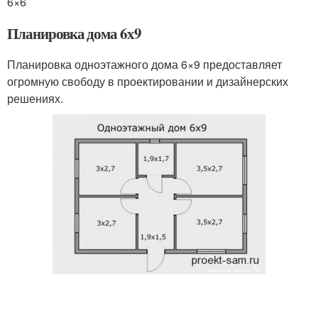
6×6
Планировка дома 6х9
Планировка одноэтажного дома 6×9 предоставляет
огромную свободу в проектировании и дизайнерских
решениях.