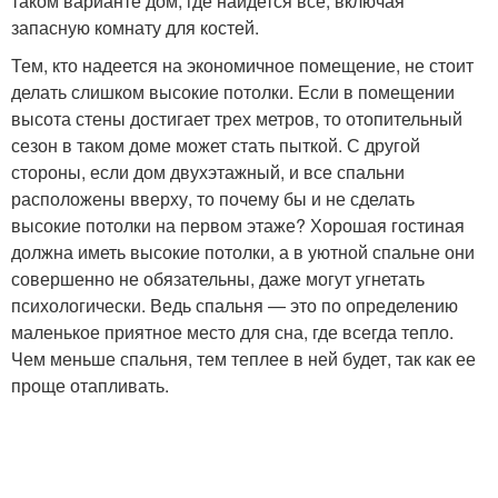
таком варианте дом, где найдется все, включая
запасную комнату для костей.
Тем, кто надеется на экономичное помещение, не стоит
делать слишком высокие потолки. Если в помещении
высота стены достигает трех метров, то отопительный
сезон в таком доме может стать пыткой. С другой
стороны, если дом двухэтажный, и все спальни
расположены вверху, то почему бы и не сделать
высокие потолки на первом этаже? Хорошая гостиная
должна иметь высокие потолки, а в уютной спальне они
совершенно не обязательны, даже могут угнетать
психологически. Ведь спальня — это по определению
маленькое приятное место для сна, где всегда тепло.
Чем меньше спальня, тем теплее в ней будет, так как ее
проще отапливать.