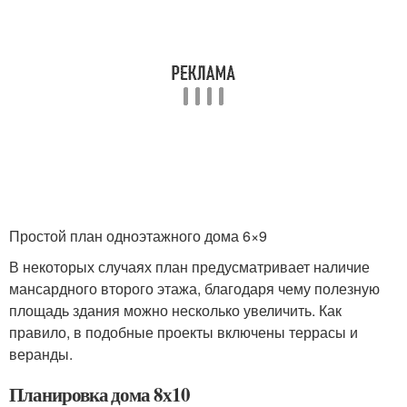
Простой план одноэтажного дома 6×9
В некоторых случаях план предусматривает наличие
мансардного второго этажа, благодаря чему полезную
площадь здания можно несколько увеличить. Как
правило, в подобные проекты включены террасы и
веранды.
Планировка дома 8х10