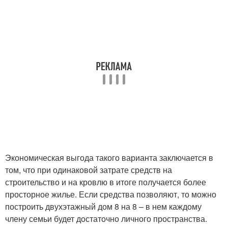
Экономическая выгода такого варианта заключается в
том, что при одинаковой затрате средств на
строительство и на кровлю в итоге получается более
просторное жилье. Если средства позволяют, то можно
построить двухэтажный дом 8 на 8 – в нем каждому
члену семьи будет достаточно личного пространства.