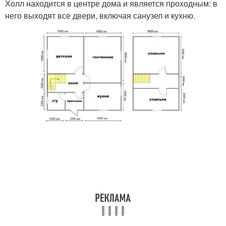
Холл находится в центре дома и является проходным: в
него выходят все двери, включая санузел и кухню.