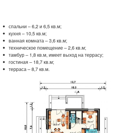
спальни – 6,2 и 6,5 кв.м;
кухня – 10,5 кв.м;
ванная комната – 3,6 кв.м;
техническое помещение – 2,6 кв.м;
тамбур – 1,8 кв.м, имеет выход на террасу;
гостиная – 18,7 кв.м;
терраса – 8,7 кв.м.