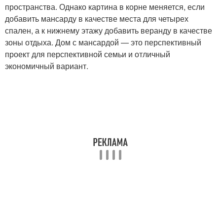
пространства. Однако картина в корне меняется, если
добавить мансарду в качестве места для четырех
спален, а к нижнему этажу добавить веранду в качестве
зоны отдыха. Дом с мансардой — это перспективный
проект для перспективной семьи и отличный
экономичный вариант.