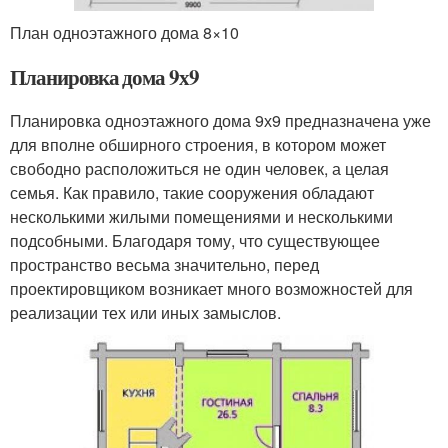
План одноэтажного дома 8×10
Планировка дома 9х9
Планировка одноэтажного дома 9х9 предназначена уже
для вполне обширного строения, в котором может
свободно расположиться не один человек, а целая
семья. Как правило, такие сооружения обладают
несколькими жилыми помещениями и несколькими
подсобными. Благодаря тому, что существующее
пространство весьма значительно, перед
проектировщиком возникает много возможностей для
реализации тех или иных замыслов.