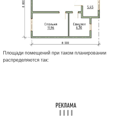
Площади помещений при таком планировании
распределяются так: