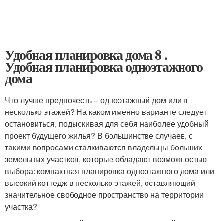
Удобная планировка дома 8 .
Удобная планировка одноэтажного
дома
Что лучше предпочесть – одноэтажный дом или в
несколько этажей? На каком именно варианте следует
остановиться, подыскивая для себя наиболее удобный
проект будущего жилья? В большинстве случаев, с
такими вопросами сталкиваются владельцы больших
земельных участков, которые обладают возможностью
выбора: компактная планировка одноэтажного дома или
высокий коттедж в несколько этажей, оставляющий
значительное свободное пространство на территории
участка?