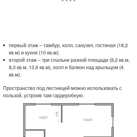
первый этаж – тамбур, холл, санузел, гостиная (18,2
кв.м) и кухня (10 кв.м);
второй этаж – три спальни разной площади (8,2 кв.м,
8,3 кв.м, 13,6 кв.м), холл и балкон над крыльцом (4
кв.м).
Пространство под лестницей можно использовать с
пользой, устроив там гардеробную.