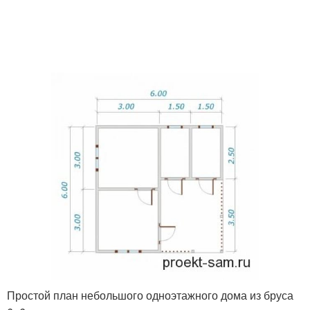
Простой план небольшого одноэтажного дома из бруса