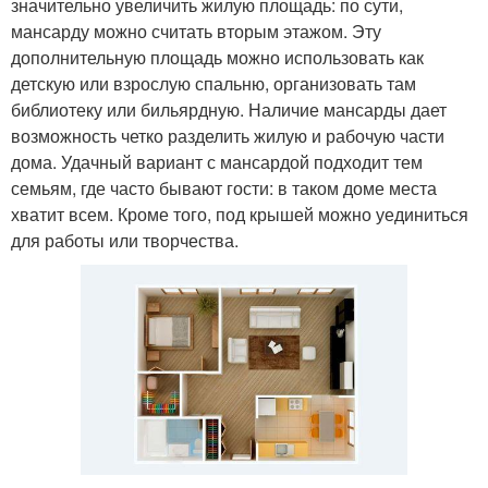
значительно увеличить жилую площадь: по сути,
мансарду можно считать вторым этажом. Эту
дополнительную площадь можно использовать как
детскую или взрослую спальню, организовать там
библиотеку или бильярдную. Наличие мансарды дает
возможность четко разделить жилую и рабочую части
дома. Удачный вариант с мансардой подходит тем
семьям, где часто бывают гости: в таком доме места
хватит всем. Кроме того, под крышей можно уединиться
для работы или творчества.