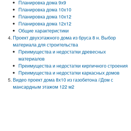
Планировка дома 9х9
Планировка дома 10х10
Планировка дома 10х12
Планировка дома 12х12
Общие характеристики
Проект двухэтажного дома из бруса 8 н. Выбор
материала для строительства
Преимущества и недостатки древесных
материалов
Преимущества и недостатки кирпичного строения
Преимущества и недостатки каркасных домов
Видео проект дома 8х10 из газобетона //Дом с
мансардным этажом 122 м2