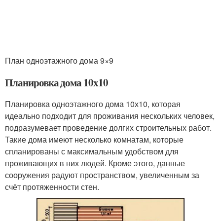
План одноэтажного дома 9×9
Планировка дома 10х10
Планировка одноэтажного дома 10х10, которая
идеально подходит для проживания нескольких человек,
подразумевает проведение долгих строительных работ.
Такие дома имеют несколько комнатам, которые
спланированы с максимальным удобством для
проживающих в них людей. Кроме этого, данные
сооружения радуют пространством, увеличенным за
счёт протяженности стен.