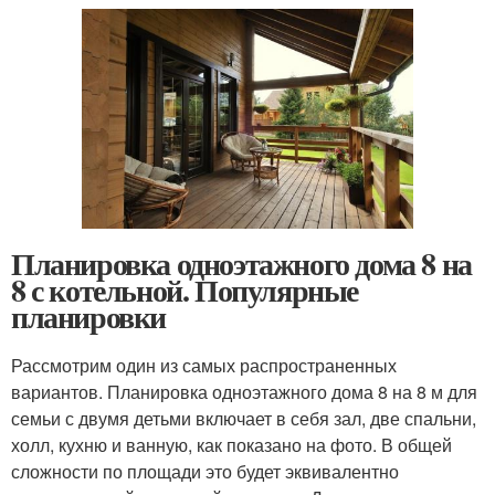
Планировка одноэтажного дома 8 на
8 с котельной. Популярные
планировки
Рассмотрим один из самых распространенных
вариантов. Планировка одноэтажного дома 8 на 8 м для
семьи с двумя детьми включает в себя зал, две спальни,
холл, кухню и ванную, как показано на фото. В общей
сложности по площади это будет эквивалентно