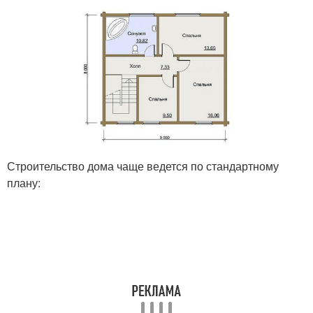
Строительство дома чаще ведется по стандартному
плану: