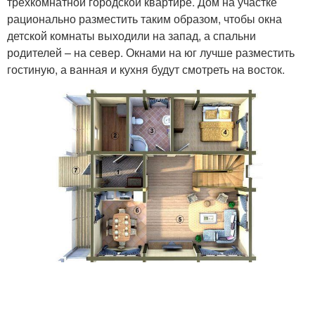
трехкомнатной городской квартире. Дом на участке
рационально разместить таким образом, чтобы окна
детской комнаты выходили на запад, а спальни
родителей – на север. Окнами на юг лучше разместить
гостиную, а ванная и кухня будут смотреть на восток.