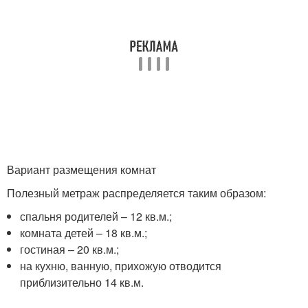
Вариант размещения комнат
Полезный метраж распределяется таким образом:
спальня родителей – 12 кв.м.;
комната детей – 18 кв.м.;
гостиная – 20 кв.м.;
на кухню, ванную, прихожую отводится
приблизительно 14 кв.м.