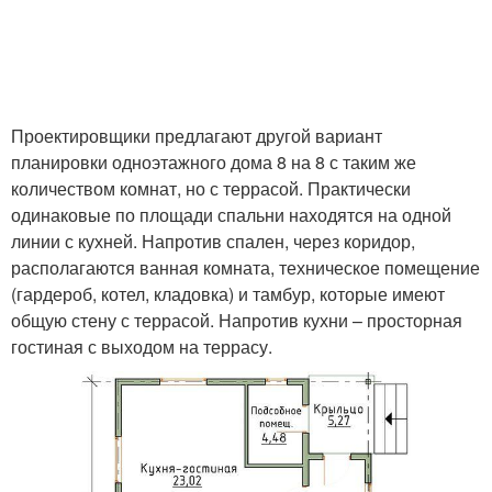
Проектировщики предлагают другой вариант
планировки одноэтажного дома 8 на 8 с таким же
количеством комнат, но с террасой. Практически
одинаковые по площади спальни находятся на одной
линии с кухней. Напротив спален, через коридор,
располагаются ванная комната, техническое помещение
(гардероб, котел, кладовка) и тамбур, которые имеют
общую стену с террасой. Напротив кухни – просторная
гостиная с выходом на террасу.