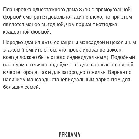
Планировка одноэтажного дома 8×10 с прямоугольной
формой смотрится довольно-таки неплохо, но при этом
является менее выгодной, чем вариант коттеджа
квадратной формой.
Нередко здания 8×10 оснащены мансардой и цокольным
этажом (помните о том, что проектирование цоколя
всегда должно быть строго индивидуальным). Подобный
план дома отлично подойдёт как для частных коттеджей
в черте города, так и для загородного жилья. Вариант с
наличием мансарды станет идеальным вариантом для
больших семей.