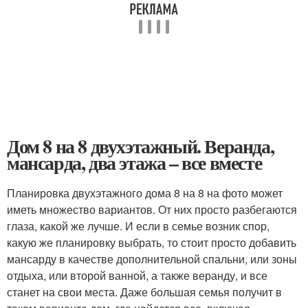
Дом 8 на 8 двухэтажный. Веранда,
мансарда, два этажа – все вместе
Планировка двухэтажного дома 8 на 8 на фото может
иметь множество вариантов. От них просто разбегаются
глаза, какой же лучше. И если в семье возник спор,
какую же планировку выбрать, то стоит просто добавить
мансарду в качестве дополнительной спальни, или зоны
отдыха, или второй ванной, а также веранду, и все
станет на свои места. Даже большая семья получит в