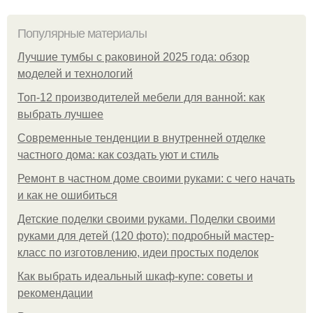
Популярные материалы
Лучшие тумбы с раковиной 2025 года: обзор
моделей и технологий
Топ-12 производителей мебели для ванной: как
выбрать лучшее
Современные тенденции в внутренней отделке
частного дома: как создать уют и стиль
Ремонт в частном доме своими руками: с чего начать
и как не ошибиться
Детские поделки своими руками. Поделки своими
руками для детей (120 фото): подробный мастер-
класс по изготовлению, идеи простых поделок
Как выбрать идеальный шкаф-купе: советы и
рекомендации