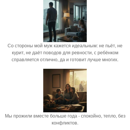
Со стороны мой муж кажется идеальным: не пьёт, не
курит, не даёт поводов для ревности, с ребёнком
справляется отлично, да и готовит лучше многих.
Мы прожили вместе больше года - спокойно, тепло, без
конфликтов.