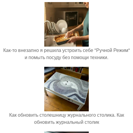
Как-то внезапно я решила устроить себе "Ручной Режим"
и помыть посуду без помощи техники.
Как обновить столешницу журнального столика. Как
обновить журнальный столик