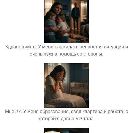
Здравствуйте. У меня сложилась непростая ситуация и
очень нужна помощь со стороны.
Мне 27. У меня образование, своя квартира и работа, о
которой я давно мечтала.