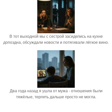
В тот выходной мы с сестрой засиделись на кухне
допоздна, обсуждали новости и потягивали лёгкое вино.
Два года назад я ушла от мужа - отношения были
тяжёлые, терпеть дальше просто не могла.