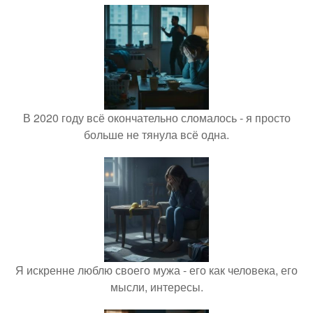
В 2020 году всё окончательно сломалось - я просто
больше не тянула всё одна.
Я искренне люблю своего мужа - его как человека, его
мысли, интересы.