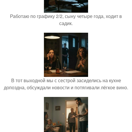
Работаю по графику 2/2, сыну четыре года, ходит в
садик.
В тот выходной мы с сестрой засиделись на кухне
допоздна, обсуждали новости и потягивали лёгкое вино.