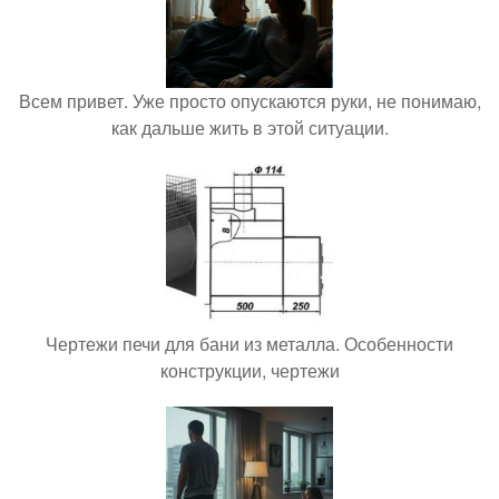
Всем привет. Уже просто опускаются руки, не понимаю,
как дальше жить в этой ситуации.
Чертежи печи для бани из металла. Особенности
конструкции, чертежи