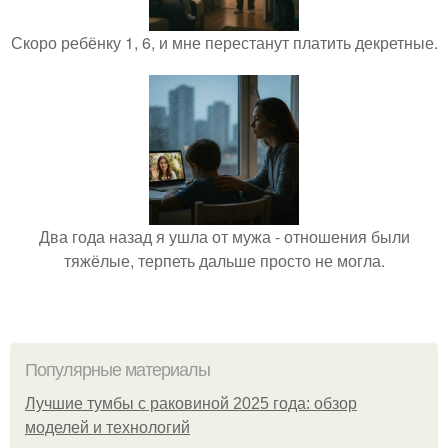
Скоро ребёнку 1, 6, и мне перестанут платить декретные.
Два года назад я ушла от мужа - отношения были
тяжёлые, терпеть дальше просто не могла.
Популярные материалы
Лучшие тумбы с раковиной 2025 года: обзор
моделей и технологий