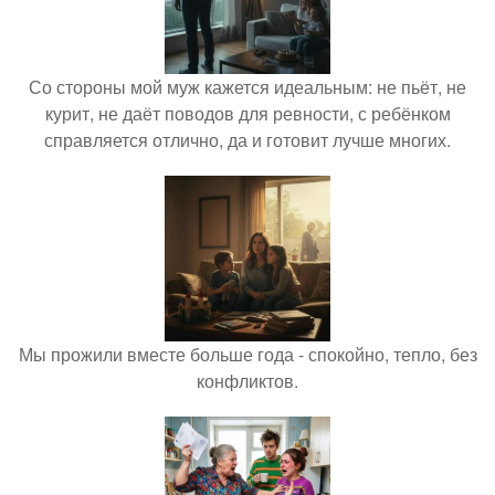
Со стороны мой муж кажется идеальным: не пьёт, не
курит, не даёт поводов для ревности, с ребёнком
справляется отлично, да и готовит лучше многих.
Мы прожили вместе больше года - спокойно, тепло, без
конфликтов.