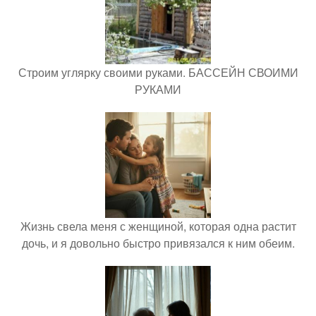
Строим углярку своими руками. БАССЕЙН СВОИМИ
РУКАМИ
Жизнь свела меня с женщиной, которая одна растит
дочь, и я довольно быстро привязался к ним обеим.