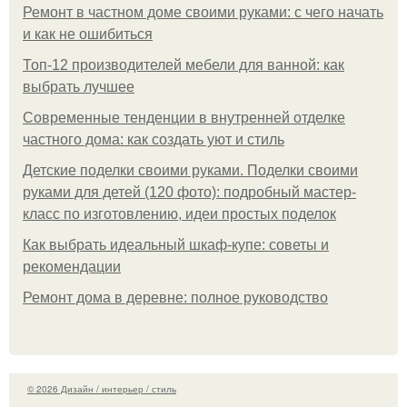
Ремонт в частном доме своими руками: с чего начать
и как не ошибиться
Топ-12 производителей мебели для ванной: как
выбрать лучшее
Современные тенденции в внутренней отделке
частного дома: как создать уют и стиль
Детские поделки своими руками. Поделки своими
руками для детей (120 фото): подробный мастер-
класс по изготовлению, идеи простых поделок
Как выбрать идеальный шкаф-купе: советы и
рекомендации
Ремонт дома в деревне: полное руководство
© 2026 Дизайн / интерьер / стиль