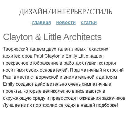
ДИЗАЙН / ИНТЕРЬЕР / СТИЛЬ
главная
новости
статьи
Clayton & Little Architects
Творческий тандем двух талантливых техасских
архитекторов Paul Clayton и Emily Little нашел
прекрасное отображение в работах студии, которая
носит имя своих основателей. Прагматичный и строгий
Paul вместе с творческой и внимательной к деталям
Emily создают действительно очень симпатичные
проекты, которые великолепно вписываются в
окружающую среду и превосходят ожидания заказчиков.
Лучшее из их портфолио сегодня в нашей подборке!