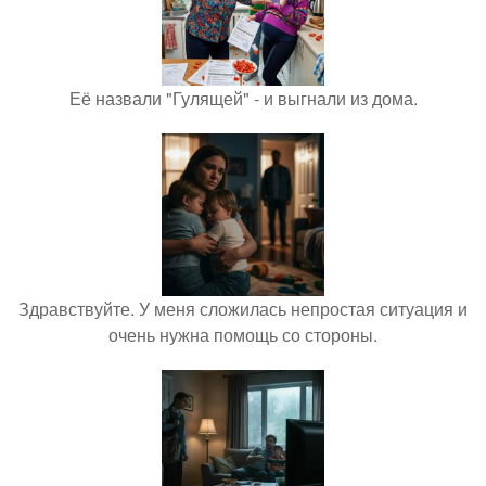
Её назвали "Гулящей" - и выгнали из дома.
Здравствуйте. У меня сложилась непростая ситуация и
очень нужна помощь со стороны.