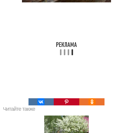
Читайте также