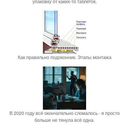
упаковку от каких-то таблеток.
Как правильно подоконник. Этапы монтажа
В 2020 году всё окончательно сломалось - я просто
больше не тянула всё одна.