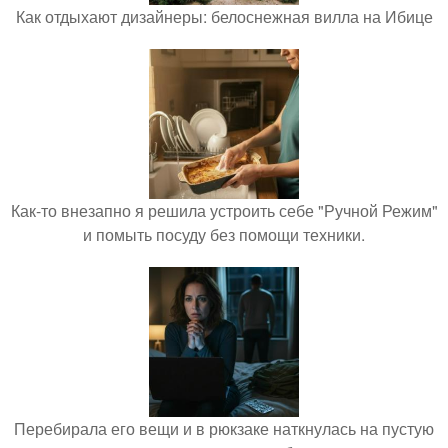
Как отдыхают дизайнеры: белоснежная вилла на Ибице
Как-то внезапно я решила устроить себе "Ручной Режим"
и помыть посуду без помощи техники.
Перебирала его вещи и в рюкзаке наткнулась на пустую