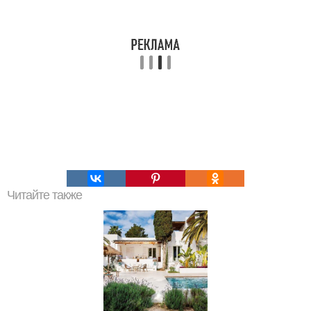
Читайте также