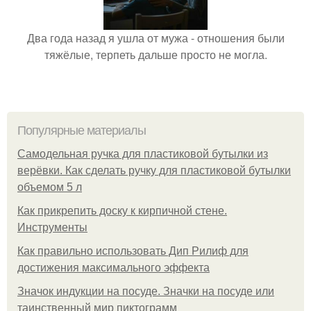
Два года назад я ушла от мужа - отношения были
тяжёлые, терпеть дальше просто не могла.
Популярные материалы
Самодельная ручка для пластиковой бутылки из
верёвки. Как сделать ручку для пластиковой бутылки
объемом 5 л
Как прикрепить доску к кирпичной стене.
Инструменты
Как правильно использовать Дип Рилиф для
достижения максимального эффекта
Значок индукции на посуде. Значки на посуде или
таинственный мир пиктограмм