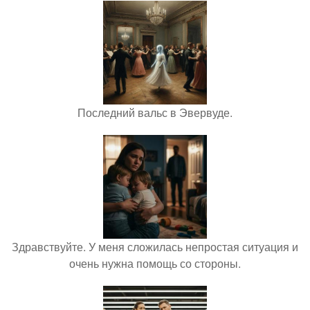
Последний вальс в Эвервуде.
Здравствуйте. У меня сложилась непростая ситуация и
очень нужна помощь со стороны.