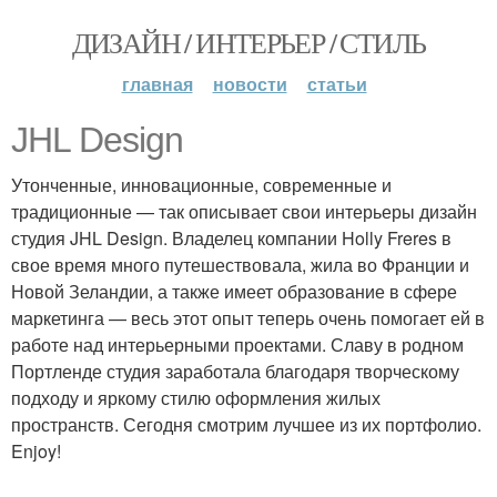
ДИЗАЙН / ИНТЕРЬЕР / СТИЛЬ
главная
новости
статьи
JHL Design
Утонченные, инновационные, современные и
традиционные — так описывает свои интерьеры дизайн
студия JHL Design. Владелец компании Holly Freres в
свое время много путешествовала, жила во Франции и
Новой Зеландии, а также имеет образование в сфере
маркетинга — весь этот опыт теперь очень помогает ей в
работе над интерьерными проектами. Славу в родном
Портленде студия заработала благодаря творческому
подходу и яркому стилю оформления жилых
пространств. Сегодня смотрим лучшее из их портфолио.
Enjoy!