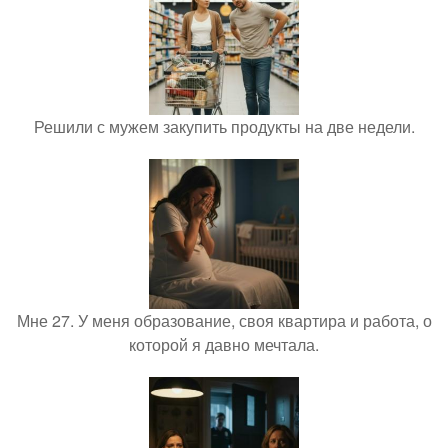
Решили с мужем закупить продукты на две недели.
Мне 27. У меня образование, своя квартира и работа, о
которой я давно мечтала.