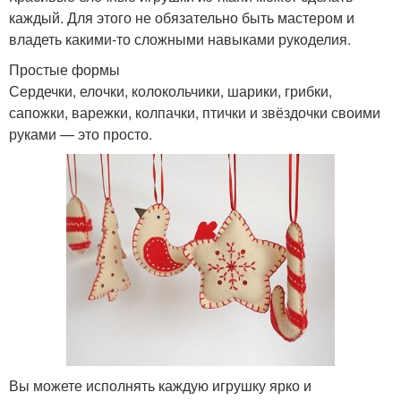
каждый. Для этого не обязательно быть мастером и
владеть какими-то сложными навыками рукоделия.
Простые формы
Сердечки, елочки, колокольчики, шарики, грибки,
сапожки, варежки, колпачки, птички и звёздочки своими
руками — это просто.
Вы можете исполнять каждую игрушку ярко и