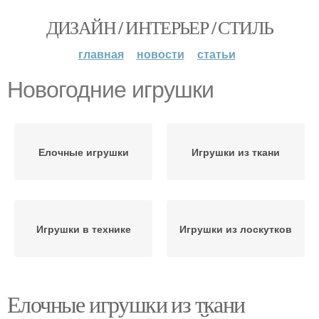
ДИЗАЙН / ИНТЕРЬЕР / СТИЛЬ
главная
новости
статьи
Новогодние игрушки
Елочные игрушки
Игрушки из ткани
Игрушки в технике
Игрушки из лоскутков
Елочные игрушки из ткани