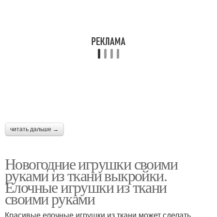
читать дальше →
Новогодние игрушки своими
руками из ткани выкройки.
Елочные игрушки из ткани
своими руками
Красивые елочные игрушки из ткани может сделать