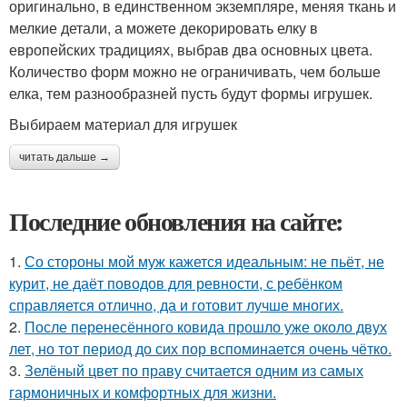
оригинально, в единственном экземпляре, меняя ткань и
мелкие детали, а можете декорировать елку в
европейских традициях, выбрав два основных цвета.
Количество форм можно не ограничивать, чем больше
елка, тем разнообразней пусть будут формы игрушек.
Выбираем материал для игрушек
читать дальше →
Последние обновления на сайте:
1.
Со стороны мой муж кажется идеальным: не пьёт, не
курит, не даёт поводов для ревности, с ребёнком
справляется отлично, да и готовит лучше многих.
2.
После перенесённого ковида прошло уже около двух
лет, но тот период до сих пор вспоминается очень чётко.
3.
Зелёный цвет по праву считается одним из самых
гармоничных и комфортных для жизни.