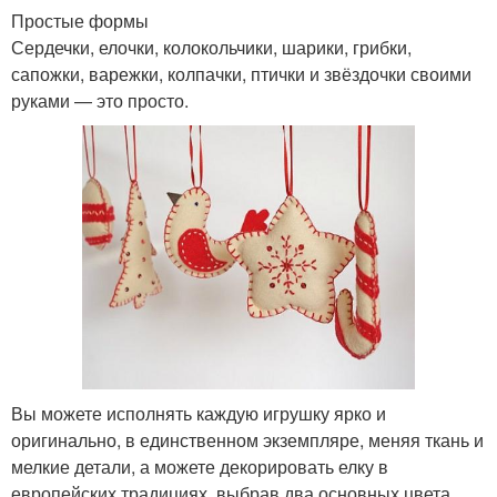
Простые формы
Сердечки, елочки, колокольчики, шарики, грибки,
сапожки, варежки, колпачки, птички и звёздочки своими
руками — это просто.
Вы можете исполнять каждую игрушку ярко и
оригинально, в единственном экземпляре, меняя ткань и
мелкие детали, а можете декорировать елку в
европейских традициях, выбрав два основных цвета.