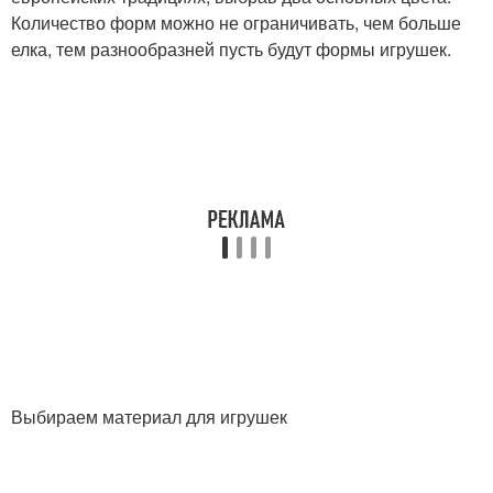
Количество форм можно не ограничивать, чем больше
елка, тем разнообразней пусть будут формы игрушек.
Выбираем материал для игрушек