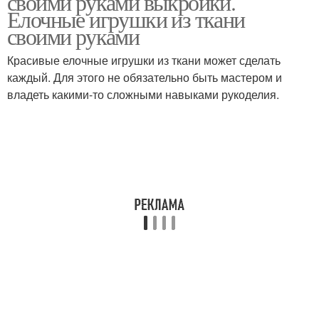
своими руками выкройки.
Елочные игрушки из ткани
своими руками
Красивые елочные игрушки из ткани может сделать
каждый. Для этого не обязательно быть мастером и
владеть какими-то сложными навыками рукоделия.