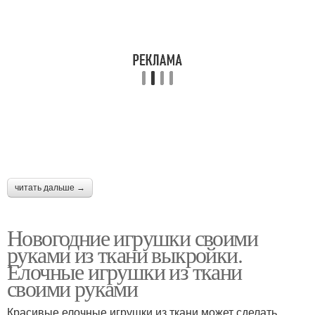
читать дальше →
Новогодние игрушки своими
руками из ткани выкройки.
Елочные игрушки из ткани
своими руками
Красивые елочные игрушки из ткани может сделать