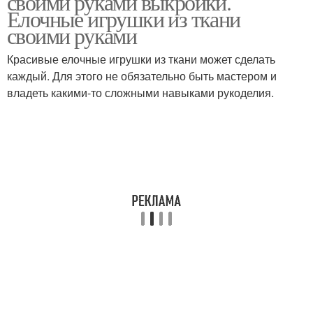
своими руками выкройки.
Елочные игрушки из ткани
своими руками
Красивые елочные игрушки из ткани может сделать
каждый. Для этого не обязательно быть мастером и
владеть какими-то сложными навыками рукоделия.