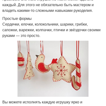
каждый. Для этого не обязательно быть мастером и
владеть какими-то сложными навыками рукоделия.
Простые формы
Сердечки, елочки, колокольчики, шарики, грибки,
сапожки, варежки, колпачки, птички и звёздочки своими
руками — это просто.
Вы можете исполнять каждую игрушку ярко и