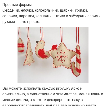
Простые формы
Сердечки, елочки, колокольчики, шарики, грибки,
сапожки, варежки, колпачки, птички и звёздочки своими
руками — это просто.
Вы можете исполнять каждую игрушку ярко и
оригинально, в единственном экземпляре, меняя ткань и
мелкие детали, а можете декорировать елку в
европейских традициях, выбрав два основных цвета.