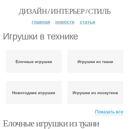
ДИЗАЙН / ИНТЕРЬЕР / СТИЛЬ
главная
новости
статьи
Игрушки в технике
Елочные игрушки
Игрушки из ткани
Новогодние игрушки
Игрушки из лоскутков
Показать все
Елочные игрушки из ткани
Ёлочка в технике