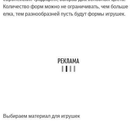
Количество форм можно не ограничивать, чем больше
елка, тем разнообразней пусть будут формы игрушек.
Выбираем материал для игрушек