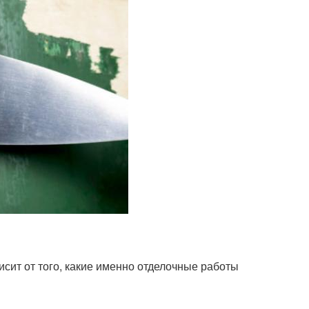
исит от того, какие именно отделочные работы