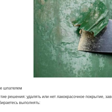
е шпателем
тие решения: удалять или нет лакокрасочное покрытие, зав
бираетесь выполнять: