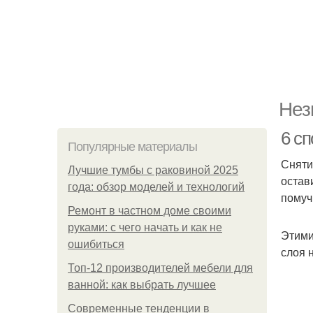
Нез
6 сп
Популярные материалы
Сняти
Лучшие тумбы с раковиной 2025
остав
года: обзор моделей и технологий
помуч
Ремонт в частном доме своими
руками: с чего начать и как не
Этими
ошибиться
слоя 
Топ-12 производителей мебели для
ванной: как выбрать лучшее
Современные тенденции в