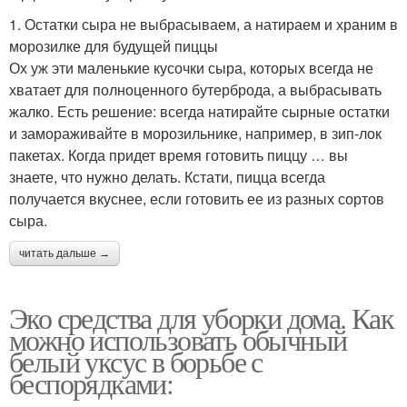
1. Остатки сыра не выбрасываем, а натираем и храним в
морозилке для будущей пиццы
Ох уж эти маленькие кусочки сыра, которых всегда не
хватает для полноценного бутерброда, а выбрасывать
жалко. Есть решение: всегда натирайте сырные остатки
и замораживайте в морозильнике, например, в зип-лок
пакетах. Когда придет время готовить пиццу … вы
знаете, что нужно делать. Кстати, пицца всегда
получается вкуснее, если готовить ее из разных сортов
сыра.
читать дальше →
Эко средства для уборки дома. Как
можно использовать обычный
белый уксус в борьбе с
беспорядками: