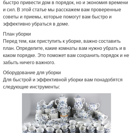
быстро привести дом в порядок, но и экономия времени
и сил. В этой статье мы расскажем вам проверенные
советы и приемы, которые помогут вам быстро и
эффективно убраться в доме.
План уборки
Перед тем, как приступить к уборке, важно составить
план. Определите, какие комнаты вам нужно убрать и в
каком порядке. Это поможет вам сохранить порядок и не
забыть ничего важного.
Оборудование для уборки
Для быстрой и эффективной уборки вам понадобятся
следующие инструменты: