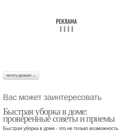
читать дальше →
Вас может заинтересовать
Быстрая уборка в доме:
проверенные советы и приемы
Быстрая уборка в доме - это не только возможность