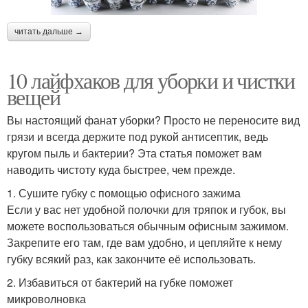
читать дальше →
10 лайфхаков для уборки и чистки
вещей
Вы настоящий фанат уборки? Просто не переносите вид
грязи и всегда держите под рукой антисептик, ведь
кругом пыль и бактерии? Эта статья поможет вам
наводить чистоту куда быстрее, чем прежде.
1. Сушите губку с помощью офисного зажима
Если у вас нет удобной полочки для тряпок и губок, вы
можете воспользоваться обычным офисным зажимом.
Закрепите его там, где вам удобно, и цепляйте к нему
губку всякий раз, как закончите её использовать.
2. Избавиться от бактерий на губке поможет
микроволновка