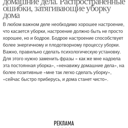
домашние дела. Распространенные
ошибки, затягивающие уборку
дома
В любом важном деле необходимо хорошее настроение,
что касается уборки, настроение должно быть не просто
хорошее, но и бодрое. Бодрое настроение способствует
более энергичному и плодотворному процессу уборки.
Важно, правильно сделать психологическую установку.
Для этого нужно заменить фразы « как же мне надоела
эта постоянная уборка», «ненавижу домашние дела», на
более позитивные «мне так легко сделать уборку»,
«сейчас быстро приберусь, и дома станет чисто».