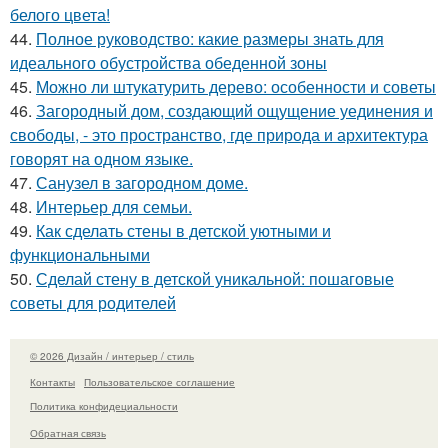
белого цвета!
44.
Полное руководство: какие размеры знать для
идеального обустройства обеденной зоны
45.
Можно ли штукатурить дерево: особенности и советы
46.
Загородный дом, создающий ощущение уединения и
свободы, - это пространство, где природа и архитектура
говорят на одном языке.
47.
Санузел в загородном доме.
48.
Интерьер для семьи.
49.
Как сделать стены в детской уютными и
функциональными
50.
Сделай стену в детской уникальной: пошаговые
советы для родителей
© 2026 Дизайн / интерьер / стиль
Контакты
Пользовательское соглашение
Политика конфидециальности
Обратная связь