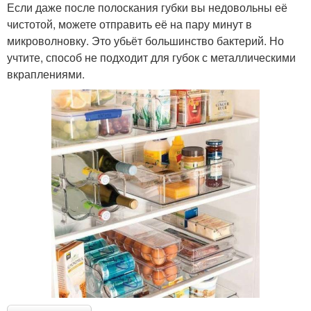
Если даже после полоскания губки вы недовольны её
чистотой, можете отправить её на пару минут в
микроволновку. Это убьёт большинство бактерий. Но
учтите, способ не подходит для губок с металлическими
вкраплениями.