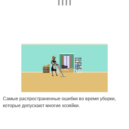
Самые распространенные ошибки во время уборки,
которые допускают многие хозяйки.