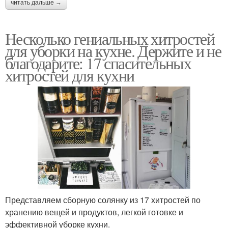
читать дальше →
Несколько гениальных хитростей
для уборки на кухне. Держите и не
благодарите: 17 спасительных
хитростей для кухни
Представляем сборную солянку из 17 хитростей по
хранению вещей и продуктов, легкой готовке и
эффективной уборке кухни.