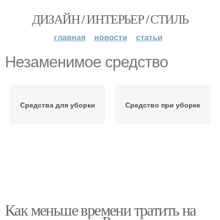
ДИЗАЙН / ИНТЕРЬЕР / СТИЛЬ
главная
новости
статьи
Незаменимое средство
Средства для уборки
Средство при уборке
Как меньше времени тратить на