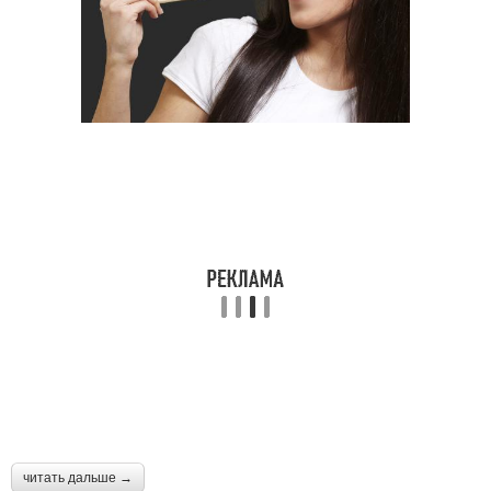
читать дальше →