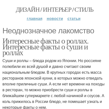
ДИЗАЙН / ИНТЕРЬЕР / СТИЛЬ
главная
новости
статьи
Неоднозначное лакомство
Интересные факты о роллах.
Интересные факты о суши и
роллах
Суши и роллы – блюда родом из Японии. Но россияне
полюбили их всей душой и давно считают своим
национальным блюдом. В крупных городах есть масса
ресторанов японской кухни, в которых можно отведать
вполне приличные суши. А если нет времени на походы
в ресторан, то можно приобрести суши и роллы в
ближайшем супермаркете с любой начинкой и соусов. А
коль прижилось в России блюдо, не помешает узнать и
некоторые факты о нем.