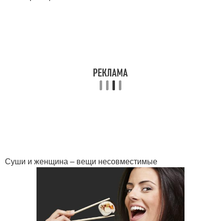
Суши и женщина – вещи несовместимые