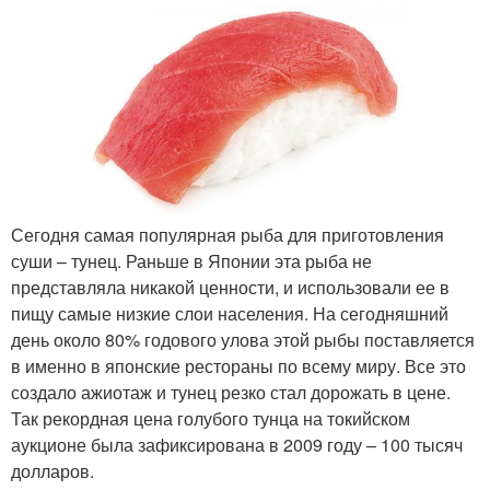
Сегодня самая популярная рыба для приготовления
суши – тунец. Раньше в Японии эта рыба не
представляла никакой ценности, и использовали ее в
пищу самые низкие слои населения. На сегодняшний
день около 80% годового улова этой рыбы поставляется
в именно в японские рестораны по всему миру. Все это
создало ажиотаж и тунец резко стал дорожать в цене.
Так рекордная цена голубого тунца на токийском
аукционе была зафиксирована в 2009 году – 100 тысяч
долларов.