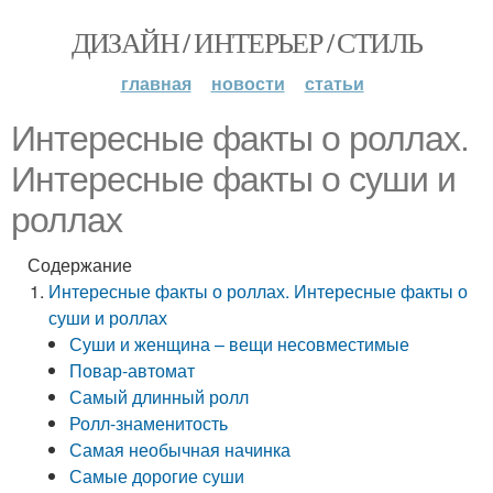
ДИЗАЙН / ИНТЕРЬЕР / СТИЛЬ
главная
новости
статьи
Интересные факты о роллах.
Интересные факты о суши и
роллах
Содержание
Интересные факты о роллах. Интересные факты о
суши и роллах
Суши и женщина – вещи несовместимые
Повар-автомат
Самый длинный ролл
Ролл-знаменитость
Самая необычная начинка
Самые дорогие суши