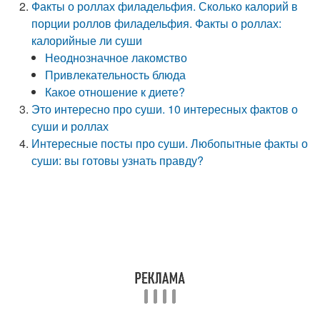
Факты о роллах филадельфия. Сколько калорий в
порции роллов филадельфия. Факты о роллах:
калорийные ли суши
Неоднозначное лакомство
Привлекательность блюда
Какое отношение к диете?
Это интересно про суши. 10 интересных фактов о
суши и роллах
Интересные посты про суши. Любопытные факты о
суши: вы готовы узнать правду?