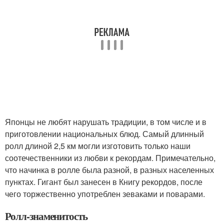
Японцы не любят нарушать традиции, в том числе и в
приготовлении национальных блюд. Самый длинный
ролл длиной 2,5 км могли изготовить только наши
соотечественники из любви к рекордам. Примечательно,
что начинка в ролле была разной, в разных населенных
пунктах. Гигант был занесен в Книгу рекордов, после
чего торжественно употреблен зеваками и поварами.
Ролл-знаменитость