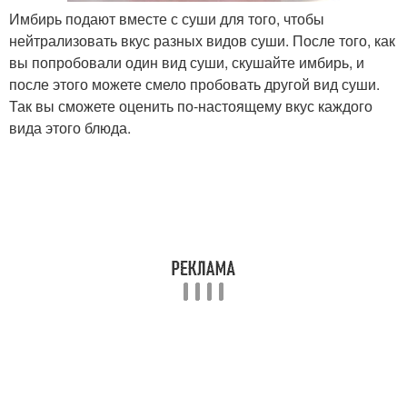
Имбирь подают вместе с суши для того, чтобы
нейтрализовать вкус разных видов суши. После того, как
вы попробовали один вид суши, скушайте имбирь, и
после этого можете смело пробовать другой вид суши.
Так вы сможете оценить по-настоящему вкус каждого
вида этого блюда.