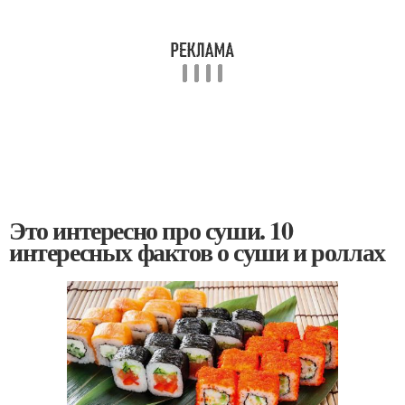
Это интересно про суши. 10
интересных фактов о суши и роллах