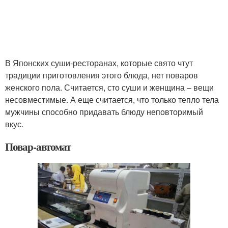
В Японских суши-ресторанах, которые свято чтут
традиции приготовления этого блюда, нет поваров
женского пола. Считается, сто суши и женщина – вещи
несовместимые. А еще считается, что только тепло тела
мужчины способно придавать блюду неповторимый
вкус.
Повар-автомат