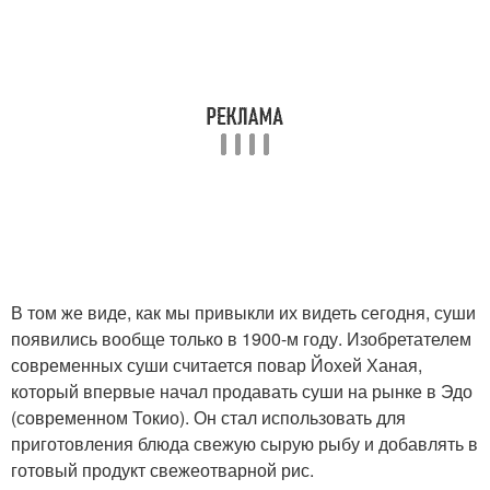
В том же виде, как мы привыкли их видеть сегодня, суши
появились вообще только в 1900-м году. Изобретателем
современных суши считается повар Йохей Ханая,
который впервые начал продавать суши на рынке в Эдо
(современном Токио). Он стал использовать для
приготовления блюда свежую сырую рыбу и добавлять в
готовый продукт свежеотварной рис.