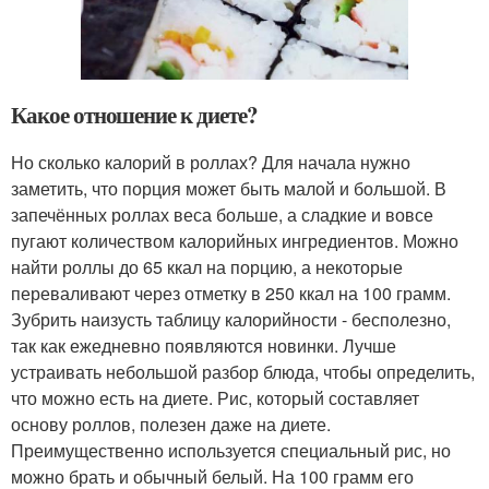
Какое отношение к диете?
Но сколько калорий в роллах? Для начала нужно
заметить, что порция может быть малой и большой. В
запечённых роллах веса больше, а сладкие и вовсе
пугают количеством калорийных ингредиентов. Можно
найти роллы до 65 ккал на порцию, а некоторые
переваливают через отметку в 250 ккал на 100 грамм.
Зубрить наизусть таблицу калорийности - бесполезно,
так как ежедневно появляются новинки. Лучше
устраивать небольшой разбор блюда, чтобы определить,
что можно есть на диете. Рис, который составляет
основу роллов, полезен даже на диете.
Преимущественно используется специальный рис, но
можно брать и обычный белый. На 100 грамм его