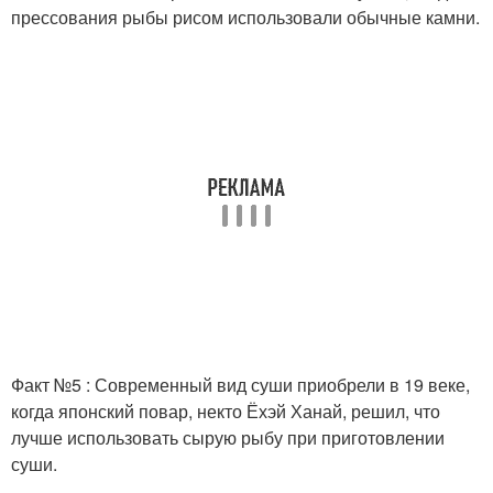
прессования рыбы рисом использовали обычные камни.
Факт №5 : Современный вид суши приобрели в 19 веке,
когда японский повар, некто Ёхэй Ханай, решил, что
лучше использовать сырую рыбу при приготовлении
суши.