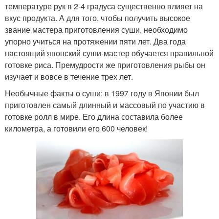
температуре рук в 2-4 градуса существенно влияет на
вкус продукта. А для того, чтобы получить высокое
звание мастера приготовления суши, необходимо
упорно учиться на протяжении пяти лет. Два года
настоящий японский суши-мастер обучается правильной
готовке риса. Премудрости же приготовления рыбы он
изучает и вовсе в течение трех лет.
Необычные факты о суши: в 1997 году в Японии был
приготовлен самый длинный и массовый по участию в
готовке ролл в мире. Его длина составила более
километра, а готовили его 600 человек!