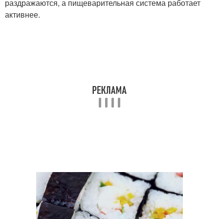
раздражаются, а пищеварительная система работает
активнее.