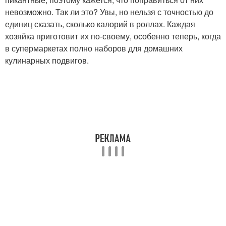
невозможно. Так ли это? Увы, но нельзя с точностью до
единиц сказать, сколько калорий в роллах. Каждая
хозяйка приготовит их по-своему, особенно теперь, когда
в супермаркетах полно наборов для домашних
кулинарных подвигов.