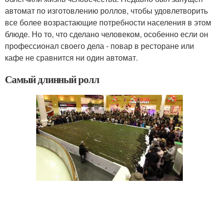
автомат по изготовлению роллов, чтобы удовлетворить
все более возрастающие потребности населения в этом
блюде. Но то, что сделано человеком, особенно если он
профессионал своего дела - повар в ресторане или
кафе не сравнится ни один автомат.
Самый длинный ролл