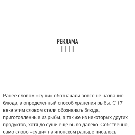
Ранее словом «суши» обозначали вовсе не название
блюда, а определенный способ хранения рыбы. С 17
века этим словом стали обозначать блюда,
приготовленные из рыбы, а так же из некоторых других
продуктов, хотя до суши еще было далеко. Собственно,
само слово «суши» на японском раньше писалось