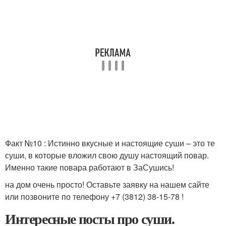
Факт №10 : Истинно вкусные и настоящие суши – это те
суши, в которые вложил свою душу настоящий повар.
Именно такие повара работают в ЗаСушись!
на дом очень просто! Оставьте заявку на нашем сайте
или позвоните по телефону +7 (3812) 38-15-78 !
Интересные посты про суши.