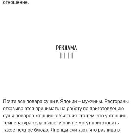
отношение.
Почти все повара суши в Японии – мужчины. Рестораны
отказываются принимать на работу по приготовлению
суши поваров-женщин, объясняя это тем, что у женщин
температура тела выше, и они не могут приготовить
такое нежное блюдо. Японцы считают, что разница в