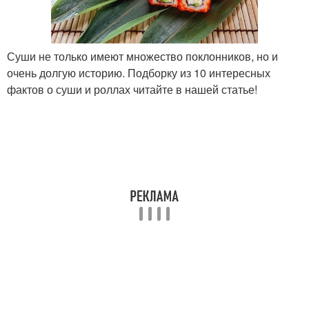
Суши не только имеют множество поклонников, но и
очень долгую историю. Подборку из 10 интересных
фактов о суши и роллах читайте в нашей статье!