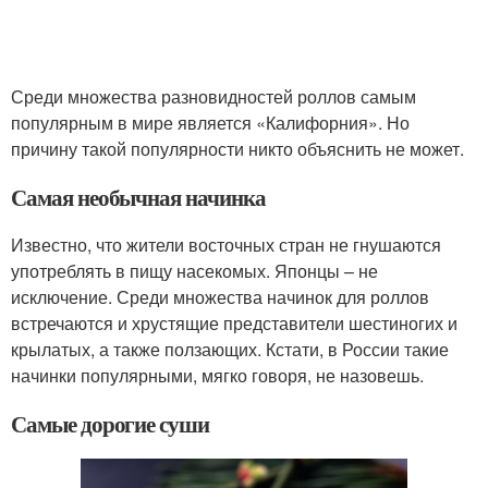
Среди множества разновидностей роллов самым
популярным в мире является «Калифорния». Но
причину такой популярности никто объяснить не может.
Самая необычная начинка
Известно, что жители восточных стран не гнушаются
употреблять в пищу насекомых. Японцы – не
исключение. Среди множества начинок для роллов
встречаются и хрустящие представители шестиногих и
крылатых, а также ползающих. Кстати, в России такие
начинки популярными, мягко говоря, не назовешь.
Самые дорогие суши