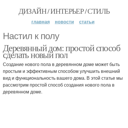
ДИЗАЙН / ИНТЕРЬЕР / СТИЛЬ
главная
новости
статьи
Настил к полу
Деревянный дом: простой способ
сделать новый пол
Создание нового пола в деревянном доме может быть
простым и эффективным способом улучшить внешний
вид и функциональность вашего дома. В этой статье мы
рассмотрим простой способ создания нового пола в
деревянном доме.