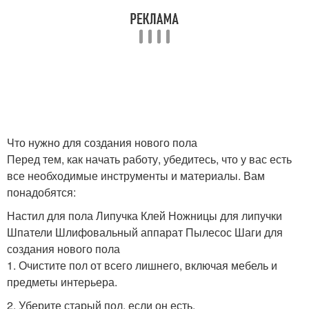
Что нужно для создания нового пола
Перед тем, как начать работу, убедитесь, что у вас есть
все необходимые инструменты и материалы. Вам
понадобятся:
Настил для пола Липучка Клей Ножницы для липучки
Шпатели Шлифовальный аппарат Пылесос Шаги для
создания нового пола
1. Очистите пол от всего лишнего, включая мебель и
предметы интерьера.
2. Уберите старый пол, если он есть.