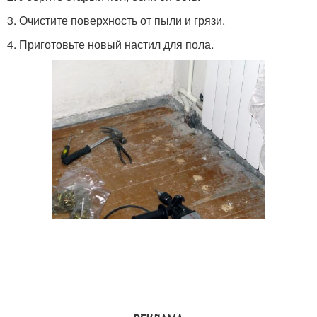
3. Очистите поверхность от пыли и грязи.
4. Приготовьте новый настил для пола.