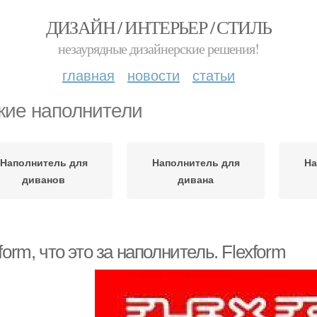
ДИЗАЙН / ИНТЕРЬЕР / СТИЛЬ
незаурядные дизайнерские решения!
главная
новости
статьи
кие наполнители
Наполнитель для
Наполнитель для
На
диванов
дивана
form, что это за наполнитель. Flexform