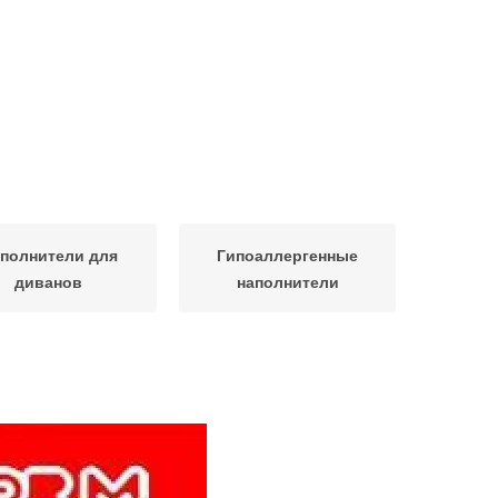
полнители для
Гипоаллергенные
диванов
наполнители