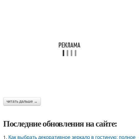
читать дальше →
Последние обновления на сайте:
1.
Как выбрать декоративное зеркало в гостиную: полное