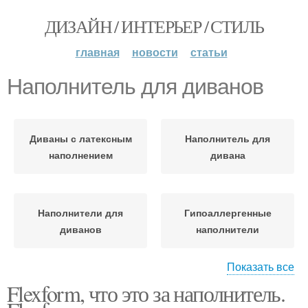
ДИЗАЙН / ИНТЕРЬЕР / СТИЛЬ
главная
новости
статьи
Наполнитель для диванов
Диваны с латексным
Наполнитель для
наполнением
дивана
Наполнители для
Гипоаллергенные
диванов
наполнители
Показать все
Flexform, что это за наполнитель.
Мягкие наполнители