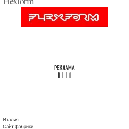
Flexform
Италия
Сайт фабрики