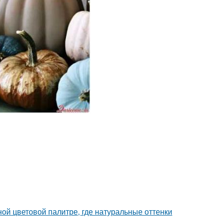
ой цветовой палитре, где натуральные оттенки