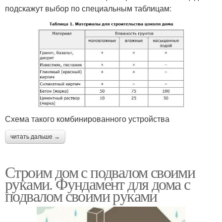
подскажут выбор по специальным таблицам:
Схема такого комбинированного устройства
читать дальше →
Строим дом с подвалом своими
руками. Фундамент для дома с
подвалом своими руками