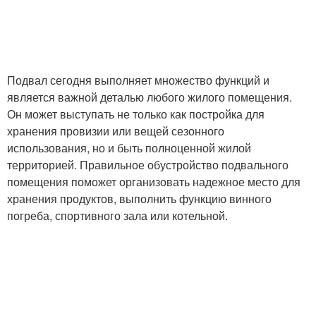
Подвал сегодня выполняет множество функций и
является важной деталью любого жилого помещения.
Он может выступать не только как постройка для
хранения провизии или вещей сезонного
использования, но и быть полноценной жилой
территорией. Правильное обустройство подвального
помещения поможет организовать надежное место для
хранения продуктов, выполнить функцию винного
погреба, спортивного зала или котельной.