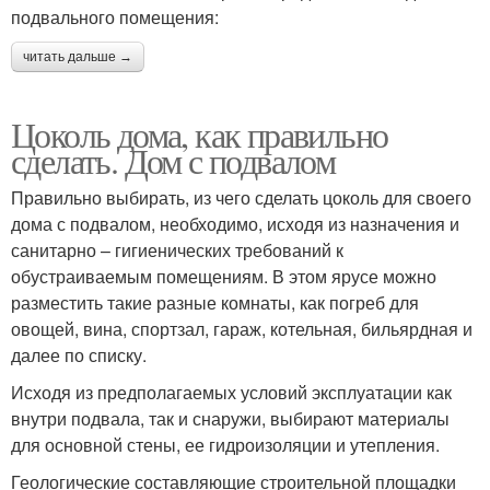
подвального помещения:
читать дальше →
Цоколь дома, как правильно
сделать. Дом с подвалом
Правильно выбирать, из чего сделать цоколь для своего
дома с подвалом, необходимо, исходя из назначения и
санитарно – гигиенических требований к
обустраиваемым помещениям. В этом ярусе можно
разместить такие разные комнаты, как погреб для
овощей, вина, спортзал, гараж, котельная, бильярдная и
далее по списку.
Исходя из предполагаемых условий эксплуатации как
внутри подвала, так и снаружи, выбирают материалы
для основной стены, ее гидроизоляции и утепления.
Геологические составляющие строительной площадки