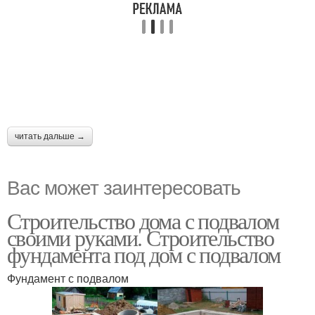
читать дальше →
Вас может заинтересовать
Строительство дома с подвалом
своими руками. Строительство
фундамента под дом с подвалом
Фундамент с подвалом