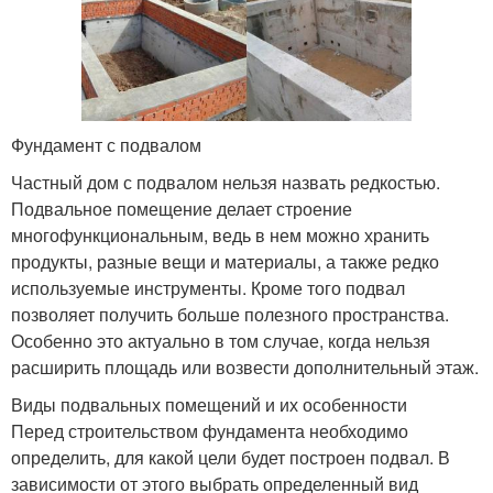
Фундамент с подвалом
Частный дом с подвалом нельзя назвать редкостью.
Подвальное помещение делает строение
многофункциональным, ведь в нем можно хранить
продукты, разные вещи и материалы, а также редко
используемые инструменты. Кроме того подвал
позволяет получить больше полезного пространства.
Особенно это актуально в том случае, когда нельзя
расширить площадь или возвести дополнительный этаж.
Виды подвальных помещений и их особенности
Перед строительством фундамента необходимо
определить, для какой цели будет построен подвал. В
зависимости от этого выбрать определенный вид