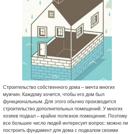
Строительство собственного дома – мечта многих
мужчин. Каждому хочется, чтобы его дом был
функциональным. Для этого обычно производится
строительство дополнительных помещений. У многих
хозяев подвал – крайне полезное помещение. Поэтому
все большее число людей интересует вопрос: можно ли
построить фундамент для дома с подвалом своими