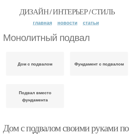
ДИЗАЙН / ИНТЕРЬЕР / СТИЛЬ
главная
новости
статьи
Монолитный подвал
Дом с подвалом
Фундамент с подвалом
Подвал вместо
фундамента
Дом с подвалом своими руками по