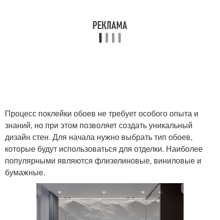
Процесс поклейки обоев не требует особого опыта и
знаний, но при этом позволяет создать уникальный
дизайн стен. Для начала нужно выбрать тип обоев,
которые будут использоваться для отделки. Наиболее
популярными являются флизелиновые, виниловые и
бумажные.