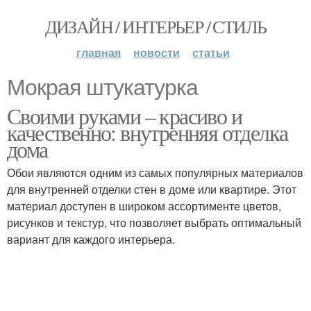
ДИЗАЙН / ИНТЕРЬЕР / СТИЛЬ
главная
новости
статьи
Мокрая штукатурка
Своими руками – красиво и
качественно: внутренняя отделка
дома
Обои являются одним из самых популярных материалов
для внутренней отделки стен в доме или квартире. Этот
материал доступен в широком ассортименте цветов,
рисунков и текстур, что позволяет выбрать оптимальный
вариант для каждого интерьера.