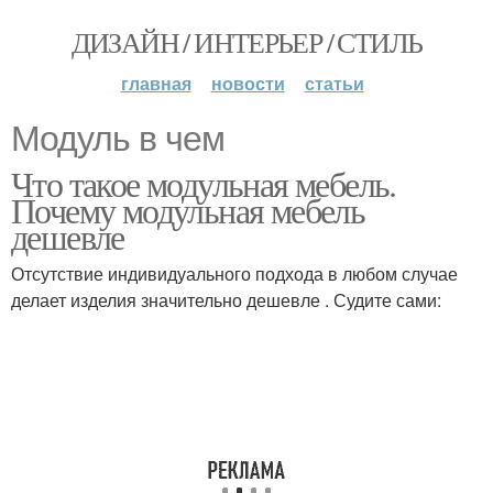
ДИЗАЙН / ИНТЕРЬЕР / СТИЛЬ
главная
новости
статьи
Модуль в чем
Что такое модульная мебель.
Почему модульная мебель
дешевле
Отсутствие индивидуального подхода в любом случае
делает изделия значительно дешевле . Судите сами: