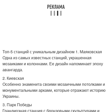
Топ-5 станций с уникальным дизайном 1. Маяковская
Одна из самых известных станций, украшенная
мозаиками и колоннами. Ее дизайн напоминает эпоху
авангарда.
2. Киевская
Особенно знаменита своими мозаичными потолками и
монументальными арками, которые отражают историю
Украины.
3. Парк Победы
Грандиозная станция с бронзовыми скульптурами и