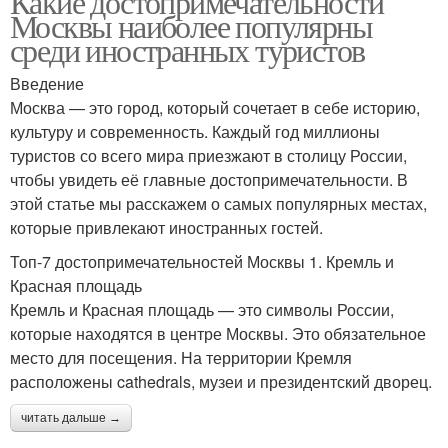
Какие достопримечательности
Москвы наиболее популярны
среди иностранных туристов
Введение
Москва — это город, который сочетает в себе историю,
культуру и современность. Каждый год миллионы
туристов со всего мира приезжают в столицу России,
чтобы увидеть её главные достопримечательности. В
этой статье мы расскажем о самых популярных местах,
которые привлекают иностранных гостей.
Топ-7 достопримечательностей Москвы 1. Кремль и
Красная площадь
Кремль и Красная площадь — это символы России,
которые находятся в центре Москвы. Это обязательное
место для посещения. На территории Кремля
расположены cathedrals, музеи и президентский дворец.
читать дальше →