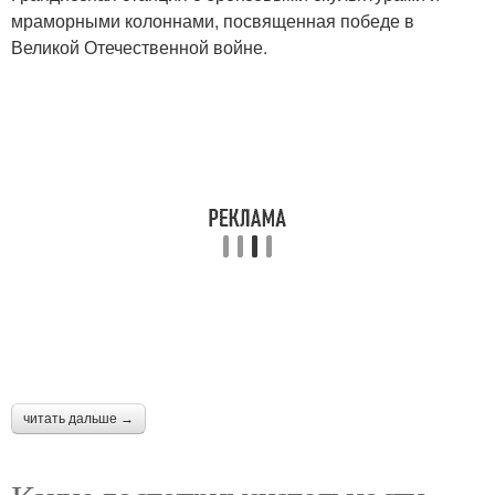
мраморными колоннами, посвященная победе в
Великой Отечественной войне.
читать дальше →