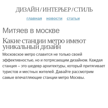
ДИЗАЙН / ИНТЕРЬЕР / СТИЛЬ
главная
новости
статьи
Митяев в москве
Какие станции метро имеют
уникальный дизайн
Московское метро славится не только своей
эффективностью, но и потрясающим дизайном. Каждая
станция – это шедевр архитектуры, который притягивает
туристов и местных жителей. Давайте рассмотрим
самые впечатляющие станции метро Москвы.