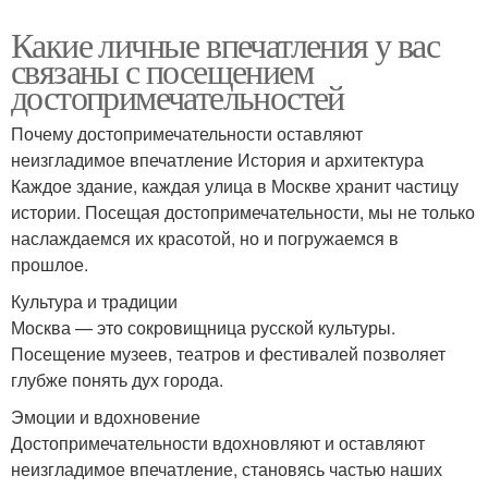
Какие личные впечатления у вас
связаны с посещением
достопримечательностей
Почему достопримечательности оставляют
неизгладимое впечатление История и архитектура
Каждое здание, каждая улица в Москве хранит частицу
истории. Посещая достопримечательности, мы не только
наслаждаемся их красотой, но и погружаемся в
прошлое.
Культура и традиции
Москва — это сокровищница русской культуры.
Посещение музеев, театров и фестивалей позволяет
глубже понять дух города.
Эмоции и вдохновение
Достопримечательности вдохновляют и оставляют
неизгладимое впечатление, становясь частью наших