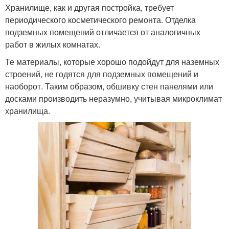
Хранилище, как и другая постройка, требует
периодического косметического ремонта. Отделка
подземных помещений отличается от аналогичных
работ в жилых комнатах.
Те материалы, которые хорошо подойдут для наземных
строений, не годятся для подземных помещений и
наоборот. Таким образом, обшивку стен панелями или
досками производить неразумно, учитывая микроклимат
хранилища.