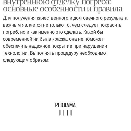
внутреннюю отделку погреба:
основные особенности и правила
Для получения качественного и долговечного результата
важным является не только то, чем следует покрасить
погреб, но и как именно это сделать. Какой бы
современной ни была краска, она не поможет
обеспечить надежное покрытие при нарушении
технологии. Выполнять процедуру необходимо
следующим образом: