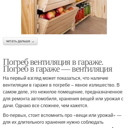
читать дальше →
Погреб вентиляция в гараже.
Погреб в гараже — вентиляция
На первый взгляд может показаться, что наличие
вентиляции в гараже в погребе – явное излишество. В
самом деле, это нежилое помещение, предназначенное
для ремонта автомобиля, хранения вещей или урожая с
дачи. Однако все сложнее, чем кажется.
Во-первых, стоит вспомнить про «вещи или урожай» —
для их длительного хранения нужно соблюдать