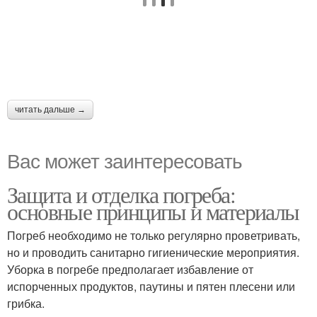
читать дальше →
Вас может заинтересовать
Защита и отделка погреба:
основные принципы и материалы
Погреб необходимо не только регулярно проветривать,
но и проводить санитарно гигиенические мероприятия.
Уборка в погребе предполагает избавление от
испорченных продуктов, паутины и пятен плесени или
грибка.