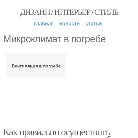
ДИЗАЙН / ИНТЕРЬЕР / СТИЛЬ
главная
новости
статьи
Микроклимат в погребе
Вентиляция в погребе
Как правильно осуществить