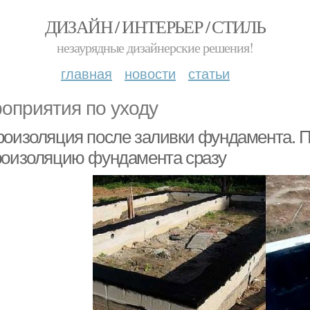
ДИЗАЙН / ИНТЕРЬЕР / СТИЛЬ
незаурядные дизайнерские решения!
главная
новости
статьи
оприятия по уходу
роизоляция после заливки фундамента. П
роизоляцию фундамента сразу