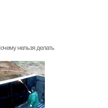
очему нельзя делать