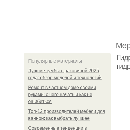
Мер
Гид
Популярные материалы
гид
Лучшие тумбы с раковиной 2025
года: обзор моделей и технологий
Ремонт в частном доме своими
руками: с чего начать и как не
ошибиться
Топ-12 производителей мебели для
ванной: как выбрать лучшее
Современные тенденции в