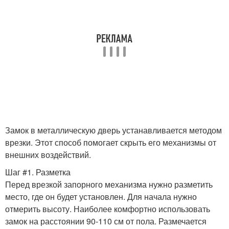
Замок в металлическую дверь устанавливается методом
врезки. Этот способ помогает скрыть его механизмы от
внешних воздействий.
Шаг #1. Разметка
Перед врезкой запорного механизма нужно разметить
место, где он будет установлен. Для начала нужно
отмерить высоту. Наиболее комфортно использовать
замок на расстоянии 90-110 см от пола. Размечается