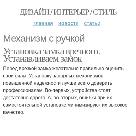
ДИЗАЙН / ИНТЕРЬЕР / СТИЛЬ
главная
новости
статьи
Механизм с ручкой
Установка замка врезного.
Устанавливаем замок
Перед врезкой замка желательно правильно оценить
свои силы. Установку запорных механизмов
повышенной надежности лучше всего доверить
профессионалам. Во-первых, устройства стоят
достаточно дорого. А, во-вторых, ошибки при их
самостоятельной установке минимизируют их высокое
качество.