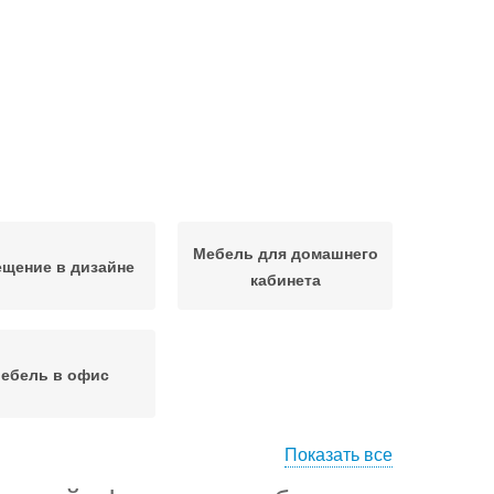
Мебель для домашнего
щение в дизайне
кабинета
ебель в офис
Показать все