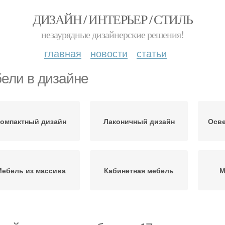
ДИЗАЙН / ИНТЕРЬЕР / СТИЛЬ
незаурядные дизайнерские решения!
главная
новости
статьи
ели в дизайне
омпактный дизайн
Лаконичный дизайн
Осве
Мебель из массива
Кабинетная мебель
М