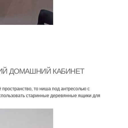
НЬКИЙ ДОМАШНИЙ КАБИНЕТ
 пространство, то ниша под антресолью с
спользовать старинные деревянные ящики для