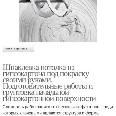
читать дальше →
Шпаклевка потолка из
гипсокартона под покраску
своими руками.
Подготовительные работы и
грунтовка начальной
гипсокартонной поверхности
Сложность работ зависит от нескольких факторов, среди
которых ключевыми являются структура и форма