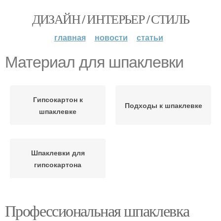
ДИЗАЙН / ИНТЕРЬЕР / СТИЛЬ
главная
новости
статьи
Материал для шпаклевки
Гипсокартон к
Подходы к шпаклевке
шпаклевке
Шпаклевки для
гипсокартона
Профессиональная шпаклевка