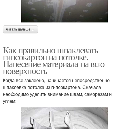
читать дальше →
Как правильно шпаклевать
гипсокартон на потолке.
Нанесение материала на всю
поверхность
Когда все заклеено, начинается непосредственно
шпаклевка потолка из гипсокартона. Сначала
необходимо уделить внимание швам, саморезам и
углам: