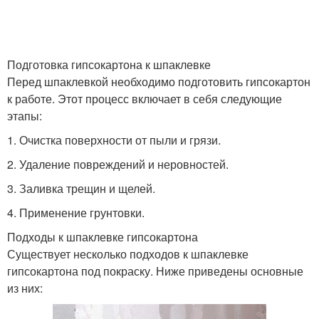
Подготовка гипсокартона к шпаклевке
Перед шпаклевкой необходимо подготовить гипсокартон
к работе. Этот процесс включает в себя следующие
этапы:
1. Очистка поверхности от пыли и грязи.
2. Удаление повреждений и неровностей.
3. Заливка трещин и щелей.
4. Применение грунтовки.
Подходы к шпаклевке гипсокартона
Существует несколько подходов к шпаклевке
гипсокартона под покраску. Ниже приведены основные
из них: