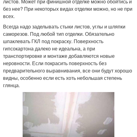
листов. Может при финишной отделке можно обойтись и
без нее? При некоторых видах отделки можно, но не при
всех.
Всегда надо заделывать стыки листов, углы и шляпки
саморезов. Под любой тип отделки. Обязательно
шпаклевать ГКЛ под покраску. Поверхность
гипсокартона далеко не идеальна, а при
транспортировке и монтаже добавляются новые
неровности. Если покрасить поверхность без
предварительного выравнивания, все они будут хорошо
видны, особенно если есть хоть небольшая степень
глянца.