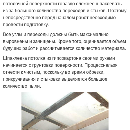
потолочной поверхности.гораздо сложнее шпаклевать
из-за большого количества переходов и стыков. Поэтому
непосредственно перед началом работ необходимо
провести подготовку.
Все углы и переходы должны быть максимально
выровнены и зачищены. Кроме того, оценивается объем
будущих работ и рассчитывается количество материала.
Шпаклевка потолка из гипсокартона своими руками
начинается с грунтовки поверхности. Процесснельзя
отнести к чистым, поскольку во время обрезки,
прикручивания и стыковки выделяется большое
количество пыли.