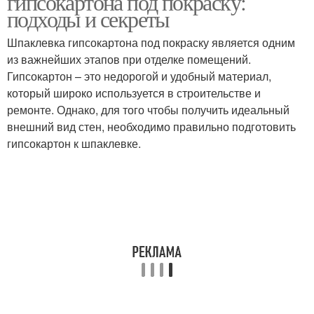
гипсокартона под покраску:
подходы и секреты
Шпаклевка гипсокартона под покраску является одним
из важнейших этапов при отделке помещений.
Гипсокартон – это недорогой и удобный материал,
который широко используется в строительстве и
ремонте. Однако, для того чтобы получить идеальный
внешний вид стен, необходимо правильно подготовить
гипсокартон к шпаклевке.