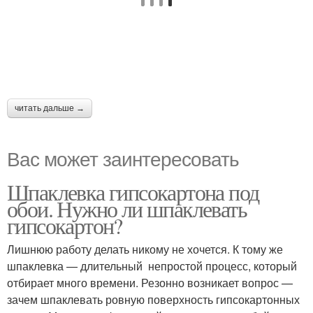
читать дальше →
Вас может заинтересовать
Шпаклевка гипсокартона под
обои. Нужно ли шпаклевать
гипсокартон?
Лишнюю работу делать никому не хочется. К тому же
шпаклевка — длительный непростой процесс, который
отбирает много времени. Резонно возникает вопрос —
зачем шпаклевать ровную поверхность гипсокартонных