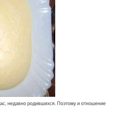
нас, недавно родившихся. Поэтому и отношение