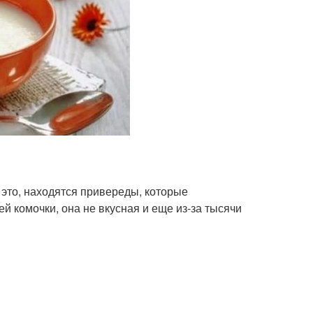
это, находятся привереды, которые
ей комочки, она не вкусная и еще из-за тысячи