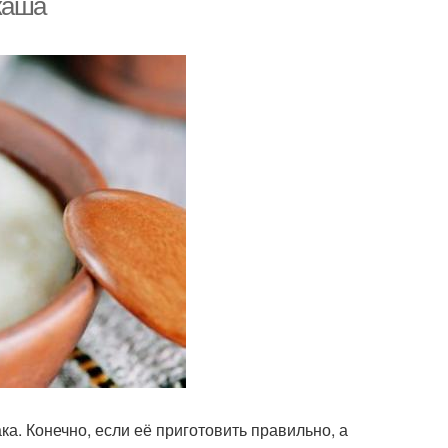
каша
ка. Конечно, если её приготовить правильно, а