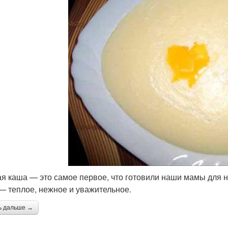
я каша — это самое первое, что готовили наши мамы для 
 — теплое, нежное и уважительное.
ь дальше →