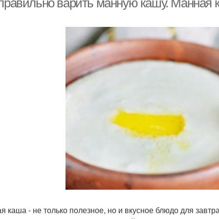
 правильно варить манную кашу. Манная 
я каша - не только полезное, но и вкусное блюдо для завтра