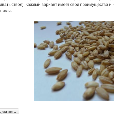
ивать ствол). Каждый вариант имеет свои преимущества и н
нимы.
ь дальше →