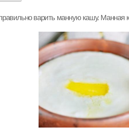
 правильно варить манную кашу. Манная 