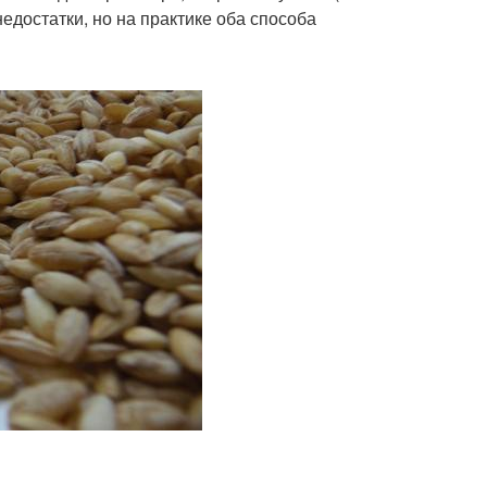
едостатки, но на практике оба способа