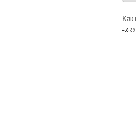
Как
4.8 39