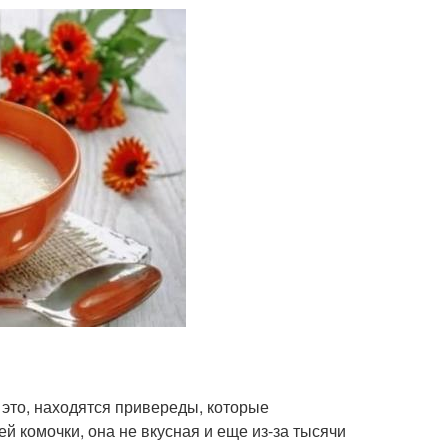
это, находятся привереды, которые
ей комочки, она не вкусная и еще из-за тысячи