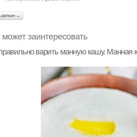
ь дальше →
 может заинтересовать
 правильно варить манную кашу. Манная 