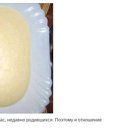
нас, недавно родившихся. Поэтому и отношение