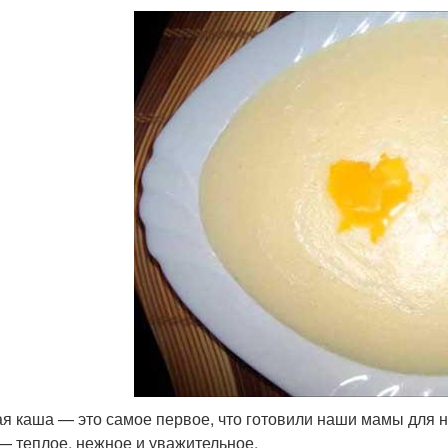
я каша — это самое первое, что готовили наши мамы для 
 — теплое, нежное и уважительное.