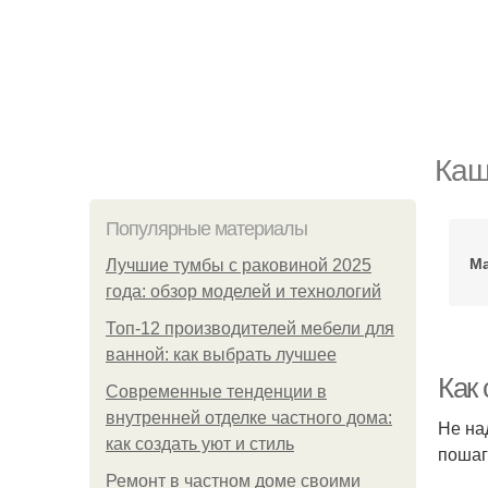
Каш
Популярные материалы
Ма
Лучшие тумбы с раковиной 2025
года: обзор моделей и технологий
Топ-12 производителей мебели для
ванной: как выбрать лучшее
Как
Современные тенденции в
внутренней отделке частного дома:
Не на
как создать уют и стиль
пошаг
Ремонт в частном доме своими