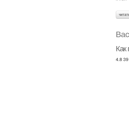
читат
Вас
Как
4.8 39