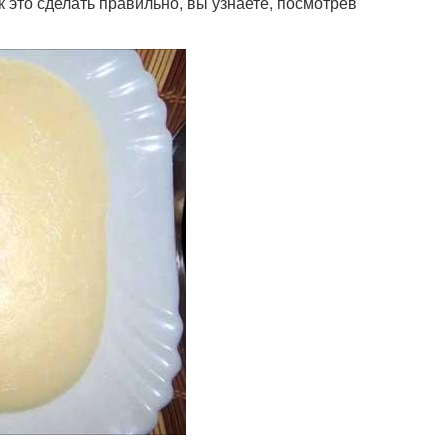
к это сделать правильно, вы узнаете, посмотрев