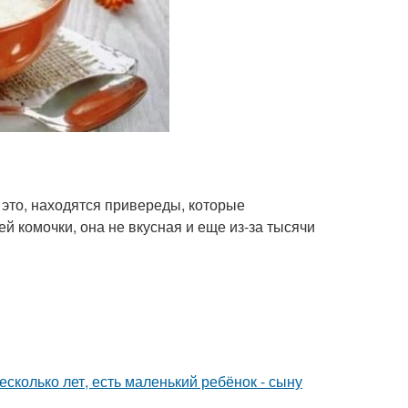
это, находятся привереды, которые
ей комочки, она не вкусная и еще из-за тысячи
сколько лет, есть маленький ребёнок - сыну