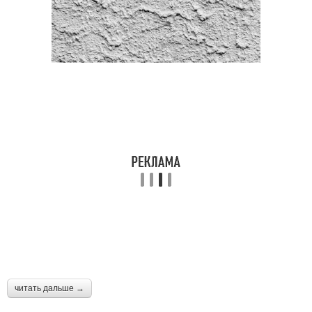
читать дальше →