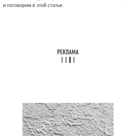
и поговорим в этой статье.