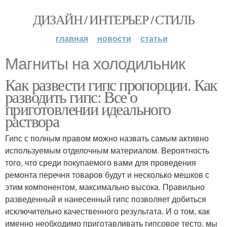
ДИЗАЙН / ИНТЕРЬЕР / СТИЛЬ
главная
новости
статьи
Магниты на холодильник
Как развести гипс пропорции. Как
разводить гипс: Все о
приготовлении идеального
раствора
Гипс с полным правом можно назвать самым активно
используемым отделочным материалом. Вероятность
того, что среди покупаемого вами для проведения
ремонта перечня товаров будут и несколько мешков с
этим компонентом, максимально высока. Правильно
разведенный и нанесенный гипс позволяет добиться
исключительно качественного результата. И о том, как
именно необходимо приготавливать гипсовое тесто, мы