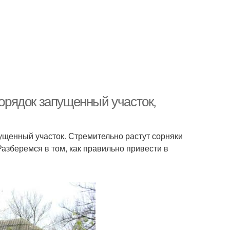
порядок запущенный участок,
ущенный участок. Стремительно растут сорняки
Разберемся в том, как правильно привести в