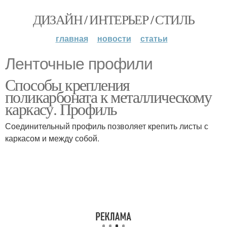
ДИЗАЙН / ИНТЕРЬЕР / СТИЛЬ
главная
новости
статьи
Ленточные профили
Способы крепления
поликарбоната к металлическому
каркасу. Профиль
Соединительный профиль позволяет крепить листы с
каркасом и между собой.