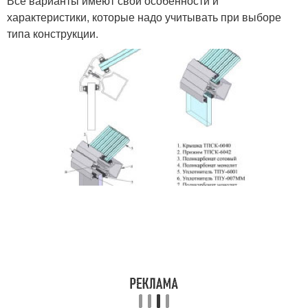
Все варианты имеют свои особенности и
характеристики, которые надо учитывать при выборе
типа конструкции.