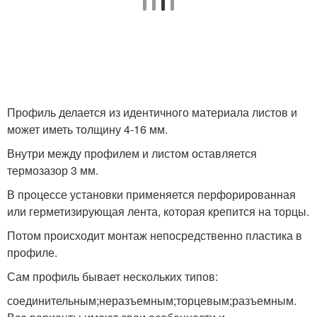
Профиль делается из идентичного материала листов и
может иметь толщину 4-16 мм.
Внутри между профилем и листом оставляется
термозазор 3 мм.
В процессе установки применяется перфорированная
или герметизирующая лента, которая крепится на торцы.
Потом происходит монтаж непосредственно пластика в
профиле.
Сам профиль бывает нескольких типов:
соединительным;неразъемным;торцевым;разъемным.