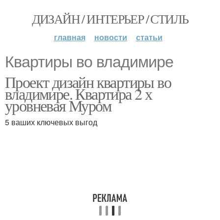
ДИЗАЙН / ИНТЕРЬЕР / СТИЛЬ
главная
новости
статьи
Квартиры во владимире
Проект дизайн квартиры во
владимире. Квартира 2 х
уровневая Муром
5 ваших ключевых выгод