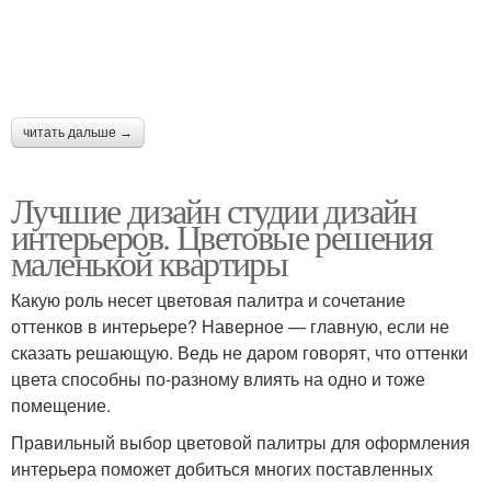
читать дальше →
Лучшие дизайн студии дизайн
интерьеров. Цветовые решения
маленькой квартиры
Какую роль несет цветовая палитра и сочетание
оттенков в интерьере? Наверное — главную, если не
сказать решающую. Ведь не даром говорят, что оттенки
цвета способны по-разному влиять на одно и тоже
помещение.
Правильный выбор цветовой палитры для оформления
интерьера поможет добиться многих поставленных