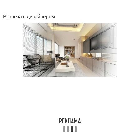
Встреча с дизайнером