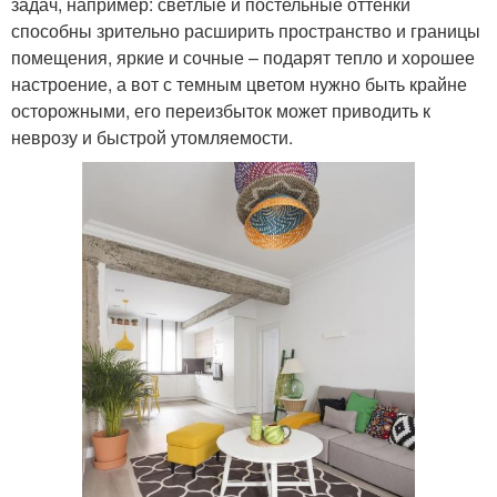
задач, например: светлые и постельные оттенки
способны зрительно расширить пространство и границы
помещения, яркие и сочные – подарят тепло и хорошее
настроение, а вот с темным цветом нужно быть крайне
осторожными, его переизбыток может приводить к
неврозу и быстрой утомляемости.