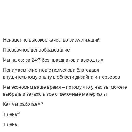
Неизменно высокое качество визуализаций
Прозрачное ценообразование
Мы на связи 24/7 без праздников и выходных
Понимаем клиентов с полуслова благодаря
внушительному опыту в области дизайна интерьеров
Мы экономим ваше время – потому что у нас вы можете
выбрать и заказать все отделочные материалы
Как мы работаем?
1 день**
1 день