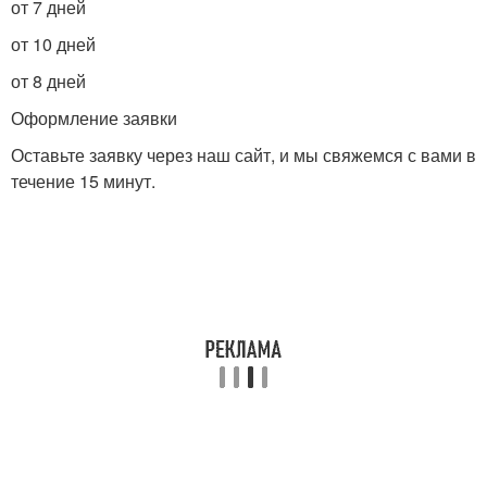
от 7 дней
от 10 дней
от 8 дней
Оформление заявки
Оставьте заявку через наш сайт, и мы свяжемся с вами в
течение 15 минут.