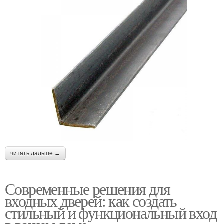
читать дальше →
Современные решения для
входных дверей: как создать
стильный и функциональный вход