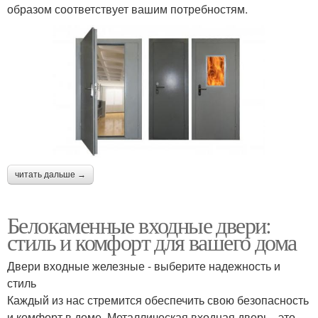
образом соответствует вашим потребностям.
читать дальше →
Белокаменные входные двери:
стиль и комфорт для вашего дома
Двери входные железные - выберите надежность и
стиль
Каждый из нас стремится обеспечить свою безопасность
и комфорт в доме. Металлическая входная дверь - это