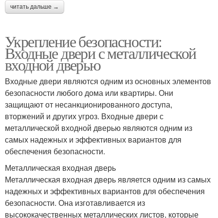
читать дальше →
Укрепление безопасности:
Входные двери с металлической
входной дверью
Входные двери являются одним из основных элементов
безопасности любого дома или квартиры. Они
защищают от несанкционированного доступа,
вторжений и других угроз. Входные двери с
металлической входной дверью являются одним из
самых надежных и эффективных вариантов для
обеспечения безопасности.
Металлическая входная дверь
Металлическая входная дверь является одним из самых
надежных и эффективных вариантов для обеспечения
безопасности. Она изготавливается из
высококачественных металлических листов, которые