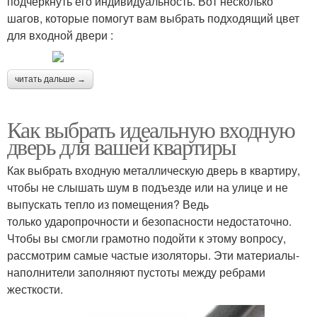
подчеркнуть его индивидуальность. Вот несколько
шагов, которые помогут вам выбрать подходящий цвет
для входной двери :
читать дальше →
Как выбрать идеальную входную
дверь для вашей квартиры
Как выбрать входную металлическую дверь в квартиру,
чтобы не слышать шум в подъезде или на улице и не
выпускать тепло из помещения? Ведь
только ударопрочности и безопасности недостаточно.
Чтобы вы смогли грамотно подойти к этому вопросу,
рассмотрим самые частые изоляторы. Эти материалы-
наполнители заполняют пустоты между ребрами
жесткости.