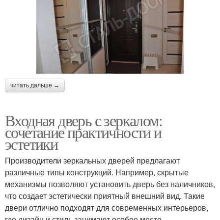
читать дальше →
Входная дверь с зеркалом:
сочетание практичности и
эстетики
Производители зеркальных дверей предлагают
различные типы конструкций. Например, скрытые
механизмы позволяют установить дверь без наличников,
что создает эстетически приятный внешний вид. Такие
двери отлично подходят для современных интерьеров,
где дизайн и стиль занимают особое место.