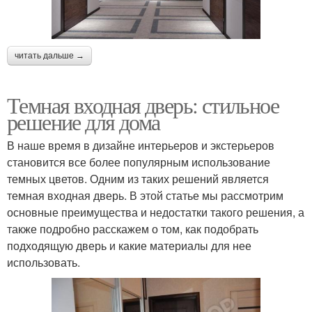
читать дальше →
Темная входная дверь: стильное
решение для дома
В наше время в дизайне интерьеров и экстерьеров
становится все более популярным использование
темных цветов. Одним из таких решений является
темная входная дверь. В этой статье мы рассмотрим
основные преимущества и недостатки такого решения, а
также подробно расскажем о том, как подобрать
подходящую дверь и какие материалы для нее
использовать.