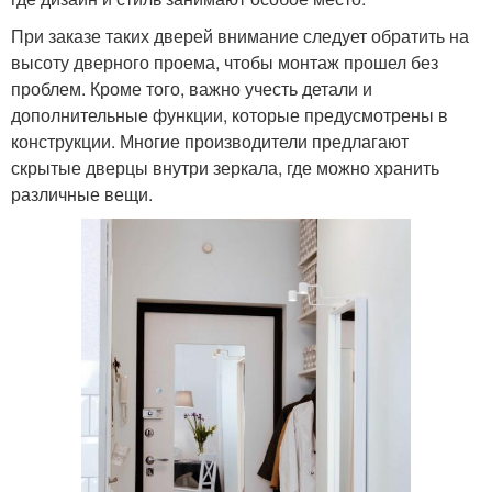
При заказе таких дверей внимание следует обратить на
высоту дверного проема, чтобы монтаж прошел без
проблем. Кроме того, важно учесть детали и
дополнительные функции, которые предусмотрены в
конструкции. Многие производители предлагают
скрытые дверцы внутри зеркала, где можно хранить
различные вещи.