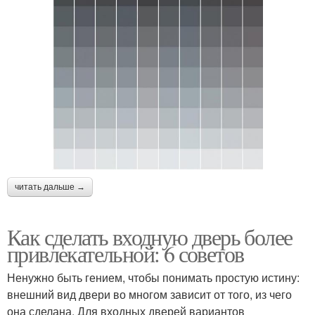
читать дальше →
Как сделать входную дверь более
привлекательной: 6 советов
Ненужно быть гением, чтобы понимать простую истину:
внешний вид двери во многом зависит от того, из чего
она сделана. Для входных дверей вариантов