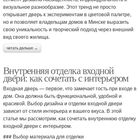
визуальное разнообразие. Этот тренд не просто
открывает дверь к экспериментам в цветовой палитре,
но и позволяет владельцам домов в Минске выразить
свою уникальность и творческий подход через внешний
вид своего жилища.
читать дальше →
Внутренняя отделка входной
двери: как сочетать с интерьером
Входная дверь — первое, что замечает гость при входе в
дом. Она должна быть функциональной, удобной и
красивой. Выбор дизайна и отделки входной двери
зависит от стиля интерьера и вашего вкуса. В этой
статье мы рассмотрим, как сочетать внутреннюю отделку
входной двери с интерьером.
### Выбор материала для отделки