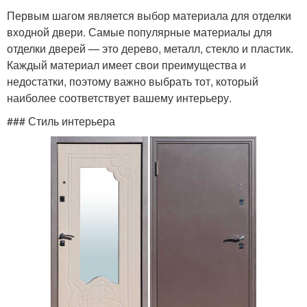
Первым шагом является выбор материала для отделки
входной двери. Самые популярные материалы для
отделки дверей — это дерево, металл, стекло и пластик.
Каждый материал имеет свои преимущества и
недостатки, поэтому важно выбрать тот, который
наиболее соответствует вашему интерьеру.
### Стиль интерьера