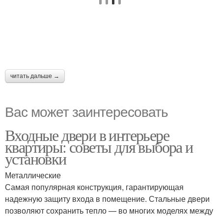
читать дальше →
Вас может заинтересовать
Входные двери в интерьере
квартиры: советы для выбора и
установки
Металлические
Самая популярная конструкция, гарантирующая
надежную защиту входа в помещение. Стальные двери
позволяют сохранить тепло — во многих моделях между