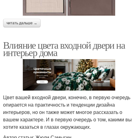
читать дальше →
Влияние цвета входной двери на
интерьер дома
Цвет вашей входной двери, конечно, в первую очередь
опирается на практичность и тенденции дизайна
интерьеров, но он также может многое рассказать о
вашем характере. И в первую очередь о том, какими вы
хотите казаться в глазах окружающих.
Автор статьи: Жюли Самыгин