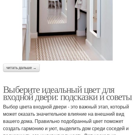
читать дальше →
Выберите идеальный цвет для
входной двери: подсказки и советы
Выбор цвета входной двери - это важный этап, который
может оказать значительное влияние на внешний вид
вашего дома. Правильно подобранный цвет поможет
создать гармонию и уют, выделить дом среди соседей и