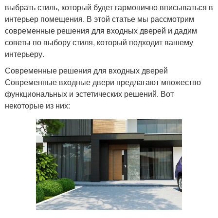
выбрать стиль, который будет гармонично вписываться в
интерьер помещения. В этой статье мы рассмотрим
современные решения для входных дверей и дадим
советы по выбору стиля, который подходит вашему
интерьеру.
Современные решения для входных дверей
Современные входные двери предлагают множество
функциональных и эстетических решений. Вот
некоторые из них: