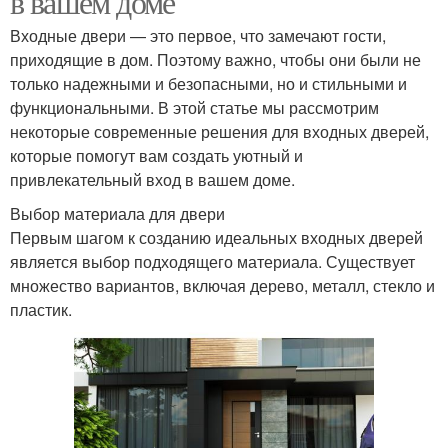
в вашем доме
Входные двери — это первое, что замечают гости,
приходящие в дом. Поэтому важно, чтобы они были не
только надежными и безопасными, но и стильными и
функциональными. В этой статье мы рассмотрим
некоторые современные решения для входных дверей,
которые помогут вам создать уютный и
привлекательный вход в вашем доме.
Выбор материала для двери
Первым шагом к созданию идеальных входных дверей
является выбор подходящего материала. Существует
множество вариантов, включая дерево, металл, стекло и
пластик.