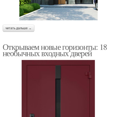
читать дальше →
Открываем новые горизонты: 18
необычных входных дверей