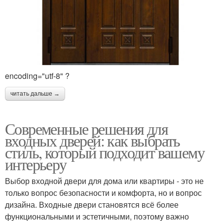
encoding="utf-8" ?
читать дальше →
Современные решения для
входных дверей: как выбрать
стиль, который подходит вашему
интерьеру
Выбор входной двери для дома или квартиры - это не
только вопрос безопасности и комфорта, но и вопрос
дизайна. Входные двери становятся всё более
функциональными и эстетичными, поэтому важно