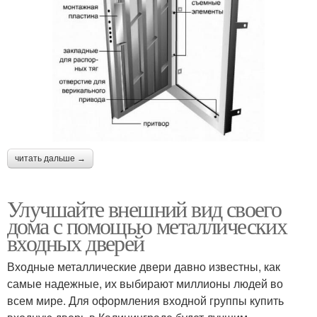
читать дальше →
Улучшайте внешний вид своего
дома с помощью металлических
входных дверей
Входные металлические двери давно известны, как
самые надежные, их выбирают миллионы людей во
всем мире. Для оформления входной группы купить