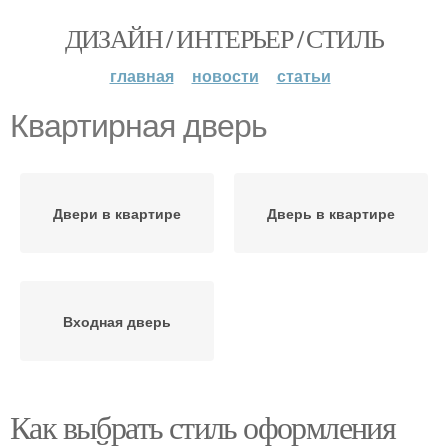
ДИЗАЙН / ИНТЕРЬЕР / СТИЛЬ
главная
новости
статьи
Квартирная дверь
Двери в квартире
Дверь в квартире
Входная дверь
Как выбрать стиль оформления