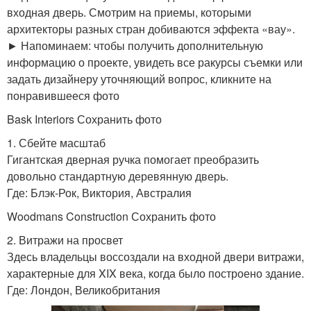
входная дверь. Смотрим на приемы, которыми
архитекторы разных стран добиваются эффекта «вау».
► Напоминаем: чтобы получить дополнительную
информацию о проекте, увидеть все ракурсы съемки или
задать дизайнеру уточняющий вопрос, кликните на
понравившееся фото
Bask Interiors Сохранить фото
1. Сбейте масштаб
Гигантская дверная ручка помогает преобразить
довольно стандартную деревянную дверь.
Где: Блэк-Рок, Виктория, Австралия
Woodmans Construction Сохранить фото
2. Витражи на просвет
Здесь владельцы воссоздали на входной двери витражи,
характерные для XIX века, когда было построено здание.
Где: Лондон, Великобритания