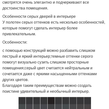
смотрятся очень элегантно и подчеркивают все
достоинства помещения.
Особенности серых дверей в интерьере
У полотен серых оттенков есть несколько особенностей,
которые помогут сделать интерьер более
привлекательным.
Особенности:
с помощью конструкций можно разбавить слишком
пестрый и яркий интерьер;темные оттенки серого
помогут визуально сузить слишком просторные
помещения;серый цвет считается нейтральным и
сочетается даже с яркими насыщенными оттенками
других цветов.
Благодаря таким преимуществам можно создать
поистине удивительный и необычный интерьер.