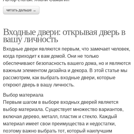
читать дальше →
Входные двери: открывая дверь в
вашу личность
Входные двери являются первым, что замечает человек,
когда приходит к вам домой. Они не только
обеспечивают безопасность вашего дома, но и являются
важным элементом дизайна и декора. В этой статье мы
рассмотрим, как выбрать входные двери, которые
откроют дверь в вашу личность.
Выбор материала
Первым шагом в выборе входных дверей является
выбор материала. Существует множество вариантов,
включая дерево, металл, пластик и стекло. Каждый
материал имеет свои преимущества и недостатки,
поэтому важно выбрать тот, который наилучшим