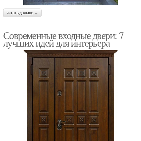
читать дальше →
Современные входные двери: 7
лучших идей для интерьера