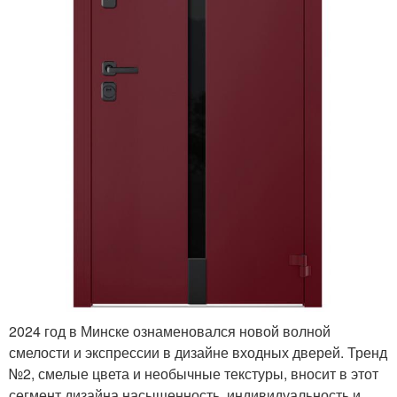
2024 год в Минске ознаменовался новой волной
смелости и экспрессии в дизайне входных дверей. Тренд
№2, смелые цвета и необычные текстуры, вносит в этот
сегмент дизайна насыщенность, индивидуальность и