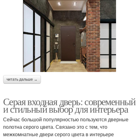
читать дальше →
Серая входная дверь: современный
и стильный выбор для интерьера
Сейчас большой популярностью пользуются дверные
полотна серого цвета. Связано это с тем, что
межкомнатные двери серого цвета в интерьере