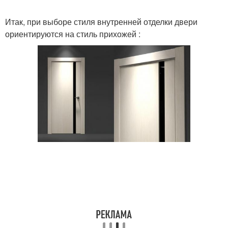
Итак, при выборе стиля внутренней отделки двери
ориентируются на стиль прихожей :