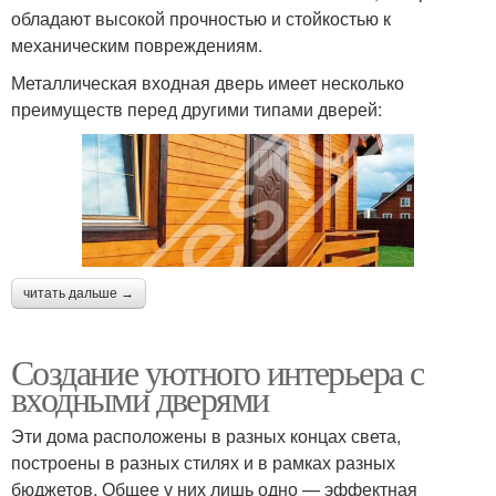
обладают высокой прочностью и стойкостью к
механическим повреждениям.
Металлическая входная дверь имеет несколько
преимуществ перед другими типами дверей:
читать дальше →
Создание уютного интерьера с
входными дверями
Эти дома расположены в разных концах света,
построены в разных стилях и в рамках разных
бюджетов. Общее у них лишь одно — эффектная