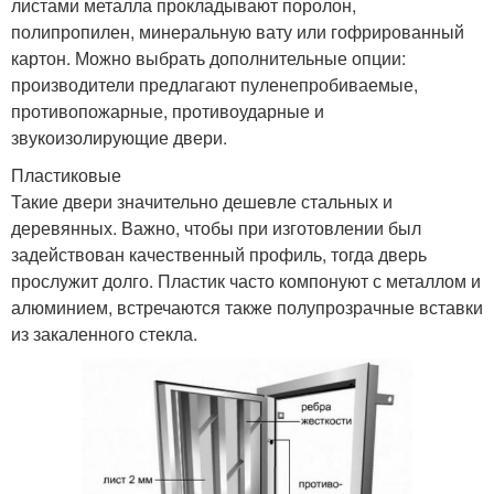
листами металла прокладывают поролон,
полипропилен, минеральную вату или гофрированный
картон. Можно выбрать дополнительные опции:
производители предлагают пуленепробиваемые,
противопожарные, противоударные и
звукоизолирующие двери.
Пластиковые
Такие двери значительно дешевле стальных и
деревянных. Важно, чтобы при изготовлении был
задействован качественный профиль, тогда дверь
прослужит долго. Пластик часто компонуют с металлом и
алюминием, встречаются также полупрозрачные вставки
из закаленного стекла.