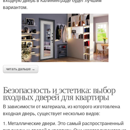
входную дверь в Калининграде будет лучшим
вариантом.
читать дальше →
Безопасность и эстетика: выбор
входных дверей для квартиры
В зависимости от материала, из которого изготовлена
входная дверь, существует несколько видов:
1. Металлические двери. Это самый распространенный