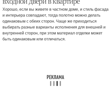
входной двери в квартире
Хорошо, если вы живете в частном доме, и стиль фасада
и интерьера совпадают, тогда полотно можно делать
одинаковым с обеих сторон. Чаще же приходиться
выбирать разные варианты исполнения для внешней и
внутренней сторон, при этом материал отделки может
быть одинаковым или отличаться.