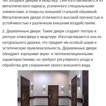
тип входных дверей в квартиру. Они изготавливаются из
металлического каркаса, усиленного специальными
элементами, и покрыты внешней стальной обшивкой.
Металлические двери отличаются высокой прочностью и
устойчивостью к различным внешним воздействиям.
2. Деревянные двери. Такие двери создают теплую и
уютную атмосферу в квартире. Изготавливаются они из
натурального дерева, что придает им особый шарм и
эстетическую привлекательность. Деревянные двери
обладают хорошими звуко- и теплоизоляционными
характеристиками, но требуют регулярного ухода и
обработки для сохранения своего внешнего вида.