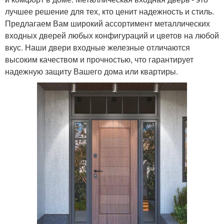
лучшее решение для тех, кто ценит надежность и стиль.
Предлагаем Вам широкий ассортимент металлических
входных дверей любых конфигураций и цветов на любой
вкус. Наши двери входные железные отличаются
высоким качеством и прочностью, что гарантирует
надежную защиту Вашего дома или квартиры.