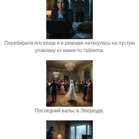
Перебирала его вещи и в рюкзаке наткнулась на пустую
упаковку от каких-то таблеток.
Последний вальс в Эвервуде.