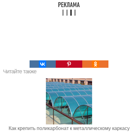
Читайте также
Как крепить поликарбонат к металлическому каркасу