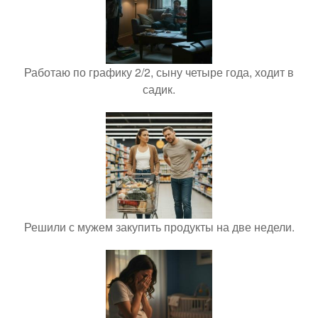
Работаю по графику 2/2, сыну четыре года, ходит в
садик.
Решили с мужем закупить продукты на две недели.