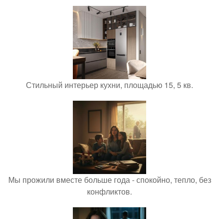
Стильный интерьер кухни, площадью 15, 5 кв.
Мы прожили вместе больше года - спокойно, тепло, без
конфликтов.