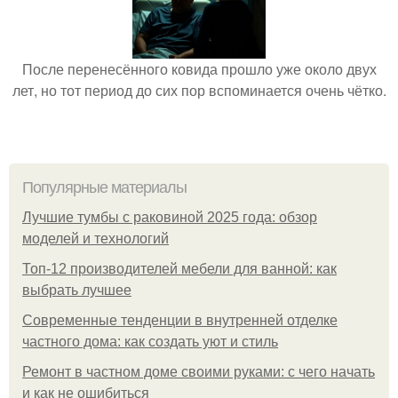
После перенесённого ковида прошло уже около двух
лет, но тот период до сих пор вспоминается очень чётко.
Популярные материалы
Лучшие тумбы с раковиной 2025 года: обзор
моделей и технологий
Топ-12 производителей мебели для ванной: как
выбрать лучшее
Современные тенденции в внутренней отделке
частного дома: как создать уют и стиль
Ремонт в частном доме своими руками: с чего начать
и как не ошибиться