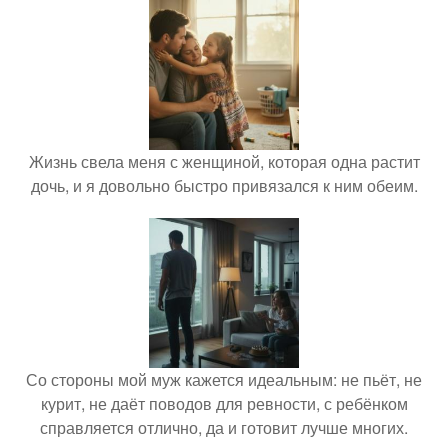
Жизнь свела меня с женщиной, которая одна растит
дочь, и я довольно быстро привязался к ним обеим.
Со стороны мой муж кажется идеальным: не пьёт, не
курит, не даёт поводов для ревности, с ребёнком
справляется отлично, да и готовит лучше многих.