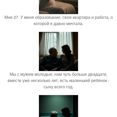
Мне 27. У меня образование, своя квартира и работа, о
которой я давно мечтала.
Мы с мужем молодые, нам чуть больше двадцати,
вместе уже несколько лет, есть маленький ребёнок -
сыну всего год.