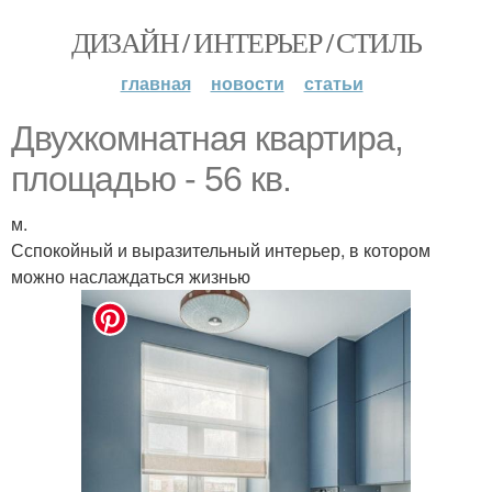
ДИЗАЙН / ИНТЕРЬЕР / СТИЛЬ
главная
новости
статьи
Двухкомнатная квартира,
площадью - 56 кв.
м.
Сспокойный и выразительный интерьер, в котором
можно наслаждаться жизнью