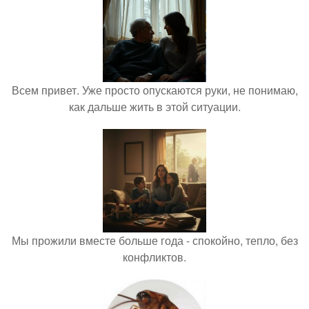
Всем привет. Уже просто опускаются руки, не понимаю,
как дальше жить в этой ситуации.
Мы прожили вместе больше года - спокойно, тепло, без
конфликтов.