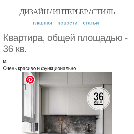
ДИЗАЙН / ИНТЕРЬЕР / СТИЛЬ
главная
новости
статьи
Квартира, общей площадью -
36 кв.
м.
Очень красиво и функционально