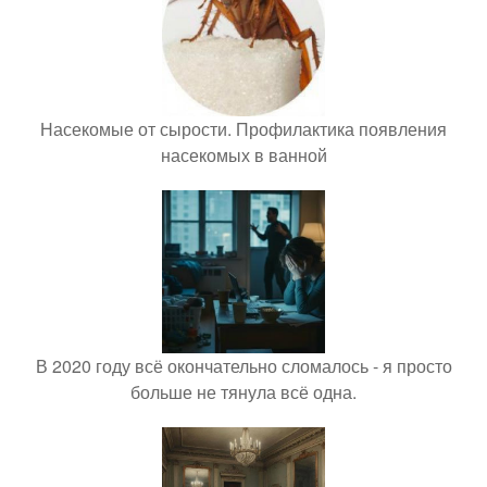
Насекомые от сырости. Профилактика появления
насекомых в ванной
В 2020 году всё окончательно сломалось - я просто
больше не тянула всё одна.