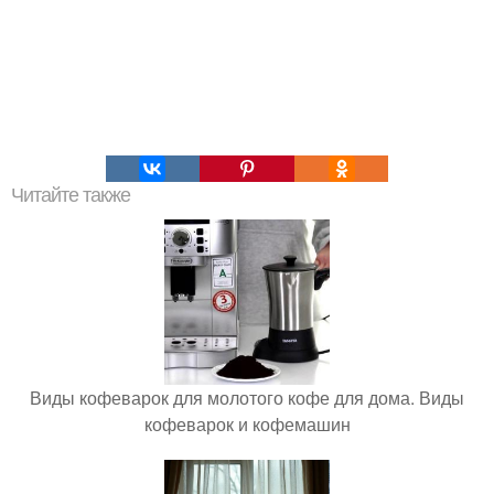
Читайте также
Виды кофеварок для молотого кофе для дома. Виды
кофеварок и кофемашин