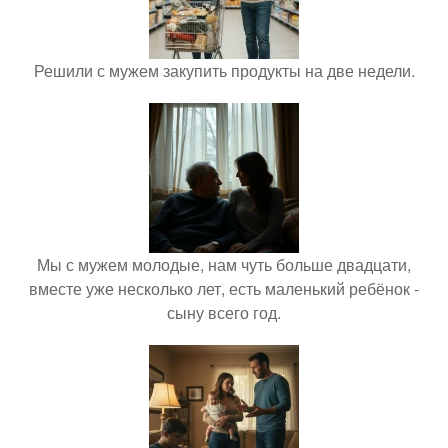
Решили с мужем закупить продукты на две недели.
Мы с мужем молодые, нам чуть больше двадцати,
вместе уже несколько лет, есть маленький ребёнок -
сыну всего год.