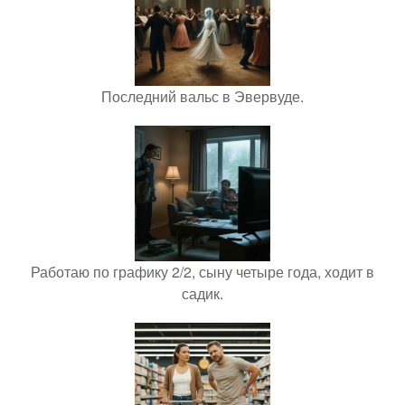
Последний вальс в Эвервуде.
Работаю по графику 2/2, сыну четыре года, ходит в
садик.