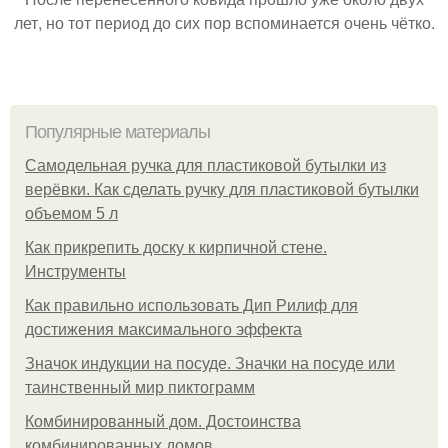
лет, но тот период до сих пор вспоминается очень чётко.
Популярные материалы
Самодельная ручка для пластиковой бутылки из
верёвки. Как сделать ручку для пластиковой бутылки
объемом 5 л
Как прикрепить доску к кирпичной стене.
Инструменты
Как правильно использовать Дип Рилиф для
достижения максимального эффекта
Значок индукции на посуде. Значки на посуде или
таинственный мир пиктограмм
Комбинированный дом. Достоинства
комбинированных домов